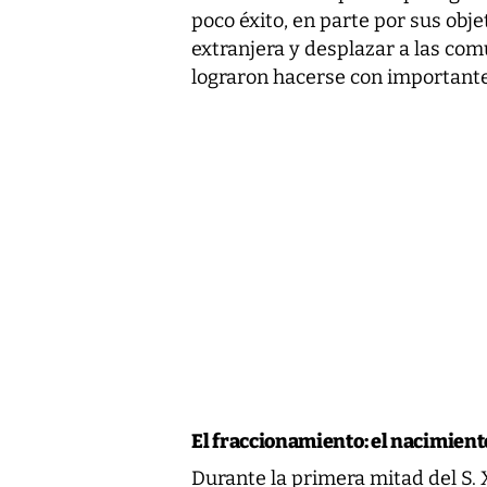
poco éxito, en parte por sus obje
extranjera y desplazar a las co
lograron hacerse con importante
El fraccionamiento: el nacimient
Durante la primera mitad del S. 