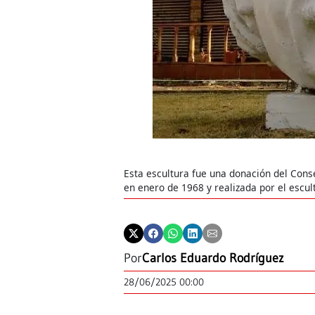
Esta escultura fue una donación del Con
en enero de 1968 y realizada por el escu
Por
Carlos Eduardo Rodríguez
28/06/2025 00:00