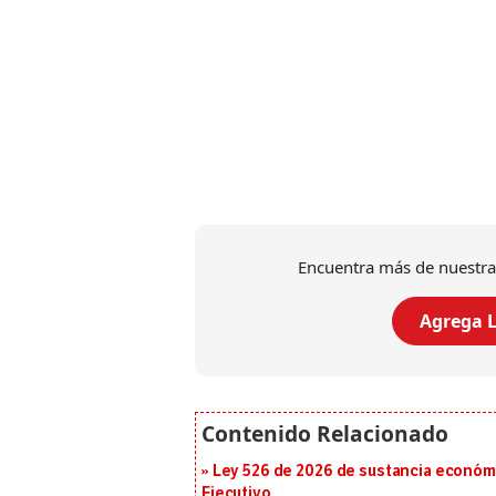
Encuentra más de nuestra
Agrega L
Ley 526 de 2026 de sustancia económic
Ejecutivo