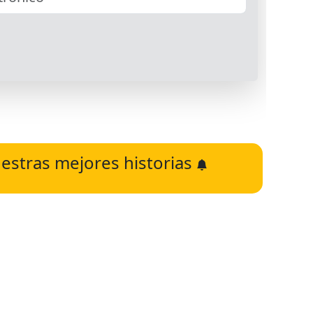
estras mejores historias