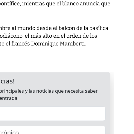
pontífice, mientras que el blanco anuncia que
bre al mundo desde el balcón de la basílica
odiácono, el más alto en el orden de los
te el francés Dominique Mamberti.