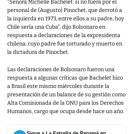
"Señora Michelle Bachelet: si no fuera por el
personal de (Augusto) Pinochet, que derrotó a
la izquierda en 1973, entre ellos a su padre, hoy
Chile sería una Cuba", dijo Bolsonaro en
respuesta a declaraciones de la expresidenta
chilena, cuyo padre fue torturado y muerto en
la dictadura de Pinochet.
Las declaraciones de Bolsonaro fueron una
respuesta a algunas críticas que Bachelet hizo
a Brasil este mismo miércoles durante la
presentación de un balance de su gestión como
Alta Comisionada de la ONU para los Derechos
Humanos, cargo que ocupa desde hace un año.
Sigue a La Estrella de Panamá en