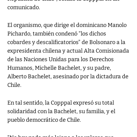
comunicado.
El organismo, que dirige el dominicano Manolo
Pichardo, también condenó "los dichos
cobardes y descalificatorios" de Bolsonaro a la
expresidenta chilena y actual Alta Comisionada
de las Naciones Unidas para los Derechos
Humanos, Michelle Bachelet, y su padre,
Alberto Bachelet, asesinado por la dictadura de
Chile.
En tal sentido, la Copppal expresó su total
solidaridad con la Bachelet, su familia, y el
pueblo democrático de Chile.