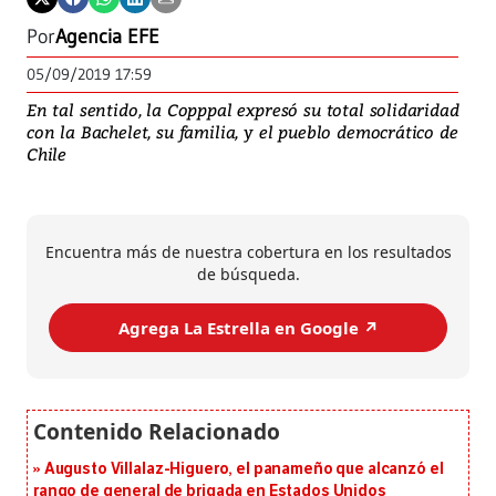
Por
Agencia EFE
05/09/2019 17:59
En tal sentido, la Copppal expresó su total solidaridad
con la Bachelet, su familia, y el pueblo democrático de
Chile
Encuentra más de nuestra cobertura en los resultados
de búsqueda.
Agrega La Estrella en Google ↗️
Augusto Villalaz-Higuero, el panameño que alcanzó el
rango de general de brigada en Estados Unidos