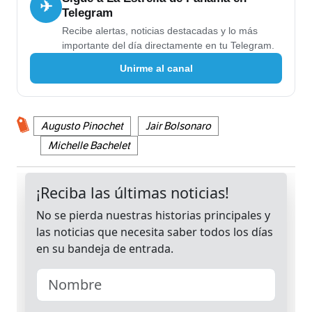
✈
Telegram
Recibe alertas, noticias destacadas y lo más
importante del día directamente en tu Telegram.
Unirme al canal
Augusto Pinochet
Jair Bolsonaro
Michelle Bachelet