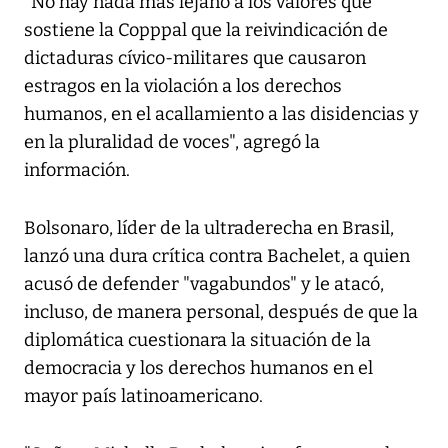
"No hay nada más lejano a los valores que
sostiene la Copppal que la reivindicación de
dictaduras cívico-militares que causaron
estragos en la violación a los derechos
humanos, en el acallamiento a las disidencias y
en la pluralidad de voces", agregó la
información.
Bolsonaro, líder de la ultraderecha en Brasil,
lanzó una dura crítica contra Bachelet, a quien
acusó de defender "vagabundos" y le atacó,
incluso, de manera personal, después de que la
diplomática cuestionara la situación de la
democracia y los derechos humanos en el
mayor país latinoamericano.