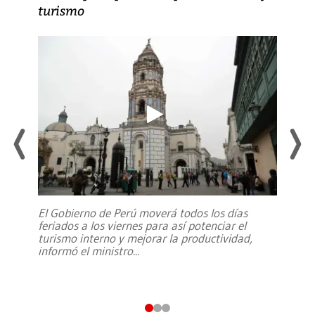
turismo
El Gobierno de Perú moverá todos los días
feriados a los viernes para así potenciar el
turismo interno y mejorar la productividad,
informó el ministro
...