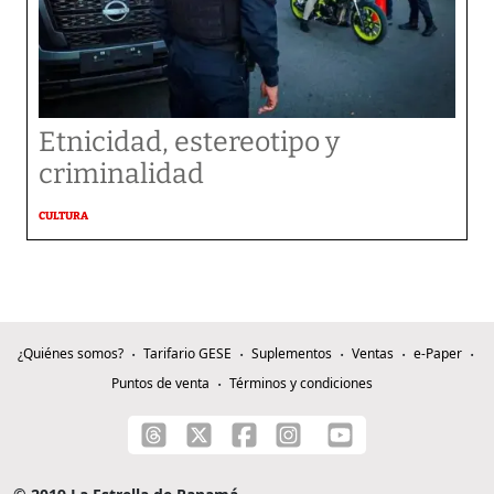
Etnicidad, estereotipo y
criminalidad
CULTURA
¿Quiénes somos?
Tarifario GESE
Suplementos
Ventas
e-Paper
Puntos de venta
Términos y condiciones