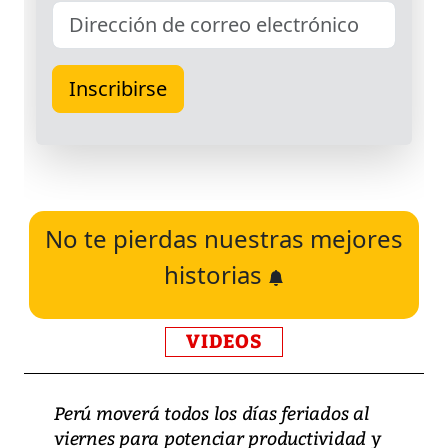
No te pierdas nuestras mejores
historias
VIDEOS
Perú moverá todos los días feriados al
viernes para potenciar productividad y