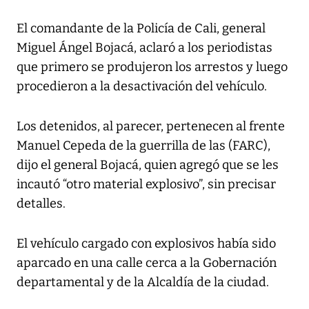
El comandante de la Policía de Cali, general
Miguel Ángel Bojacá, aclaró a los periodistas
que primero se produjeron los arrestos y luego
procedieron a la desactivación del vehículo.
Los detenidos, al parecer, pertenecen al frente
Manuel Cepeda de la guerrilla de las (FARC),
dijo el general Bojacá, quien agregó que se les
incautó “otro material explosivo”, sin precisar
detalles.
El vehículo cargado con explosivos había sido
aparcado en una calle cerca a la Gobernación
departamental y de la Alcaldía de la ciudad.