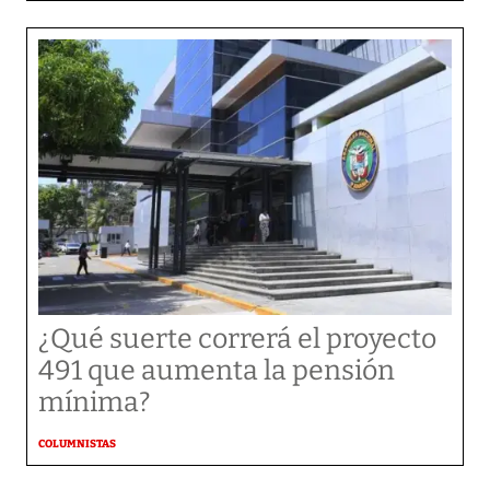
¿Qué suerte correrá el proyecto
491 que aumenta la pensión
mínima?
COLUMNISTAS