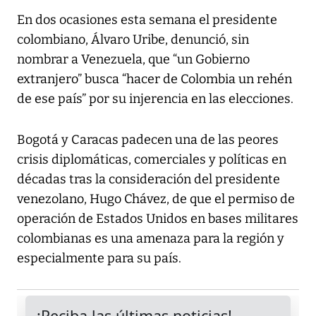
En dos ocasiones esta semana el presidente
colombiano, Álvaro Uribe, denunció, sin
nombrar a Venezuela, que “un Gobierno
extranjero” busca “hacer de Colombia un rehén
de ese país” por su injerencia en las elecciones.
Bogotá y Caracas padecen una de las peores
crisis diplomáticas, comerciales y políticas en
décadas tras la consideración del presidente
venezolano, Hugo Chávez, de que el permiso de
operación de Estados Unidos en bases militares
colombianas es una amenaza para la región y
especialmente para su país.