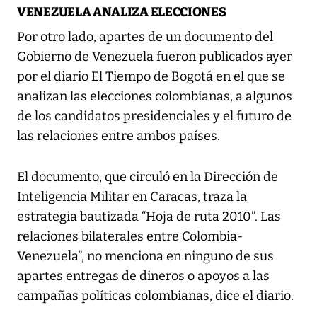
VENEZUELA ANALIZA ELECCIONES
Por otro lado, apartes de un documento del
Gobierno de Venezuela fueron publicados ayer
por el diario El Tiempo de Bogotá en el que se
analizan las elecciones colombianas, a algunos
de los candidatos presidenciales y el futuro de
las relaciones entre ambos países.
El documento, que circuló en la Dirección de
Inteligencia Militar en Caracas, traza la
estrategia bautizada “Hoja de ruta 2010”. Las
relaciones bilaterales entre Colombia-
Venezuela”, no menciona en ninguno de sus
apartes entregas de dineros o apoyos a las
campañas políticas colombianas, dice el diario.