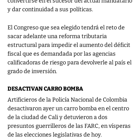
convertirse en el sucesor del actual mandatario
y dar continuidad a sus políticas.
El Congreso que sea elegido tendrá el reto de
sacar adelante una reforma tributaria
estructural para impedir el aumento del déficit
fiscal que es demandada por las agencias
calificadoras de riesgo para devolverle al país el
grado de inversión.
DESACTIVAN CARRO BOMBA
Artificieros de la Policía Nacional de Colombia
desactivaron ayer un carro bomba en el centro
de la ciudad de Cali y detuvieron a dos
presuntos guerrilleros de las FARC, en vísperas
de las elecciones legislativas de hoy.