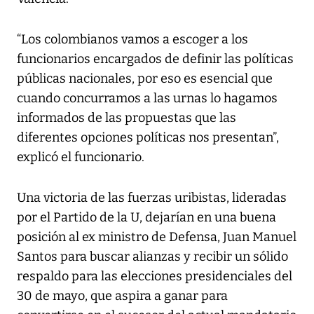
“Los colombianos vamos a escoger a los
funcionarios encargados de definir las políticas
públicas nacionales, por eso es esencial que
cuando concurramos a las urnas lo hagamos
informados de las propuestas que las
diferentes opciones políticas nos presentan”,
explicó el funcionario.
Una victoria de las fuerzas uribistas, lideradas
por el Partido de la U, dejarían en una buena
posición al ex ministro de Defensa, Juan Manuel
Santos para buscar alianzas y recibir un sólido
respaldo para las elecciones presidenciales del
30 de mayo, que aspira a ganar para