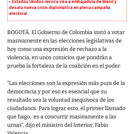
Estados Unidos revoca visa a embajadora de Brasil y
desata nueva crisis diplomática en plena campaña
electoral
BOGOTÁ. El Gobierno de Colombia instó a votar
masivamente en las elecciones legislativas de
hoy como una expresión de rechazo a la
violencia, en unos comicios que pondrán a
prueba la fortaleza de la coalición en el poder.
“Las elecciones son la expresión más pura de la
democracia y por eso es esencial que su
resultado sea la voluntad inequívoca de los
ciudadanos. Para lograr esto, el primer llamado
que hago.. es a concurrir masivamente a las
urnas”, dijo el ministro del Interior, Fabio
Valencia.