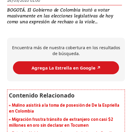
14/03/2010 01:00
BOGOTÁ. El Gobierno de Colombia instó a votar
masivamente en las elecciones legislativas de hoy
como una expresión de rechazo a la viole...
Encuentra más de nuestra cobertura en los resultados
de búsqueda.
Agrega La Estrella en Google ↗️
Mulino asistirá a la toma de posesión de De la Espriella
en Colombia
Migración frustra tránsito de extranjero con casi $2
millones en oro sin declarar en Tocumen