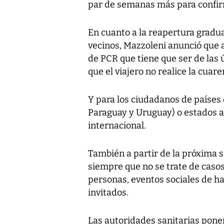
par de semanas más para confir
En cuanto a la reapertura gradua
vecinos, Mazzoleni anunció que a 
de PCR que tiene que ser de las ú
que el viajero no realice la cuare
Y para los ciudadanos de países 
Paraguay y Uruguay) o estados a
internacional.
También a partir de la próxima s
siempre que no se trate de casos 
personas, eventos sociales de ha
invitados.
Las autoridades sanitarias ponen