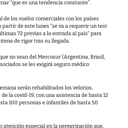
mar "que es una tendencia constante".
l de los vuelos comerciales con los países
partir de este lunes "se va a requerir un test
ltimas 72 previas a la entrada al país" para
ntena de rigor tras su llegada.
que no sean del Mercosur (Argentina, Brasil,
sociados se les exigirá seguro médico
emana serán rehabilitados los velorios,
de la covid-19, con una asistencia de hasta 12
sta 100 personas e infantiles de hasta 50
 atención especial en la peregrinación que,