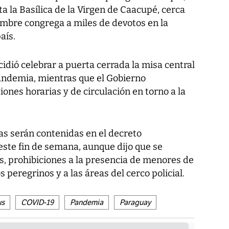
ta la Basílica de la Virgen de Caacupé, cerca
embre congrega a miles de devotos en la
aís.
ecidió celebrar a puerta cerrada la misa central
pandemia, mientras que el Gobierno
iones horarias y de circulación en torno a la
as serán contenidas en el decreto
este fin de semana, aunque dijo que se
s, prohibiciones a la presencia de menores de
 peregrinos y a las áreas del cerco policial.
us
COVID-19
Pandemia
Paraguay