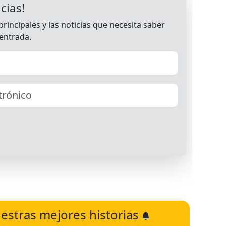
estras mejores historias