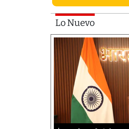
Lo Nuevo