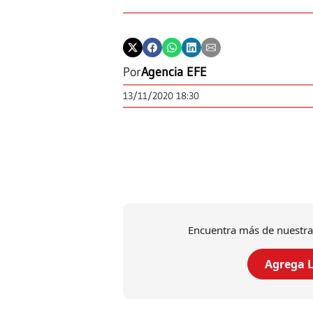
Por
Agencia EFE
13/11/2020 18:30
Encuentra más de nuestra
Agrega L