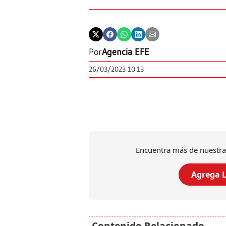
Por
Agencia EFE
26/03/2023 10:13
Encuentra más de nuestra
Agrega L