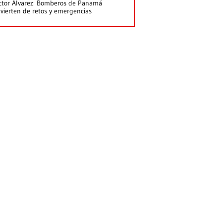
ctor Álvarez: Bomberos de Panamá
vierten de retos y emergencias