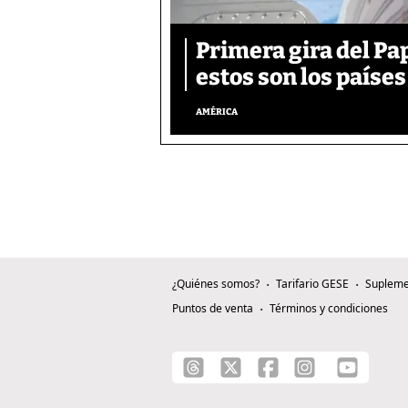
Primera gira del Pa
estos son los países
AMÉRICA
¿Quiénes somos?
Tarifario GESE
Supleme
Puntos de venta
Términos y condiciones