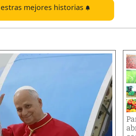
estras mejores historias
Pa
ab