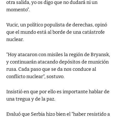
otra salida, yo os digo que no dudará ni un
momento”.
Vucic, un político populista de derechas, opinó
que el mundo está al borde de una catástrofe
nuclear.
“Hoy atacaron con misiles la región de Bryansk,
y continuarán atacando depósitos de munición
rusa. Cada paso que se da nos conduce al
conflicto nuclear”, sostuvo.
Insistió en que por ello es importante hablar de
una tregua y de la paz.
Evaluó que Serbia hizo bien el “haber resistido a