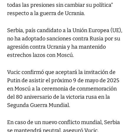
todas las presiones sin cambiar su política”
respecto a la guerra de Ucrania.
Serbia, país candidato a la Unión Europea (UE),
no ha adoptado sanciones contra Rusia por su
agresión contra Ucrania y ha mantenido
estrechos lazos con Moscú.
Vucic confirmó que aceptará la invitación de
Putin de asistir el próximo 9 de mayo de 2025
en Moscú a la ceremonia de conmemoración
del 80 aniversario de la victoria rusa en la
Segunda Guerra Mundial.
En caso de un nuevo conflicto mundial, Serbia
se mantendrá neutral, aseguró Vucic.