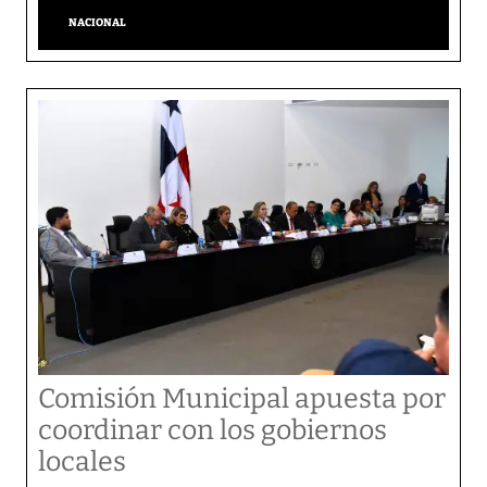
NACIONAL
Comisión Municipal apuesta por
coordinar con los gobiernos
locales