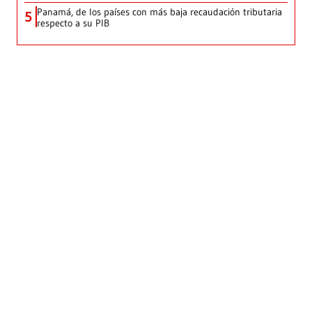
Panamá, de los países con más baja recaudación tributaria
5
respecto a su PIB