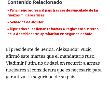
Panameño regresa al país tras ser desvinculado de las
fuerzas militares rusas
Soldados de alquiler
Diputados cuestionan reformas al reglamento interno
de la Asamblea tras aprobación en segundo debate
El presidente de Serbia, Aleksandar Vucic,
afirmó este martes que el mandatario ruso,
Vladimir Putin, no dudará en recurrir a armas
nucleares si considerara que es necesario para
garantizar la seguridad de su país.