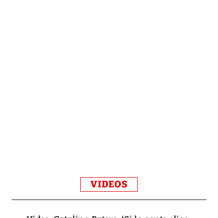
VIDEOS