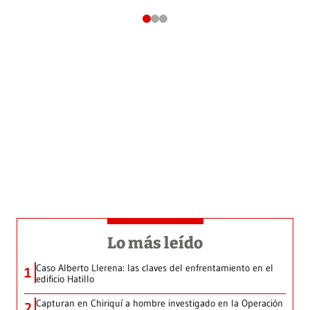
Lo más leído
Caso Alberto Llerena: las claves del enfrentamiento en el
1
edificio Hatillo
Capturan en Chiriquí a hombre investigado en la Operación
2