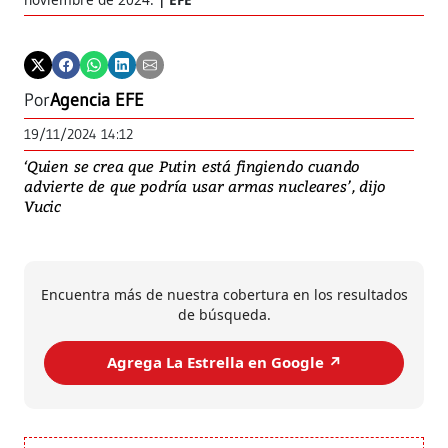
Por
Agencia EFE
19/11/2024 14:12
‘Quien se crea que Putin está fingiendo cuando
advierte de que podría usar armas nucleares’, dijo
Vucic
Encuentra más de nuestra cobertura en los resultados
de búsqueda.
Agrega La Estrella en Google ↗️