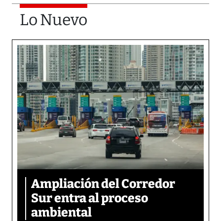
Lo Nuevo
Ampliación del Corredor
Sur entra al proceso
ambiental