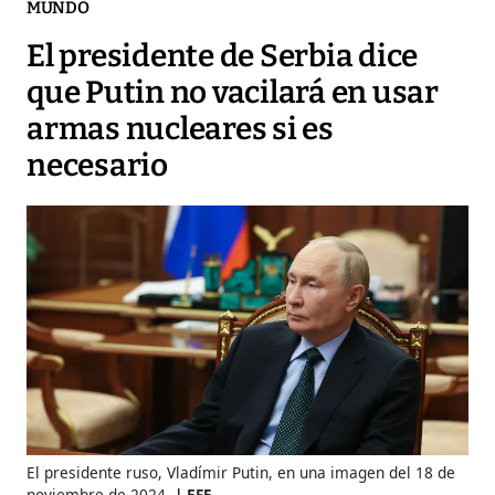
MUNDO
El presidente de Serbia dice
que Putin no vacilará en usar
armas nucleares si es
necesario
El presidente ruso, Vladímir Putin, en una imagen del 18 de
noviembre de 2024.
EFE