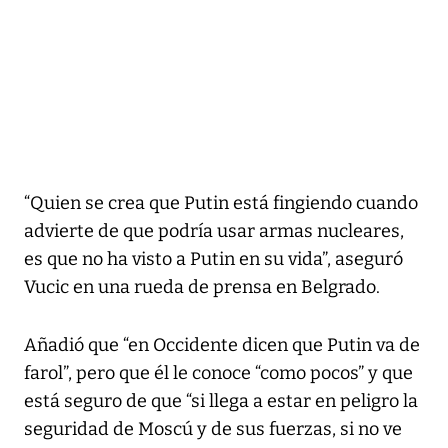
“Quien se crea que Putin está fingiendo cuando
advierte de que podría usar armas nucleares,
es que no ha visto a Putin en su vida”, aseguró
Vucic en una rueda de prensa en Belgrado.
Añadió que “en Occidente dicen que Putin va de
farol”, pero que él le conoce “como pocos” y que
está seguro de que “si llega a estar en peligro la
seguridad de Moscú y de sus fuerzas, si no ve