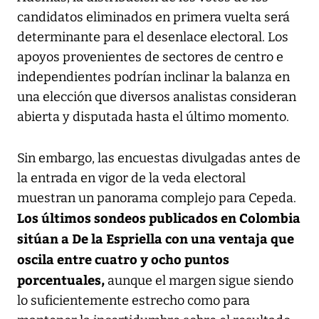
candidatos eliminados en primera vuelta será
determinante para el desenlace electoral. Los
apoyos provenientes de sectores de centro e
independientes podrían inclinar la balanza en
una elección que diversos analistas consideran
abierta y disputada hasta el último momento.
Sin embargo, las encuestas divulgadas antes de
la entrada en vigor de la veda electoral
muestran un panorama complejo para Cepeda.
Los últimos sondeos publicados en Colombia
sitúan a De la Espriella con una ventaja que
oscila entre cuatro y ocho puntos
porcentuales,
aunque el margen sigue siendo
lo suficientemente estrecho como para