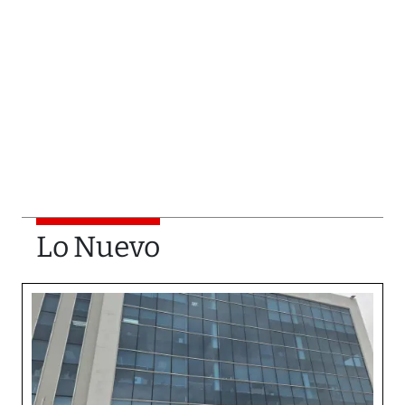
Lo Nuevo