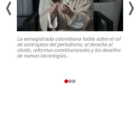
La exmagistrada colombiana habla sobre el rol
de contrapeso del periodismo, el derecho al
olvido, reformas constitucionales y los desafíos
de nuevas tecnologías
...