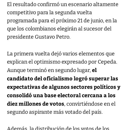
El resultado confirmó un escenario altamente
competitivo para la segunda vuelta
programada para el próximo 21 de junio, en la
que los colombianos elegirán al sucesor del
presidente Gustavo Petro.
La primera vuelta dejó varios elementos que
explican el optimismo expresado por Cepeda.
el
Aunque terminó en segundo lugar,
candidato del oficialismo logró superar las
expectativas de algunos sectores políticos y
consolidó una base electoral cercana a los
diez millones de votos
, convirtiéndose en el
segundo aspirante más votado del país.
Además, la distribución de los votos de los