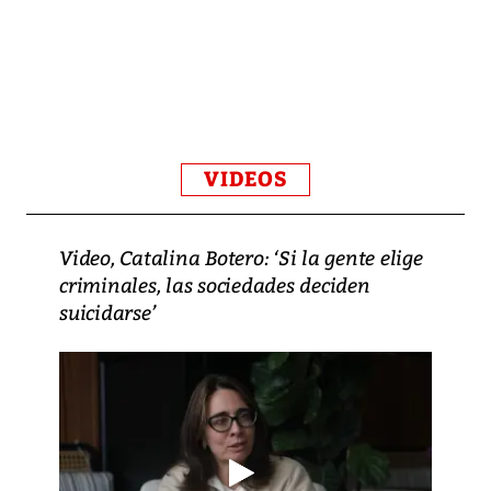
VIDEOS
Video, Catalina Botero: ‘Si la gente elige
criminales, las sociedades deciden
suicidarse’