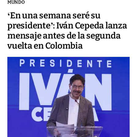
MUNDO
‘En una semana seré su
presidente’: Iván Cepeda lanza
mensaje antes de la segunda
vuelta en Colombia