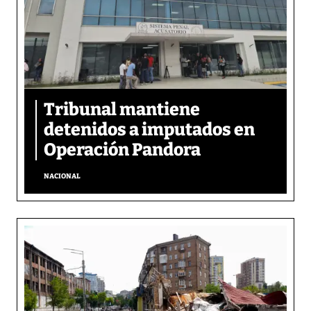
Tribunal mantiene
detenidos a imputados en
Operación Pandora
NACIONAL