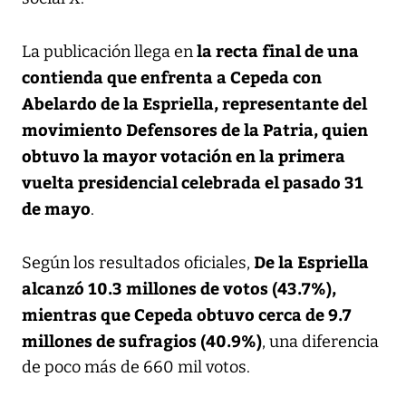
la recta final de una
La publicación llega en
contienda que enfrenta a Cepeda con
Abelardo de la Espriella, representante del
movimiento Defensores de la Patria, quien
obtuvo la mayor votación en la primera
vuelta presidencial celebrada el pasado 31
de mayo
.
De la Espriella
Según los resultados oficiales,
alcanzó 10.3 millones de votos (43.7%),
mientras que Cepeda obtuvo cerca de 9.7
millones de sufragios (40.9%)
, una diferencia
de poco más de 660 mil votos.