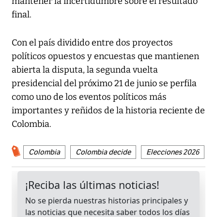
mantener la incertidumbre sobre el resultado
final.
Con el país dividido entre dos proyectos
políticos opuestos y encuestas que mantienen
abierta la disputa, la segunda vuelta
presidencial del próximo 21 de junio se perfila
como uno de los eventos políticos más
importantes y reñidos de la historia reciente de
Colombia.
Colombia
Colombia decide
Elecciones 2026