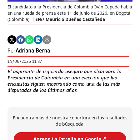
El candidato a la Presidencia de Colombia Iván Cepeda habla
en una rueda de prensa este 11 de junio de 2026, en Bogotá
(Colombia).
EFE/ Mauricio Dueñas Castañeda
Por
Adriana Berna
14/06/2026 11:37
El aspirante de izquierda aseguró que alcanzará la
Presidencia de Colombia en una elección que las
encuestas siguen mostrando como una de las más
disputadas de los últimos años
Encuentra más de nuestra cobertura en los resultados
de búsqueda.
Agrega La Estrella en Google ↗️