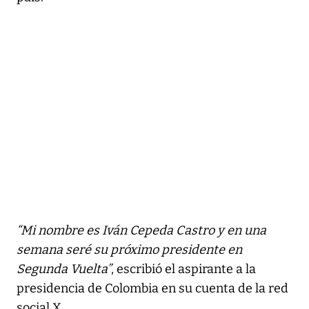
“Mi nombre es Iván Cepeda Castro y en una
semana seré su próximo presidente en
Segunda Vuelta”
, escribió el aspirante a la
presidencia de Colombia en su cuenta de la red
social X.