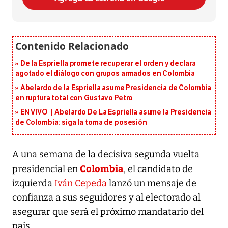
De la Espriella promete recuperar el orden y declara
agotado el diálogo con grupos armados en Colombia
Abelardo de la Espriella asume Presidencia de Colombia
en ruptura total con Gustavo Petro
EN VIVO | Abelardo De La Espriella asume la Presidencia
de Colombia: siga la toma de posesión
A una semana de la decisiva segunda vuelta
Colombia
presidencial en
, el candidato de
izquierda
Iván Cepeda
lanzó un mensaje de
confianza a sus seguidores y al electorado al
asegurar que será el próximo mandatario del
país.