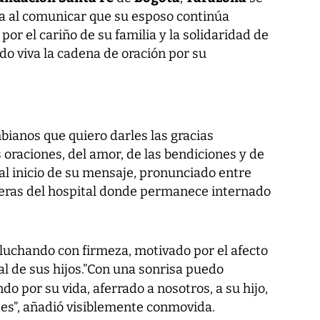
 al comunicar que su esposo continúa
por el cariño de su familia y la solidaridad de
o viva la cadena de oración por su
mbianos que quiero darles las gracias
oraciones, del amor, de las bendiciones y de
 al inicio de su mensaje, pronunciado entre
ueras del hospital donde permanece internado
luchando con firmeza, motivado por el afecto
al de sus hijos.”Con una sonrisa puedo
do por su vida, aferrado a nosotros, a su hijo,
des”, añadió visiblemente conmovida.