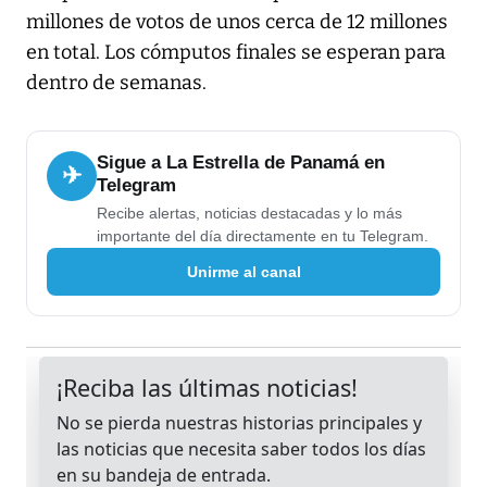
millones de votos de unos cerca de 12 millones
en total. Los cómputos finales se esperan para
dentro de semanas.
Sigue a La Estrella de Panamá en
✈
Telegram
Recibe alertas, noticias destacadas y lo más
importante del día directamente en tu Telegram.
Unirme al canal