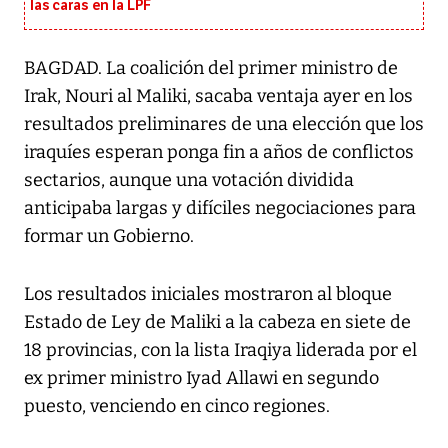
las caras en la LPF
BAGDAD. La coalición del primer ministro de
Irak, Nouri al Maliki, sacaba ventaja ayer en los
resultados preliminares de una elección que los
iraquíes esperan ponga fin a años de conflictos
sectarios, aunque una votación dividida
anticipaba largas y difíciles negociaciones para
formar un Gobierno.
Los resultados iniciales mostraron al bloque
Estado de Ley de Maliki a la cabeza en siete de
18 provincias, con la lista Iraqiya liderada por el
ex primer ministro Iyad Allawi en segundo
puesto, venciendo en cinco regiones.