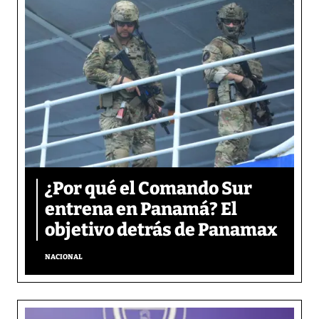
¿Por qué el Comando Sur
entrena en Panamá? El
objetivo detrás de Panamax
NACIONAL