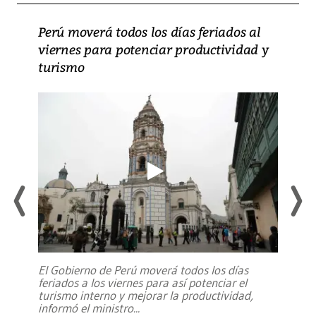
Perú moverá todos los días feriados al
viernes para potenciar productividad y
turismo
El Gobierno de Perú moverá todos los días
feriados a los viernes para así potenciar el
turismo interno y mejorar la productividad,
informó el ministro
...