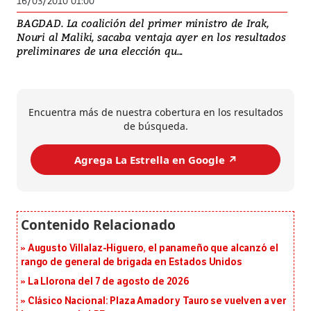
16/03/2010 01:00
BAGDAD. La coalición del primer ministro de Irak,
Nouri al Maliki, sacaba ventaja ayer en los resultados
preliminares de una elección qu...
Encuentra más de nuestra cobertura en los resultados
de búsqueda.
Agrega La Estrella en Google ↗️
Augusto Villalaz-Higuero, el panameño que alcanzó el
rango de general de brigada en Estados Unidos
La Llorona del 7 de agosto de 2026
Clásico Nacional: Plaza Amador y Tauro se vuelven a ver