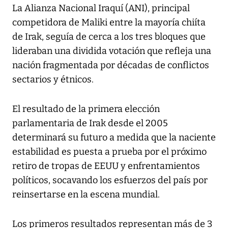
La Alianza Nacional Iraquí (ANI), principal
competidora de Maliki entre la mayoría chiíta
de Irak, seguía de cerca a los tres bloques que
lideraban una dividida votación que refleja una
nación fragmentada por décadas de conflictos
sectarios y étnicos.
El resultado de la primera elección
parlamentaria de Irak desde el 2005
determinará su futuro a medida que la naciente
estabilidad es puesta a prueba por el próximo
retiro de tropas de EEUU y enfrentamientos
políticos, socavando los esfuerzos del país por
reinsertarse en la escena mundial.
Los primeros resultados representan más de 3