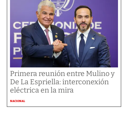
Primera reunión entre Mulino y
De La Espriella: interconexión
eléctrica en la mira
NACIONAL