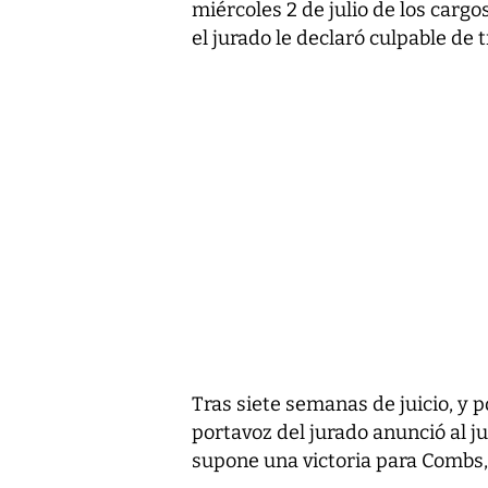
miércoles 2 de julio de los cargos
el jurado le declaró culpable de 
Tras siete semanas de juicio, y 
portavoz del jurado anunció al 
supone una victoria para Combs, 