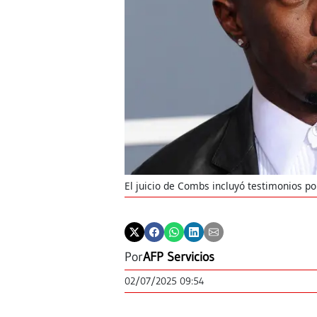
El juicio de Combs incluyó testimonios 
Por
AFP Servicios
02/07/2025 09:54