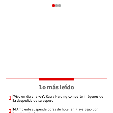
Lo más leído
‘Vivo un día a la vez’: Kayra Harding comparte imágenes de
1
la despedida de su esposo
MiAmbiente suspende obras de hotel en Playa Bijao por
2