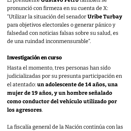
pronunció con firmeza en su cuenta de X:
Uribe Turbay
“Utilizar la situación del senador
para objetivos electorales o generar pánico y
falsedad con noticias falsas sobre su salud, es
de una ruindad inconmensurable”.
Investigación en curso
Hasta el momento, tres personas han sido
judicializadas por su presunta participación en
un adolescente de 14 años, una
el atentado:
mujer de 19 años, y un hombre señalado
como conductor del vehículo utilizado por
los agresores
.
La fiscalía general de la Nación continúa con las