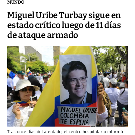
MUNDO
Miguel Uribe Turbay sigue en
estado crítico luego de 11 días
de ataque armado
Tras once días del atentado, el centro hospitalario informó