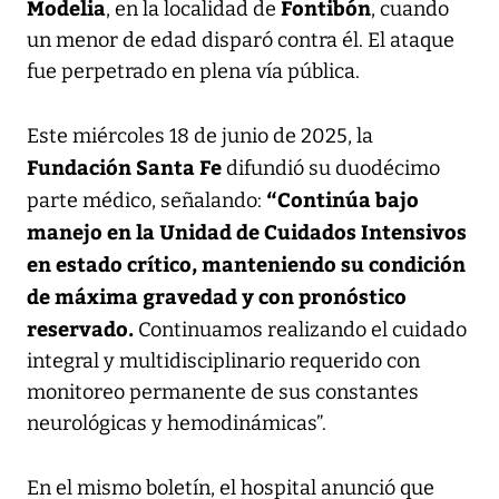
Modelia
Fontibón
, en la localidad de
, cuando
un menor de edad disparó contra él. El ataque
fue perpetrado en plena vía pública.
Este miércoles 18 de junio de 2025, la
Fundación Santa Fe
difundió su duodécimo
“Continúa bajo
parte médico, señalando:
manejo en la Unidad de Cuidados Intensivos
en estado crítico, manteniendo su condición
de máxima gravedad y con pronóstico
reservado.
Continuamos realizando el cuidado
integral y multidisciplinario requerido con
monitoreo permanente de sus constantes
neurológicas y hemodinámicas”.
En el mismo boletín, el hospital anunció que