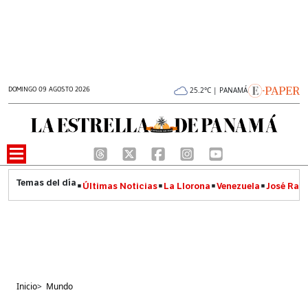
DOMINGO 09 AGOSTO 2026
25.2°C | PANAMÁ
Últimas Noticias
La Llorona
Venezuela
José Raúl
Inicio
>
Mundo