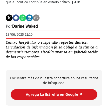
que el político continúa en estado crítico.
AFP
Por
Darine Waked
18/06/2025 11:10
Centro hospitalario suspendió reportes diarios.
Circulación de información falsa obligó a la clínica a
desmentir rumores. Fiscalía avanza en judicialización
de los responsables
Encuentra más de nuestra cobertura en los resultados
de búsqueda.
Agrega La Estrella en Google ↗️