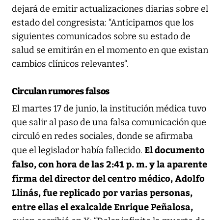
dejará de emitir actualizaciones diarias sobre el
estado del congresista: “Anticipamos que los
siguientes comunicados sobre su estado de
salud se emitirán en el momento en que existan
cambios clínicos relevantes“.
Circulan rumores falsos
El martes 17 de junio, la institución médica tuvo
que salir al paso de una falsa comunicación que
circuló en redes sociales, donde se afirmaba
El documento
que el legislador había fallecido.
falso, con hora de las 2:41 p. m. y la aparente
firma del director del centro médico, Adolfo
Llinás, fue replicado por varias personas,
entre ellas el exalcalde Enrique Peñalosa,