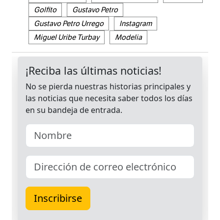
Golfito
Gustavo Petro
Gustavo Petro Urrego
Instagram
Miguel Uribe Turbay
Modelia