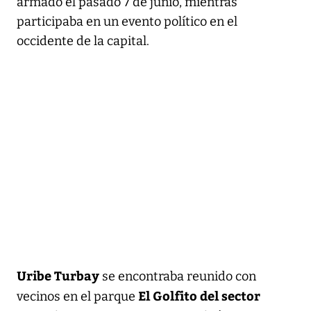
armado el pasado 7 de junio, mientras
participaba en un evento político en el
occidente de la capital.
Uribe Turbay
se encontraba reunido con
El Golfito del sector
vecinos en el parque