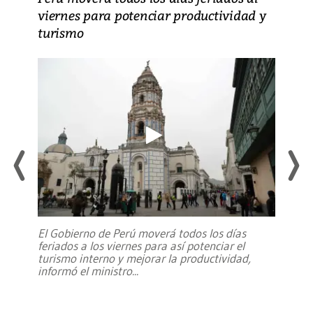
viernes para potenciar productividad y
turismo
El Gobierno de Perú moverá todos los días
feriados a los viernes para así potenciar el
turismo interno y mejorar la productividad,
informó el ministro
...