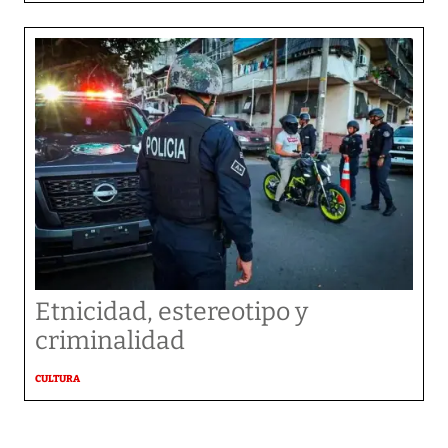
Etnicidad, estereotipo y
criminalidad
CULTURA