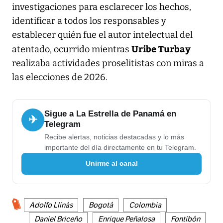
investigaciones para esclarecer los hechos,
identificar a todos los responsables y
establecer quién fue el autor intelectual del
Uribe Turbay
atentado, ocurrido mientras
realizaba actividades proselitistas con miras a
las elecciones de 2026.
Sigue a La Estrella de Panamá en
✈
Telegram
Recibe alertas, noticias destacadas y lo más
importante del día directamente en tu Telegram.
Unirme al canal
Adolfo Llinás
Bogotá
Colombia
Daniel Briceño
Enrique Peñalosa
Fontibón