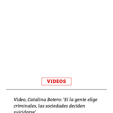
VIDEOS
Video, Catalina Botero: ‘Si la gente elige
criminales, las sociedades deciden
suicidarse’