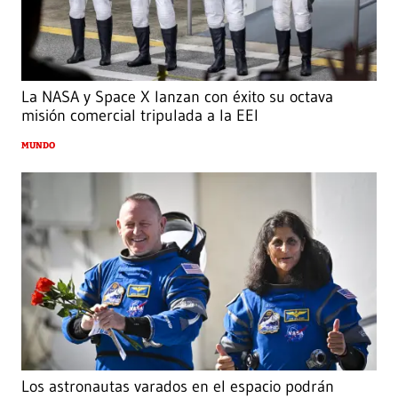
La NASA y Space X lanzan con éxito su octava
misión comercial tripulada a la EEI
MUNDO
Los astronautas varados en el espacio podrán