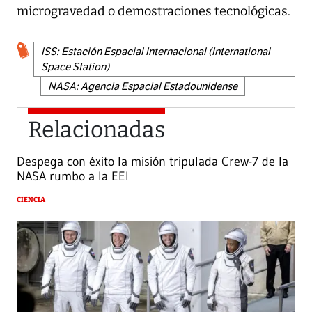
microgravedad o demostraciones tecnológicas.
ISS: Estación Espacial Internacional (International
Space Station)
NASA: Agencia Espacial Estadounidense
Relacionadas
Despega con éxito la misión tripulada Crew-7 de la
NASA rumbo a la EEI
CIENCIA