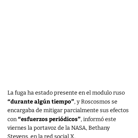
La fuga ha estado presente en el modulo ruso
“durante algún tiempo”
, y Roscosmos se
encargaba de mitigar parcialmente sus efectos
“esfuerzos periódicos”
con
, informó este
viernes la portavoz de la NASA, Bethany
Stevens, en la red social X.