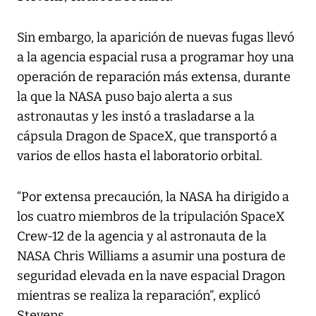
Sin embargo, la aparición de nuevas fugas llevó
a la agencia espacial rusa a programar hoy una
operación de reparación más extensa, durante
la que la NASA puso bajo alerta a sus
astronautas y les instó a trasladarse a la
cápsula Dragon de SpaceX, que transportó a
varios de ellos hasta el laboratorio orbital.
“Por extensa precaución, la NASA ha dirigido a
los cuatro miembros de la tripulación SpaceX
Crew-12 de la agencia y al astronauta de la
NASA Chris Williams a asumir una postura de
seguridad elevada en la nave espacial Dragon
mientras se realiza la reparación”, explicó
Stevens.