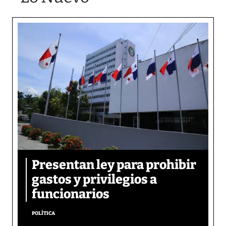
Presentan ley para prohibir
gastos y privilegios a
funcionarios
POLÍTICA