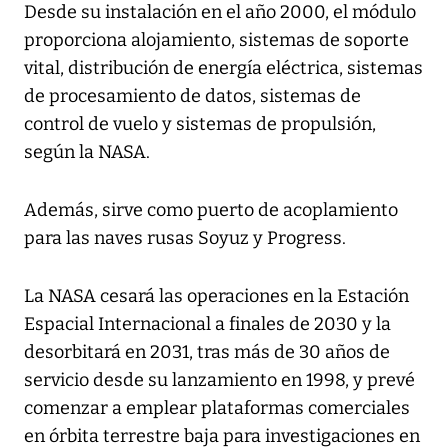
Desde su instalación en el año 2000, el módulo
proporciona alojamiento, sistemas de soporte
vital, distribución de energía eléctrica, sistemas
de procesamiento de datos, sistemas de
control de vuelo y sistemas de propulsión,
según la NASA.
Además, sirve como puerto de acoplamiento
para las naves rusas Soyuz y Progress.
La NASA cesará las operaciones en la Estación
Espacial Internacional a finales de 2030 y la
desorbitará en 2031, tras más de 30 años de
servicio desde su lanzamiento en 1998, y prevé
comenzar a emplear plataformas comerciales
en órbita terrestre baja para investigaciones en