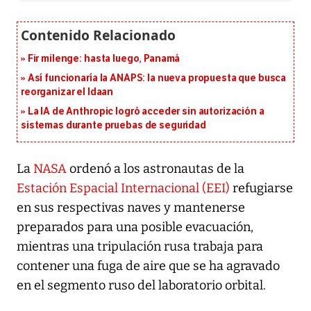
Fir milenge: hasta luego, Panamá
Así funcionaría la ANAPS: la nueva propuesta que busca
reorganizar el Idaan
La IA de Anthropic logró acceder sin autorización a
sistemas durante pruebas de seguridad
La
NASA
ordenó a los astronautas de la
Estación Espacial Internacional (EEI)
refugiarse
en sus respectivas naves y mantenerse
preparados para una posible evacuación,
mientras una tripulación rusa trabaja para
contener una fuga de aire que se ha agravado
en el segmento ruso del laboratorio orbital.