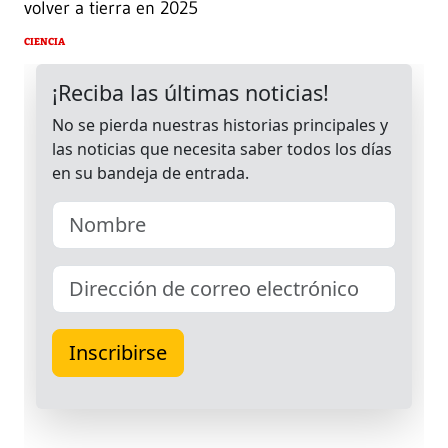
volver a tierra en 2025
CIENCIA