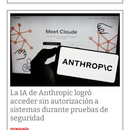
La IA de Anthropic logró
acceder sin autorización a
sistemas durante pruebas de
seguridad
TECNOLOGÍA