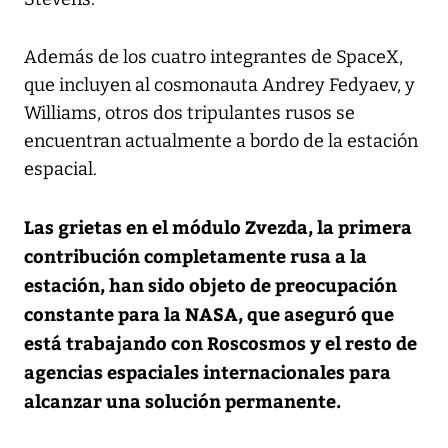
Además de los cuatro integrantes de SpaceX,
que incluyen al cosmonauta Andrey Fedyaev, y
Williams, otros dos tripulantes rusos se
encuentran actualmente a bordo de la estación
espacial.
Las grietas en el módulo Zvezda, la primera
contribución completamente rusa a la
estación, han sido objeto de preocupación
constante para la NASA, que aseguró que
está trabajando con Roscosmos y el resto de
agencias espaciales internacionales para
alcanzar una solución permanente.