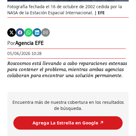
Fotografía fechada el 16 de octubre de 2002 cedida por la
NASA de la Estación Espacial Internacional.
EFE
Por
Agencia EFE
05/06/2026 10:28
Roscosmos está llevando a cabo reparaciones extensas
para contener el problema, mientras ambas agencias
colaboran para encontrar una solución permanente.
Encuentra más de nuestra cobertura en los resultados
de búsqueda.
Agrega La Estrella en Google ↗️