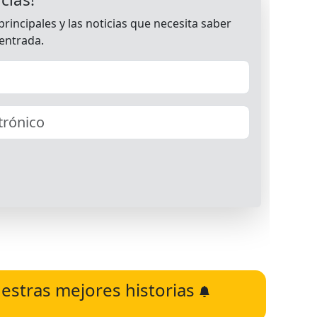
estras mejores historias