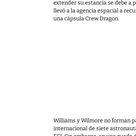
extender su estancia se debe a p
llevó a la agencia espacial a rec
una cápsula Crew Dragon.
Williams y Wilmore no forman par
internacional de siete astronauta