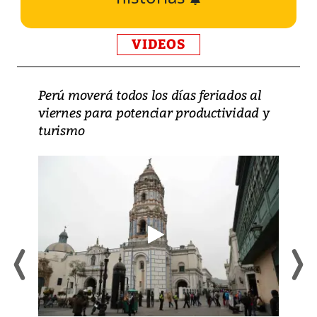
VIDEOS
Perú moverá todos los días feriados al
viernes para potenciar productividad y
turismo