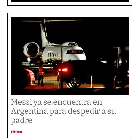
Messi ya se encuentra en
Argentina para despedir a su
padre
FÚTBOL