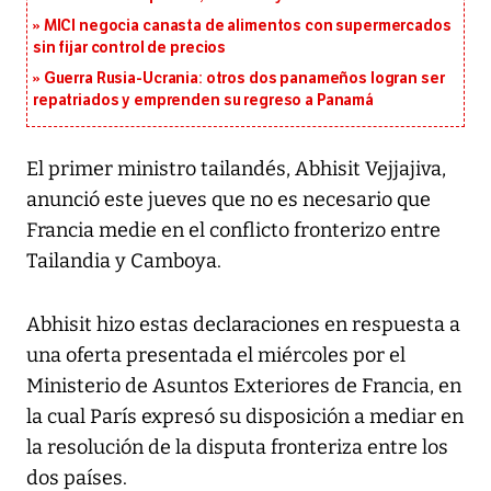
MICI negocia canasta de alimentos con supermercados
sin fijar control de precios
Guerra Rusia-Ucrania: otros dos panameños logran ser
repatriados y emprenden su regreso a Panamá
El primer ministro tailandés, Abhisit Vejjajiva,
anunció este jueves que no es necesario que
Francia medie en el conflicto fronterizo entre
Tailandia y Camboya.
Abhisit hizo estas declaraciones en respuesta a
una oferta presentada el miércoles por el
Ministerio de Asuntos Exteriores de Francia, en
la cual París expresó su disposición a mediar en
la resolución de la disputa fronteriza entre los
dos países.