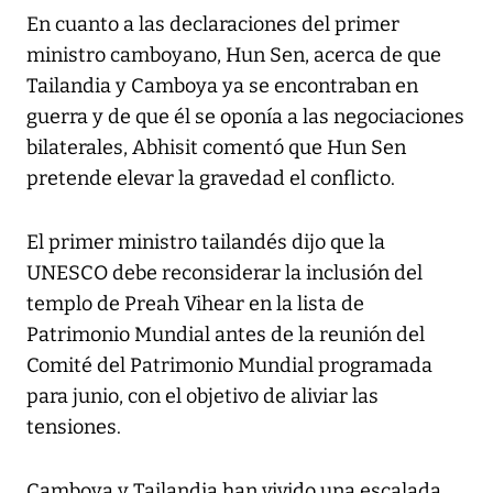
En cuanto a las declaraciones del primer
ministro camboyano, Hun Sen, acerca de que
Tailandia y Camboya ya se encontraban en
guerra y de que él se oponía a las negociaciones
bilaterales, Abhisit comentó que Hun Sen
pretende elevar la gravedad el conflicto.
El primer ministro tailandés dijo que la
UNESCO debe reconsiderar la inclusión del
templo de Preah Vihear en la lista de
Patrimonio Mundial antes de la reunión del
Comité del Patrimonio Mundial programada
para junio, con el objetivo de aliviar las
tensiones.
Camboya y Tailandia han vivido una escalada