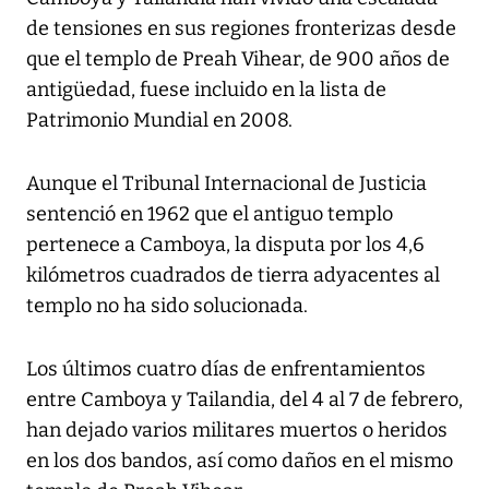
de tensiones en sus regiones fronterizas desde
que el templo de Preah Vihear, de 900 años de
antigüedad, fuese incluido en la lista de
Patrimonio Mundial en 2008.
Aunque el Tribunal Internacional de Justicia
sentenció en 1962 que el antiguo templo
pertenece a Camboya, la disputa por los 4,6
kilómetros cuadrados de tierra adyacentes al
templo no ha sido solucionada.
Los últimos cuatro días de enfrentamientos
entre Camboya y Tailandia, del 4 al 7 de febrero,
han dejado varios militares muertos o heridos
en los dos bandos, así como daños en el mismo