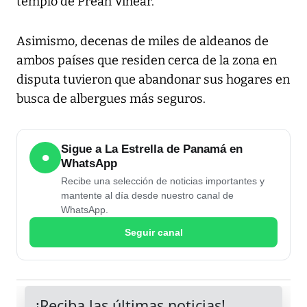
templo de Preah Vihear.
Asimismo, decenas de miles de aldeanos de
ambos países que residen cerca de la zona en
disputa tuvieron que abandonar sus hogares en
busca de albergues más seguros.
Sigue a La Estrella de Panamá en
●
WhatsApp
Recibe una selección de noticias importantes y
mantente al día desde nuestro canal de
WhatsApp.
Seguir canal