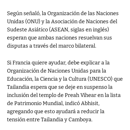
Según señaló, la Organización de las Naciones
Unidas (ONU) y la Asociación de Naciones del
Sudeste Asiático (ASEAN, siglas en inglés)
esperan que ambas naciones resuelvan sus
disputas a través del marco bilateral.
Si Francia quiere ayudar, debe explicar a la
Organización de Naciones Unidas para la
Educación, la Ciencia y la Cultura (UNESCO) que
Tailandia espera que se deje en suspenso la
inclusión del templo de Preah Vihear en la lista
de Patrimonio Mundial, indicó Abhisit,
agregando que esto ayudará a reducir la
tensión entre Tailandia y Camboya.