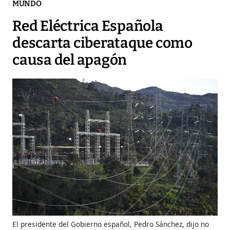
MUNDO
Red Eléctrica Española
descarta ciberataque como
causa del apagón
El presidente del Gobierno español, Pedro Sánchez, dijo no