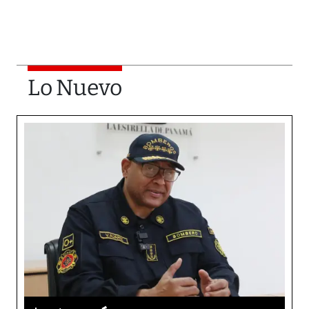
Lo Nuevo