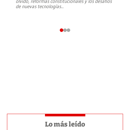
olvido, reformas constitucionales y los desafíos
de nuevas tecnologías
...
Lo más leído