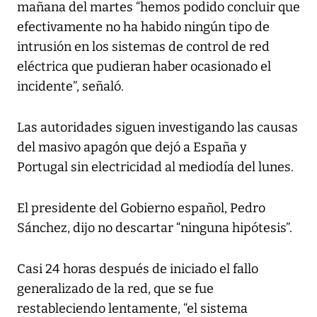
mañana del martes “hemos podido concluir que
efectivamente no ha habido ningún tipo de
intrusión en los sistemas de control de red
eléctrica que pudieran haber ocasionado el
incidente”, señaló.
Las autoridades siguen investigando las causas
del masivo apagón que dejó a España y
Portugal sin electricidad al mediodía del lunes.
El presidente del Gobierno español, Pedro
Sánchez, dijo no descartar “ninguna hipótesis”.
Casi 24 horas después de iniciado el fallo
generalizado de la red, que se fue
restableciendo lentamente, “el sistema