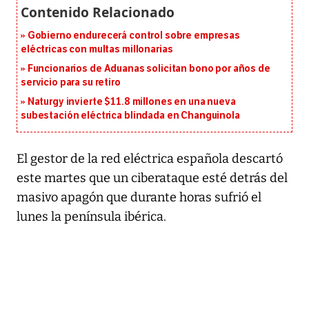
Gobierno endurecerá control sobre empresas
eléctricas con multas millonarias
Funcionarios de Aduanas solicitan bono por años de
servicio para su retiro
Naturgy invierte $11.8 millones en una nueva
subestación eléctrica blindada en Changuinola
El gestor de la red eléctrica española descartó
este martes que un ciberataque esté detrás del
masivo apagón que durante horas sufrió el
lunes la península ibérica.