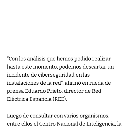
“Con los análisis que hemos podido realizar
hasta este momento, podemos descartar un
incidente de ciberseguridad en las
instalaciones de la red”, afirmó en rueda de
prensa Eduardo Prieto, director de Red
Eléctrica Española (REE).
Luego de consultar con varios organismos,
entre ellos el Centro Nacional de Inteligencia, la