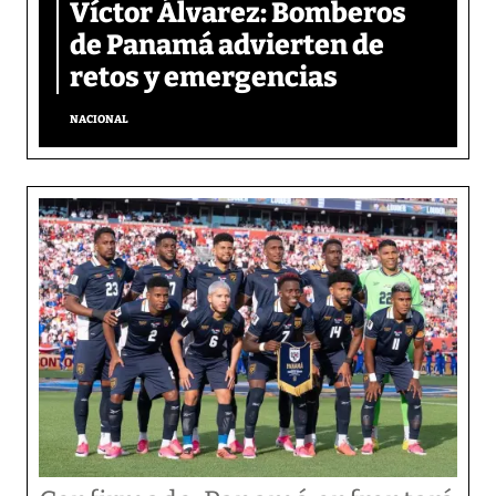
Víctor Álvarez: Bomberos
de Panamá advierten de
retos y emergencias
NACIONAL