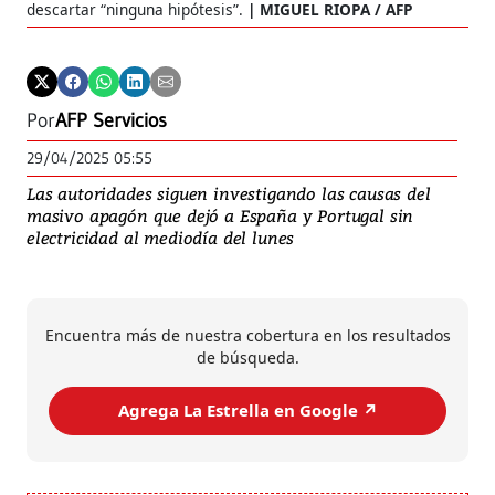
descartar “ninguna hipótesis”.
MIGUEL RIOPA / AFP
Por
AFP Servicios
29/04/2025 05:55
Las autoridades siguen investigando las causas del
masivo apagón que dejó a España y Portugal sin
electricidad al mediodía del lunes
Encuentra más de nuestra cobertura en los resultados
de búsqueda.
Agrega La Estrella en Google ↗️