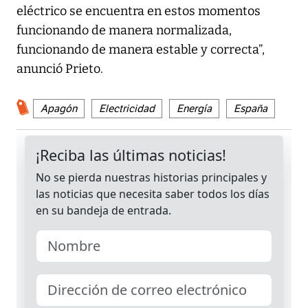
eléctrico se encuentra en estos momentos
funcionando de manera normalizada,
funcionando de manera estable y correcta”,
anunció Prieto.
Apagón
Electricidad
Energía
España