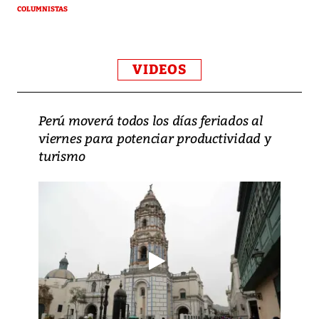
COLUMNISTAS
VIDEOS
Perú moverá todos los días feriados al
viernes para potenciar productividad y
turismo