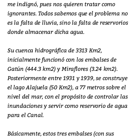
me indignó, pues nos quieren tratar como
ignorantes. Todos sabemos que el problema no
es la falta de lluvia, sino la falta de reservorios
donde almacenar dicha agua.
Su cuenca hidrográfica de 3313 Km2,
inicialmente funcionó con los embalses de
Gatún (444.3 km2) y Miraflores (3.24 km2).
Posteriormente entre 1931 y 1939, se construye
el lago Alajuela (50 Km2), a 77 metros sobre el
nivel del mar, con el propósito de controlar las
inundaciones y servir como reservorio de agua
para el Canal.
Básicamente, estos tres embalses (con sus