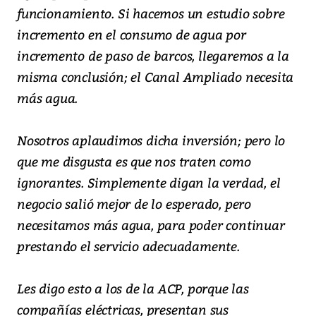
funcionamiento. Si hacemos un estudio sobre
incremento en el consumo de agua por
incremento de paso de barcos, llegaremos a la
misma conclusión; el Canal Ampliado necesita
más agua.
Nosotros aplaudimos dicha inversión; pero lo
que me disgusta es que nos traten como
ignorantes. Simplemente digan la verdad, el
negocio salió mejor de lo esperado, pero
necesitamos más agua, para poder continuar
prestando el servicio adecuadamente.
Les digo esto a los de la ACP, porque las
compañías eléctricas, presentan sus