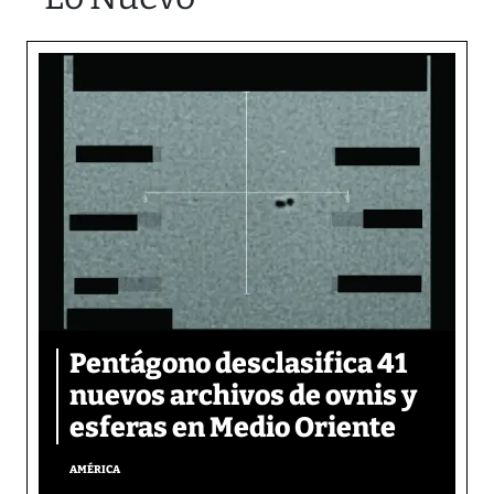
Pentágono desclasifica 41
nuevos archivos de ovnis y
esferas en Medio Oriente
AMÉRICA