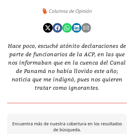
Columna de Opinión
Hace poco, escuché atónito declaraciones de
parte de funcionarios de la ACP, en las que
nos informaban que en la cuenca del Canal
de Panamá no había llovido este año;
noticia que me indignó, pues nos quieren
tratar como ignorantes.
Encuentra más de nuestra cobertura en los resultados
de búsqueda.