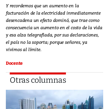
Y recordemos que un aumento en la
facturación de la electricidad inmediatamente
desencadena un efecto dominó, que trae como
consecuencia un aumento en el costo de la vida
y esa alza telegrafiada, por sus declaraciones,
el país no la soporta; porque señores, ya
vivimos al límite.
Docente
Otras columnas