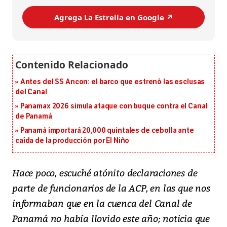
Agrega La Estrella en Google ↗️
Antes del SS Ancon: el barco que estrenó las esclusas
del Canal
Panamax 2026 simula ataque con buque contra el Canal
de Panamá
Panamá importará 20,000 quintales de cebolla ante
caída de la producción por El Niño
Hace poco, escuché atónito declaraciones de
parte de funcionarios de la ACP, en las que nos
informaban que en la cuenca del Canal de
Panamá no había llovido este año; noticia que