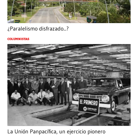
¿Paralelismo disfrazado...?
COLUMNISTAS
La Unión Panpacífica, un ejercicio pionero