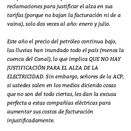
reclamaciones para justificar el alza en sus
tarifas (porque no bajan la facturación ni de a
vaina), solo dos veces al año: enero y julio.
Este año el precio del petróleo continua bajo,
las lluvias han inundado todo el país (menos la
cuenca del Canal), lo que implica QUE NO HAY
JUSTIFICACIÓN PARA EL ALZA DE LA
ELECTRICIDAD. Sin embargo, señores de la ACP,
si ustedes salen en los medios diciendo cosas
que no son del todo ciertas, les dan la excusa
perfecta a estas compañías eléctricas para
aumentar sus costos de facturación
injustificadamente.