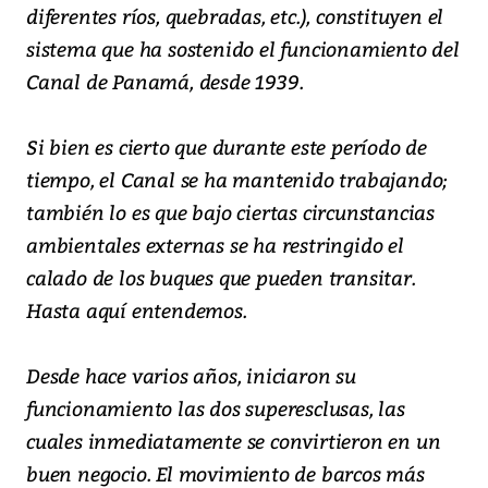
diferentes ríos, quebradas, etc.), constituyen el
sistema que ha sostenido el funcionamiento del
Canal de Panamá, desde 1939.
Si bien es cierto que durante este período de
tiempo, el Canal se ha mantenido trabajando;
también lo es que bajo ciertas circunstancias
ambientales externas se ha restringido el
calado de los buques que pueden transitar.
Hasta aquí entendemos.
Desde hace varios años, iniciaron su
funcionamiento las dos superesclusas, las
cuales inmediatamente se convirtieron en un
buen negocio. El movimiento de barcos más