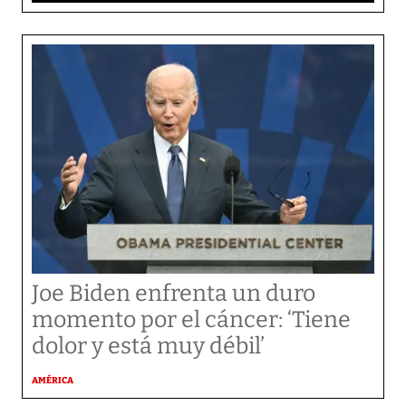
Joe Biden enfrenta un duro
momento por el cáncer: ‘Tiene
dolor y está muy débil’
AMÉRICA