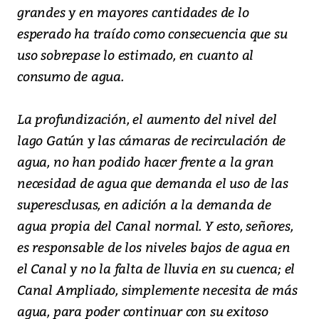
grandes y en mayores cantidades de lo
esperado ha traído como consecuencia que su
uso sobrepase lo estimado, en cuanto al
consumo de agua.
La profundización, el aumento del nivel del
lago Gatún y las cámaras de recirculación de
agua, no han podido hacer frente a la gran
necesidad de agua que demanda el uso de las
superesclusas, en adición a la demanda de
agua propia del Canal normal. Y esto, señores,
es responsable de los niveles bajos de agua en
el Canal y no la falta de lluvia en su cuenca; el
Canal Ampliado, simplemente necesita de más
agua, para poder continuar con su exitoso