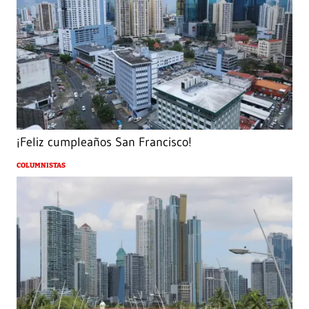
¡Feliz cumpleaños San Francisco!
COLUMNISTAS