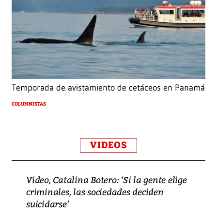
Temporada de avistamiento de cetáceos en Panamá
COLUMNISTAS
VIDEOS
Video, Catalina Botero: ‘Si la gente elige
criminales, las sociedades deciden
suicidarse’