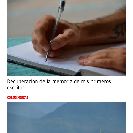
Recuperación de la memoria de mis primeros
escritos
COLUMNISTAS