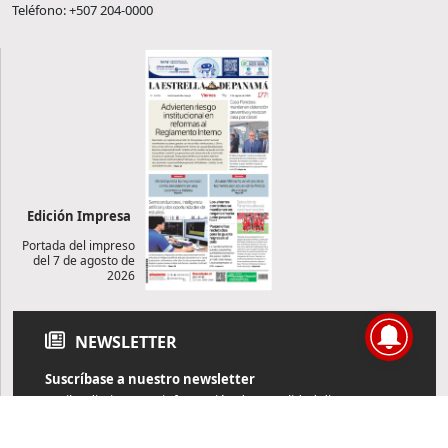
Teléfono: +507 204-0000
Edición Impresa
Portada del impreso
del 7 de agosto de
2026
NEWSLETTER
Suscríbase a nuestro newsletter
Reciba diariamente información de actualidad directamente en
su correo electrónico