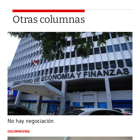
Otras columnas
No hay negociación
COLUMNISTAS