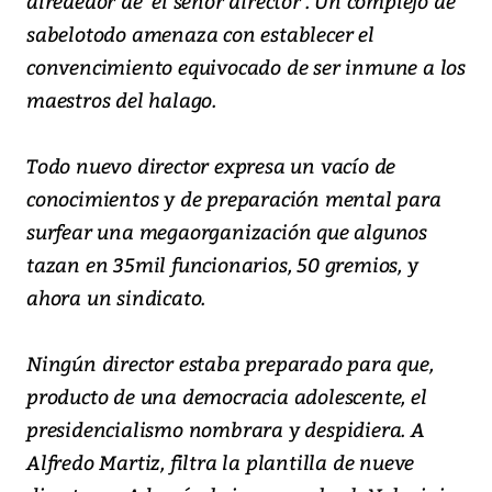
alrededor de ‘el señor director'. Un complejo de
sabelotodo amenaza con establecer el
convencimiento equivocado de ser inmune a los
maestros del halago.
Todo nuevo director expresa un vacío de
conocimientos y de preparación mental para
surfear una megaorganización que algunos
tazan en 35mil funcionarios, 50 gremios, y
ahora un sindicato.
Ningún director estaba preparado para que,
producto de una democracia adolescente, el
presidencialismo nombrara y despidiera. A
Alfredo Martiz, filtra la plantilla de nueve