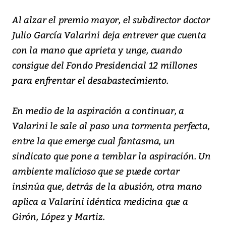
Al alzar el premio mayor, el subdirector doctor
Julio García Valarini deja entrever que cuenta
con la mano que aprieta y unge, cuando
consigue del Fondo Presidencial 12 millones
para enfrentar el desabastecimiento.
En medio de la aspiración a continuar, a
Valarini le sale al paso una tormenta perfecta,
entre la que emerge cual fantasma, un
sindicato que pone a temblar la aspiración. Un
ambiente malicioso que se puede cortar
insinúa que, detrás de la abusión, otra mano
aplica a Valarini idéntica medicina que a
Girón, López y Martiz.