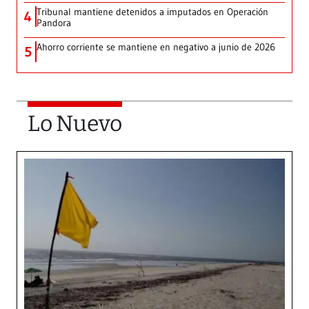
Tribunal mantiene detenidos a imputados en Operación
4
Pandora
Ahorro corriente se mantiene en negativo a junio de 2026
5
Lo Nuevo