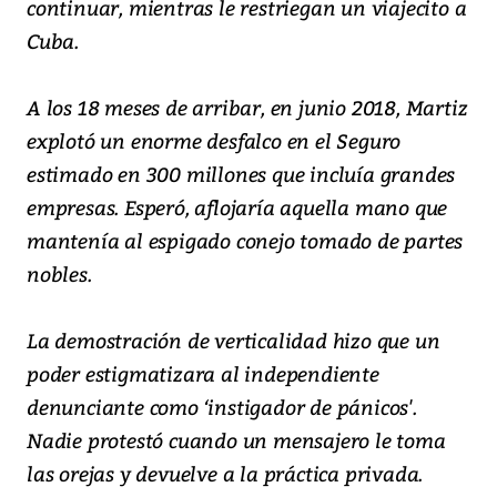
continuar, mientras le restriegan un viajecito a
Cuba.
A los 18 meses de arribar, en junio 2018, Martiz
explotó un enorme desfalco en el Seguro
estimado en 300 millones que incluía grandes
empresas. Esperó, aflojaría aquella mano que
mantenía al espigado conejo tomado de partes
nobles.
La demostración de verticalidad hizo que un
poder estigmatizara al independiente
denunciante como ‘instigador de pánicos'.
Nadie protestó cuando un mensajero le toma
las orejas y devuelve a la práctica privada.