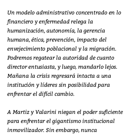
Un modelo administrativo concentrado en lo
financiero y enfermedad relega la
humanización, autonomía, la gerencia
humana, ética, prevención, impacto del
envejecimiento poblacional y la migración.
Podremos regatear la autoridad de cuanto
director entusiasta, y luego, mandarlo lejos.
Mañana la crisis regresará intacta a una
institución y líderes sin posibilidad para
enfrentar el difícil cambio.
A Martiz y Valarini niegan el poder suficiente
para enfrentar el gigantismo institucional
inmovilizador. Sin embargo, nunca