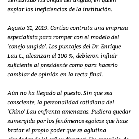
expiar las ineficiencias de la institución.
Agosto 31, 2019. Cortizo contrata una empresa
especialista para romper con el modelo del
‘conejo ungido'. Los puntajes del Dr. Enrique
Lau C., alcanzan el 100 %, debieron influir
suficiente al presidente como para hacerlo
cambiar de opinión en la recta final.
Aún no ha llegado al puesto. Sin que sea
consciente, la personalidad cotidiana del
‘Chino' Lau enfrenta amenazas. Pudiera quedar
sumergida por los fenómenos egoicos que hace
brotar el propio poder que se aglutina