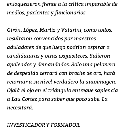
enloquecieron frente a la crítica imparable de
medios, pacientes y funcionarios.
Girón, López, Martiz y Valarini, como todos,
resultaron convencidos por maestros
aduladores de que luego podrían aspirar a
candidaturas y otras exquisiteces. Salieron
apaleados y demandados. Solo una pelonera
de despedida cerrará con broche de oro, hará
retornar a su nivel verdadero la autoimagen.
Ojalá el ojo en el triángulo entregue sapiencia
a Lau Cortez para saber que poco sabe. La
necesitará.
INVESTIGADOR Y FORMADOR.