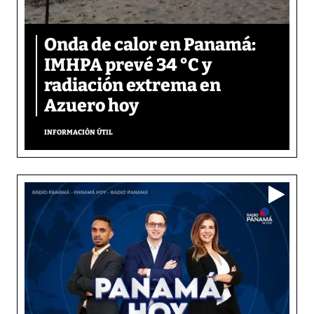
Onda de calor en Panamá:
IMHPA prevé 34 °C y
radiación extrema en
Azuero hoy
INFORMACIÓN ÚTIL