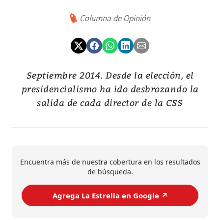
Columna de Opinión
Septiembre 2014. Desde la elección, el
presidencialismo ha ido desbrozando la
salida de cada director de la CSS
Encuentra más de nuestra cobertura en los resultados
de búsqueda.
Agrega La Estrella en Google ↗️