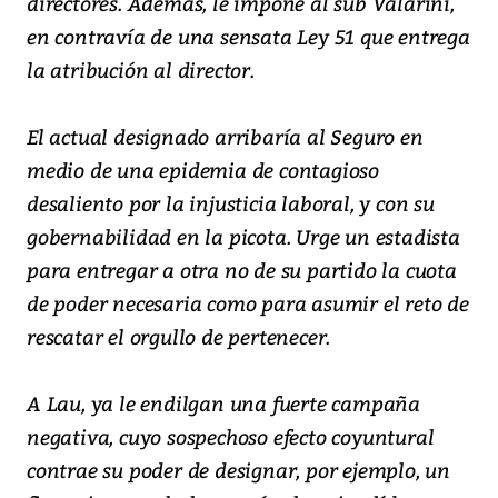
directores. Además, le impone al sub Valarini,
en contravía de una sensata Ley 51 que entrega
la atribución al director.
El actual designado arribaría al Seguro en
medio de una epidemia de contagioso
desaliento por la injusticia laboral, y con su
gobernabilidad en la picota. Urge un estadista
para entregar a otra no de su partido la cuota
de poder necesaria como para asumir el reto de
rescatar el orgullo de pertenecer.
A Lau, ya le endilgan una fuerte campaña
negativa, cuyo sospechoso efecto coyuntural
contrae su poder de designar, por ejemplo, un