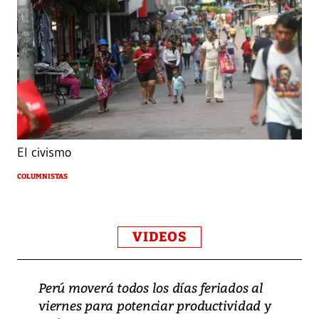
El civismo
COLUMNISTAS
VIDEOS
Perú moverá todos los días feriados al
viernes para potenciar productividad y