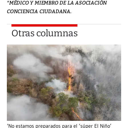
*MÉDICO Y MIEMBRO DE LA ASOCIACIÓN
CONCIENCIA CIUDADANA.
Otras columnas
‘No estamos preparados para el ‘súper El Niño’