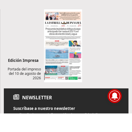
Edición Impresa
Portada del impreso
del 10 de agosto de
2026
NEWSLETTER
Suscríbase a nuestro newsletter
Reciba diariamente información de actualidad directamente en
su correo electrónico