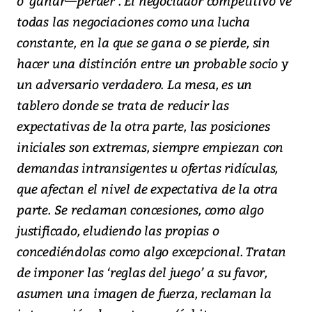
o ‘ganar—perder’. El negociador competitivo ve
todas las negociaciones como una lucha
constante, en la que se gana o se pierde, sin
hacer una distinción entre un probable socio y
un adversario verdadero. La mesa, es un
tablero donde se trata de reducir las
expectativas de la otra parte, las posiciones
iniciales son extremas, siempre empiezan con
demandas intransigentes u ofertas ridículas,
que afectan el nivel de expectativa de la otra
parte. Se reclaman concesiones, como algo
justificado, eludiendo las propias o
concediéndolas como algo excepcional. Tratan
de imponer las ‘reglas del juego’ a su favor,
asumen una imagen de fuerza, reclaman la