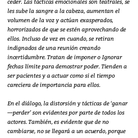
ceder. Las tácticas emocionales son teatrales, se
les sube la sangre a la cabeza, aumentan el
volumen de la voz y actúan exasperados,
horrorizados de que se estén aprovechando de
ellos. Incluso de vez en cuando, se retiran
indignados de una reunión creando
incertidumbre. Tratan de imponer o Ignorar
fechas límite para demostrar poder. Tienden a
ser pacientes y a actuar como si el tiempo
careciera de importancia para ellos.
En el diálogo, la distorsión y tácticas de ‘ganar
—perder’ son evidentes por parte de todos los
actores. También, es evidente que de no
cambiarse, no se llegará a un acuerdo, porque