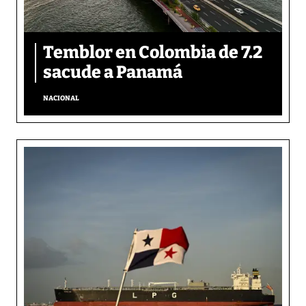
Temblor en Colombia de 7.2
sacude a Panamá
NACIONAL