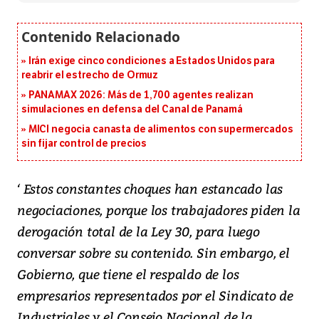
Irán exige cinco condiciones a Estados Unidos para
reabrir el estrecho de Ormuz
PANAMAX 2026: Más de 1,700 agentes realizan
simulaciones en defensa del Canal de Panamá
MICI negocia canasta de alimentos con supermercados
sin fijar control de precios
‘ Estos constantes choques han estancado las
negociaciones, porque los trabajadores piden la
derogación total de la Ley 30, para luego
conversar sobre su contenido. Sin embargo, el
Gobierno, que tiene el respaldo de los
empresarios representados por el Sindicato de
Industriales y el Consejo Nacional de la