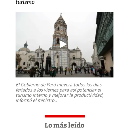
turismo
El Gobierno de Perú moverá todos los días
feriados a los viernes para así potenciar el
turismo interno y mejorar la productividad,
informó el ministro
...
Lo más leído