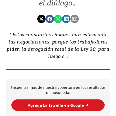
el diálogo...
‘ Estos constantes choques han estancado
las negociaciones, porque los trabajadores
piden la derogación total de la Ley 30, para
luego c...
Encuentra más de nuestra cobertura en los resultados
de búsqueda.
Agrega La Estrella en Google ↗️