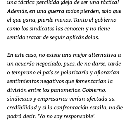
una táctica percibida ¡deja de ser una táctica!
Además, en una guerra todos pierden, solo que
el que gana, pierde menos. Tanto el gobierno
como los sindicatos las conocen y no tiene
sentido tratar de seguir aplicándolas.
En este caso, no existe una mejor alternativa a
un acuerdo negociado, pues, de no darse, tarde
o temprano el país se polarizaría y aflorarían
sentimientos negativos que fomentarían la
división entre los panameños. Gobierno,
sindicatos y empresarios verían afectada su
credibilidad y si la confrontación estalla, nadie
podrá decir: ‘Yo no soy responsable’.