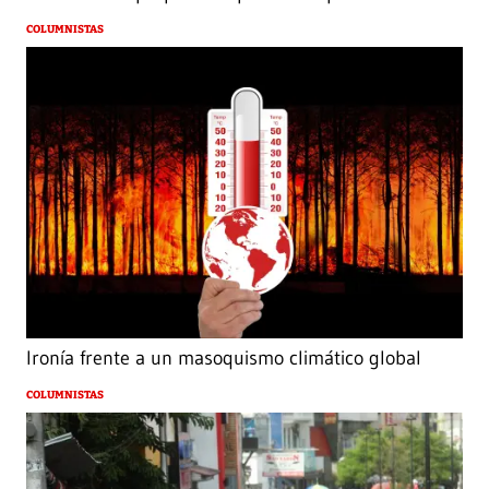
COLUMNISTAS
Ironía frente a un masoquismo climático global
COLUMNISTAS