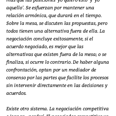
aquello’. Se esfuerzan por mantener una
relación armónica, que durará en el tiempo.
Sobre la mesa, se discuten las propuestas, pero
todos tienen una alternativa fuera de ella. La
negociación concluye exitosamente, si el
acuerdo negociado, es mejor que las
alternativas que existen fuera de la mesa; o se
finaliza, si ocurre lo contrario. De haber alguna
confrontación, optan por un mediador de
consenso por las partes que facilite los procesos
sin intervenir directamente en las decisiones y
acuerdos.
Existe otro sistema. La negociación competitiva