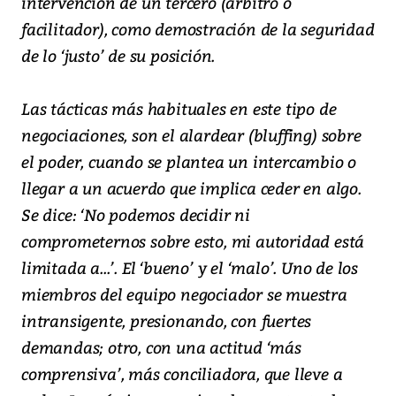
intervención de un tercero (árbitro o
facilitador), como demostración de la seguridad
de lo ‘justo’ de su posición.
Las tácticas más habituales en este tipo de
negociaciones, son el alardear (bluffing) sobre
el poder, cuando se plantea un intercambio o
llegar a un acuerdo que implica ceder en algo.
Se dice: ‘No podemos decidir ni
comprometernos sobre esto, mi autoridad está
limitada a...’. El ‘bueno’ y el ‘malo’. Uno de los
miembros del equipo negociador se muestra
intransigente, presionando, con fuertes
demandas; otro, con una actitud ‘más
comprensiva’, más conciliadora, que lleve a