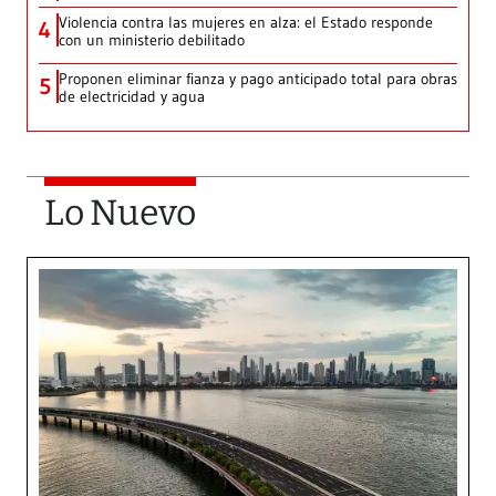
Violencia contra las mujeres en alza: el Estado responde
4
con un ministerio debilitado
Proponen eliminar fianza y pago anticipado total para obras
5
de electricidad y agua
Lo Nuevo