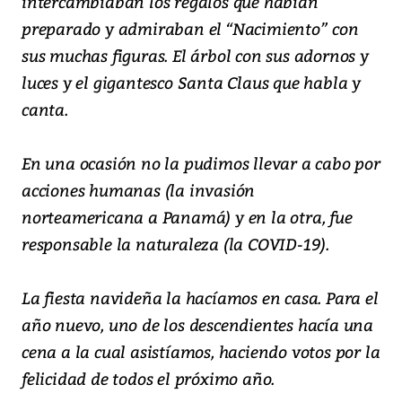
intercambiaban los regalos que habían
preparado y admiraban el “Nacimiento” con
sus muchas figuras. El árbol con sus adornos y
luces y el gigantesco Santa Claus que habla y
canta.
En una ocasión no la pudimos llevar a cabo por
acciones humanas (la invasión
norteamericana a Panamá) y en la otra, fue
responsable la naturaleza (la COVID-19).
La fiesta navideña la hacíamos en casa. Para el
año nuevo, uno de los descendientes hacía una
cena a la cual asistíamos, haciendo votos por la
felicidad de todos el próximo año.