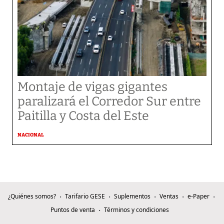
Montaje de vigas gigantes
paralizará el Corredor Sur entre
Paitilla y Costa del Este
NACIONAL
¿Quiénes somos?
Tarifario GESE
Suplementos
Ventas
e-Paper
Puntos de venta
Términos y condiciones