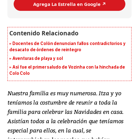
Agrega La Estrella en Google ↗️
Docentes de Colón denuncian fallos contradictorios y
desacato de órdenes de reintegro
Aventuras de playa y sol
Así fue el primer saludo de Vozinha con la hinchada de
Colo Colo
Nuestra familia es muy numerosa. Itza y yo
teníamos la costumbre de reunir a toda la
familia para celebrar las Navidades en casa.
Asistían todos a la celebración que teníamos
especial para ellos, en la cual, se