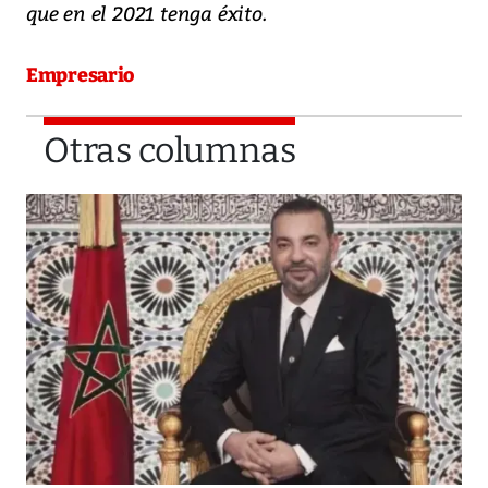
que en el 2021 tenga éxito.
Empresario
Otras columnas