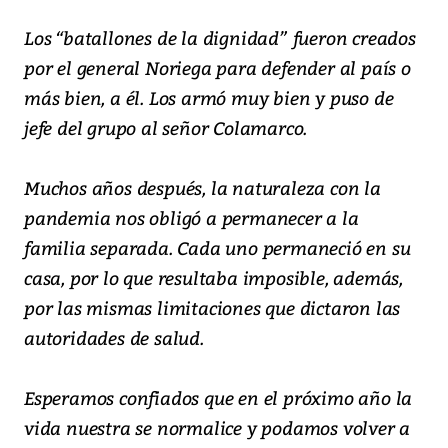
Los “batallones de la dignidad” fueron creados
por el general Noriega para defender al país o
más bien, a él. Los armó muy bien y puso de
jefe del grupo al señor Colamarco.
Muchos años después, la naturaleza con la
pandemia nos obligó a permanecer a la
familia separada. Cada uno permaneció en su
casa, por lo que resultaba imposible, además,
por las mismas limitaciones que dictaron las
autoridades de salud.
Esperamos confiados que en el próximo año la
vida nuestra se normalice y podamos volver a