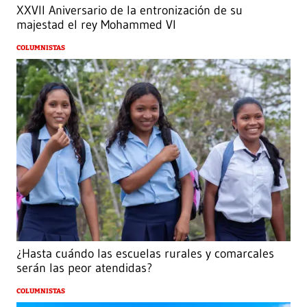
XXVII Aniversario de la entronización de su
majestad el rey Mohammed VI
COLUMNISTAS
¿Hasta cuándo las escuelas rurales y comarcales
serán las peor atendidas?
COLUMNISTAS