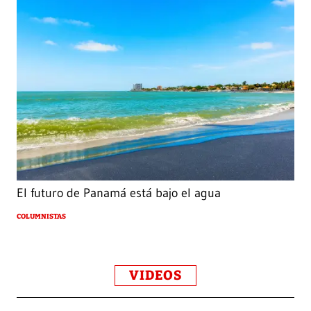
El futuro de Panamá está bajo el agua
COLUMNISTAS
VIDEOS