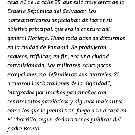
casa #1 de la calle 25, que está muy cerca de la
Escuela República del Salvador. Los
norteamericanos se jactaban de lograr su
objetivo principal, que era la captura del
general Noriega. Hubo toda clase de disturbios
en la ciudad de Panamá. Se produjeron
saqueos, trifulcas; en fin, era una ciudad
convulsionada. Los militares, salvo pocas
excepciones, no defendieron sus cuarteles. Sí
actuaron los “batallones de la dignidad”,
integrados por muchos panameños con
sentimientos patrióticos y algunos maleantes,
como los que le prendieron fuego a una casa en
El Chorrillo, según declaraciones públicas del
padre Beteta.