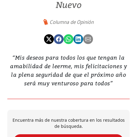
Nuevo
Columna de Opinión
“Mis deseos para todos los que tengan la
amabilidad de leerme, mis felicitaciones y
la plena seguridad de que el próximo año
será muy venturoso para todos”
Encuentra más de nuestra cobertura en los resultados
de búsqueda.