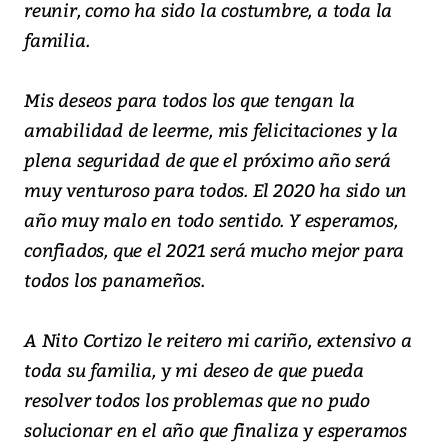
reunir, como ha sido la costumbre, a toda la
familia.
Mis deseos para todos los que tengan la
amabilidad de leerme, mis felicitaciones y la
plena seguridad de que el próximo año será
muy venturoso para todos. El 2020 ha sido un
año muy malo en todo sentido. Y esperamos,
confiados, que el 2021 será mucho mejor para
todos los panameños.
A Nito Cortizo le reitero mi cariño, extensivo a
toda su familia, y mi deseo de que pueda
resolver todos los problemas que no pudo
solucionar en el año que finaliza y esperamos