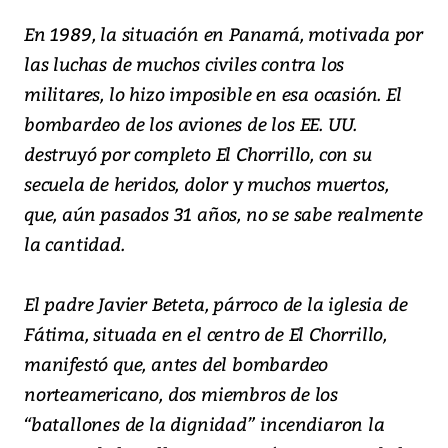
En 1989, la situación en Panamá, motivada por
las luchas de muchos civiles contra los
militares, lo hizo imposible en esa ocasión. El
bombardeo de los aviones de los EE. UU.
destruyó por completo El Chorrillo, con su
secuela de heridos, dolor y muchos muertos,
que, aún pasados 31 años, no se sabe realmente
la cantidad.
El padre Javier Beteta, párroco de la iglesia de
Fátima, situada en el centro de El Chorrillo,
manifestó que, antes del bombardeo
norteamericano, dos miembros de los
“batallones de la dignidad” incendiaron la