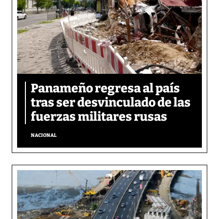
Panameño regresa al país
tras ser desvinculado de las
fuerzas militares rusas
NACIONAL