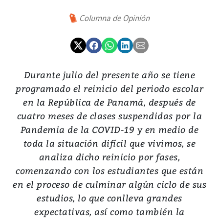
Columna de Opinión
Durante julio del presente año se tiene
programado el reinicio del periodo escolar
en la República de Panamá, después de
cuatro meses de clases suspendidas por la
Pandemia de la COVID-19 y en medio de
toda la situación difícil que vivimos, se
analiza dicho reinicio por fases,
comenzando con los estudiantes que están
en el proceso de culminar algún ciclo de sus
estudios, lo que conlleva grandes
expectativas, así como también la