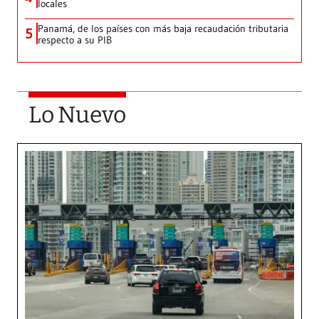
locales
Panamá, de los países con más baja recaudación tributaria
5
respecto a su PIB
Lo Nuevo