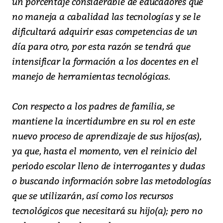
un porcentaje considerable de educadores que
no maneja a cabalidad las tecnologías y se le
dificultará adquirir esas competencias de un
día para otro, por esta razón se tendrá que
intensificar la formación a los docentes en el
manejo de herramientas tecnológicas.
Con respecto a los padres de familia, se
mantiene la incertidumbre en su rol en este
nuevo proceso de aprendizaje de sus hijos(as),
ya que, hasta el momento, ven el reinicio del
periodo escolar lleno de interrogantes y dudas
o buscando información sobre las metodologías
que se utilizarán, así como los recursos
tecnológicos que necesitará su hijo(a); pero no