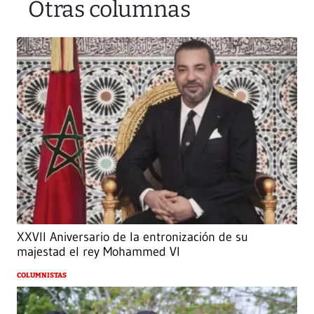
Otras columnas
XXVII Aniversario de la entronización de su
majestad el rey Mohammed VI
COLUMNISTAS