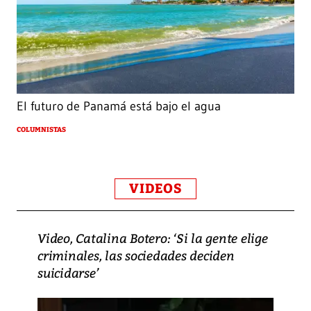
El futuro de Panamá está bajo el agua
COLUMNISTAS
VIDEOS
Video, Catalina Botero: ‘Si la gente elige
criminales, las sociedades deciden
suicidarse’