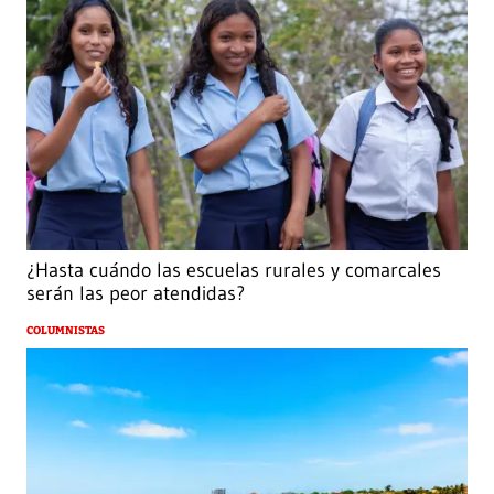
¿Hasta cuándo las escuelas rurales y comarcales
serán las peor atendidas?
COLUMNISTAS