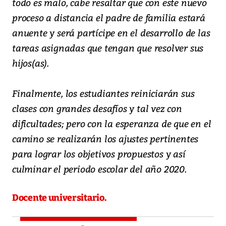
todo es malo, cabe resaltar que con este nuevo
proceso a distancia el padre de familia estará
anuente y será partícipe en el desarrollo de las
tareas asignadas que tengan que resolver sus
hijos(as).
Finalmente, los estudiantes reiniciarán sus
clases con grandes desafíos y tal vez con
dificultades; pero con la esperanza de que en el
camino se realizarán los ajustes pertinentes
para lograr los objetivos propuestos y así
culminar el periodo escolar del año 2020.
Docente universitario.