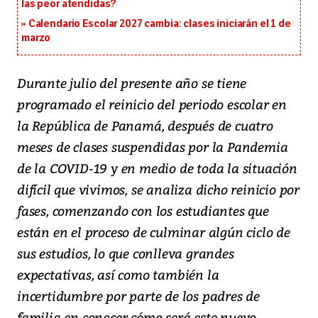
las peor atendidas?
Calendario Escolar 2027 cambia: clases iniciarán el 1 de
marzo
Durante julio del presente año se tiene
programado el reinicio del periodo escolar en
la República de Panamá, después de cuatro
meses de clases suspendidas por la Pandemia
de la COVID-19 y en medio de toda la situación
difícil que vivimos, se analiza dicho reinicio por
fases, comenzando con los estudiantes que
están en el proceso de culminar algún ciclo de
sus estudios, lo que conlleva grandes
expectativas, así como también la
incertidumbre por parte de los padres de
familia en conocer cómo será este nuevo