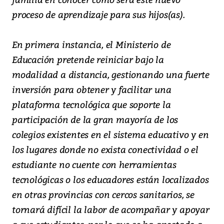
proceso de aprendizaje para sus hijos(as).
En primera instancia, el Ministerio de
Educación pretende reiniciar bajo la
modalidad a distancia, gestionando una fuerte
inversión para obtener y facilitar una
plataforma tecnológica que soporte la
participación de la gran mayoría de los
colegios existentes en el sistema educativo y en
los lugares donde no exista conectividad o el
estudiante no cuente con herramientas
tecnológicas o los educadores están localizados
en otras provincias con cercos sanitarios, se
tornará difícil la labor de acompañar y apoyar