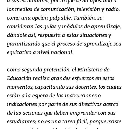
a sus estudiantes, por lo que se ha apostado a
los medios de comunicación, televisión y radio,
como una opción palpable. También, se
consideran las guías y módulos de aprendizaje,
dándole así, respuesta a estas situaciones y
garantizando que el proceso de aprendizaje sea
equitativo a nivel nacional.
Como segunda pretensión, el Ministerio de
Educación realiza grandes esfuerzos en estos
momentos, capacitando sus docentes, los cuales
están a la espera de las instrucciones o
indicaciones por parte de sus directivos acerca
de las acciones que deben emprender con sus
estudiantes; no es una tarea fácil, porque existe