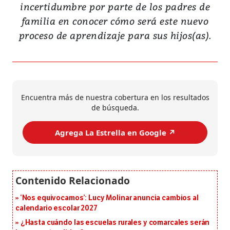
incertidumbre por parte de los padres de
familia en conocer cómo será este nuevo
proceso de aprendizaje para sus hijos(as).
Encuentra más de nuestra cobertura en los resultados
de búsqueda.
Agrega La Estrella en Google ↗️
‘Nos equivocamos’: Lucy Molinar anuncia cambios al
calendario escolar 2027
¿Hasta cuándo las escuelas rurales y comarcales serán