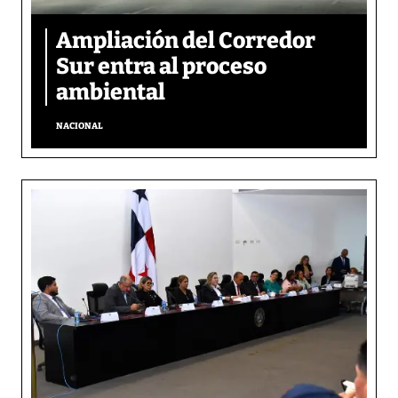
Ampliación del Corredor
Sur entra al proceso
ambiental
NACIONAL