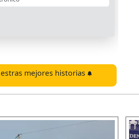
estras mejores historias