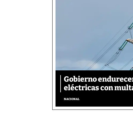
Gobierno endurecer
eléctricas con mult
NACIONAL