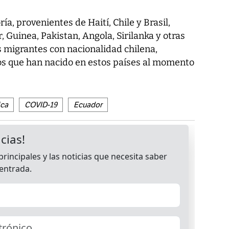
a, provenientes de Haití, Chile y Brasil,
 Guinea, Pakistan, Angola, Sirilanka y otras
 migrantes con nacionalidad chilena,
ños que han nacido en estos países al momento
ica
COVID-19
Ecuador