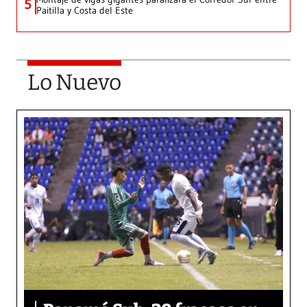
5
Paitilla y Costa del Este
Lo Nuevo