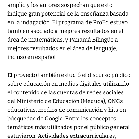
amplio y los autores sospechan que esto
indique gran potencial de la enseñanza basada
en la indagación. El programa de ProEd estuvo
también asociado a mejores resultados en el
área de matemáticas, y Panamá Bilingüe a
mejores resultados en el área de lenguaje,
incluso en español".
El proyecto también estudió el discurso público
sobre educación en medios digitales utilizando
el contenido de las cuentas de redes sociales
del Ministerio de Educación (Meduca), ONGs
educativas, medios de comunicación y hits en
búsquedas de Google. Entre los conceptos
temáticos más utilizados por el público general
estuvieron: Actividades extracurriculares,