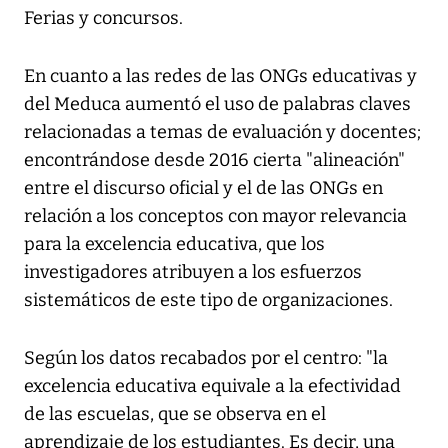
Ferias y concursos.
En cuanto a las redes de las ONGs educativas y
del Meduca aumentó el uso de palabras claves
relacionadas a temas de evaluación y docentes;
encontrándose desde 2016 cierta "alineación"
entre el discurso oficial y el de las ONGs en
relación a los conceptos con mayor relevancia
para la excelencia educativa, que los
investigadores atribuyen a los esfuerzos
sistemáticos de este tipo de organizaciones.
Según los datos recabados por el centro: "la
excelencia educativa equivale a la efectividad
de las escuelas, que se observa en el
aprendizaje de los estudiantes. Es decir, una