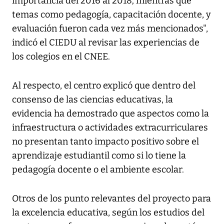
importancia del 2016 al 2018; mientras que
temas como pedagogía, capacitación docente, y
evaluación fueron cada vez más mencionados",
indicó el CIEDU al revisar las experiencias de
los colegios en el CNEE.
Al respecto, el centro explicó que dentro del
consenso de las ciencias educativas, la
evidencia ha demostrado que aspectos como la
infraestructura o actividades extracurriculares
no presentan tanto impacto positivo sobre el
aprendizaje estudiantil como si lo tiene la
pedagogía docente o el ambiente escolar.
Otros de los punto relevantes del proyecto para
la excelencia educativa, según los estudios del