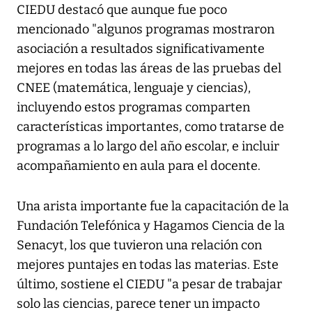
CIEDU destacó que aunque fue poco
mencionado "algunos programas mostraron
asociación a resultados significativamente
mejores en todas las áreas de las pruebas del
CNEE (matemática, lenguaje y ciencias),
incluyendo estos programas comparten
características importantes, como tratarse de
programas a lo largo del año escolar, e incluir
acompañamiento en aula para el docente.
Una arista importante fue la capacitación de la
Fundación Telefónica y Hagamos Ciencia de la
Senacyt, los que tuvieron una relación con
mejores puntajes en todas las materias. Este
último, sostiene el CIEDU "a pesar de trabajar
solo las ciencias, parece tener un impacto