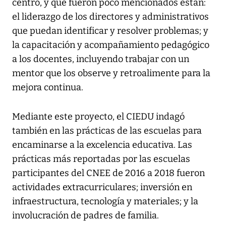
centro, y que fueron poco mencionados están:
el liderazgo de los directores y administrativos
que puedan identificar y resolver problemas; y
la capacitación y acompañamiento pedagógico
a los docentes, incluyendo trabajar con un
mentor que los observe y retroalimente para la
mejora continua.
Mediante este proyecto, el CIEDU indagó
también en las prácticas de las escuelas para
encaminarse a la excelencia educativa. Las
prácticas más reportadas por las escuelas
participantes del CNEE de 2016 a 2018 fueron
actividades extracurriculares; inversión en
infraestructura, tecnología y materiales; y la
involucración de padres de familia.