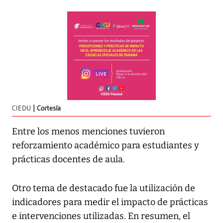
CIEDU
Cortesía
Entre los menos menciones tuvieron
reforzamiento académico para estudiantes y
prácticas docentes de aula.
Otro tema de destacado fue la utilización de
indicadores para medir el impacto de prácticas
e intervenciones utilizadas. En resumen, el