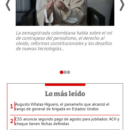
La exmagistrada colombiana habla sobre el rol
de contrapeso del periodismo, el derecho al
olvido, reformas constitucionales y los desafíos
de nuevas tecnologías
...
Lo más leído
Augusto Villalaz-Higuero, el panameño que alcanzó el
1
rango de general de brigada en Estados Unidos
CSS anuncia segundo pago de agosto para jubilados: ACH y
2
cheque tienen fechas definidas