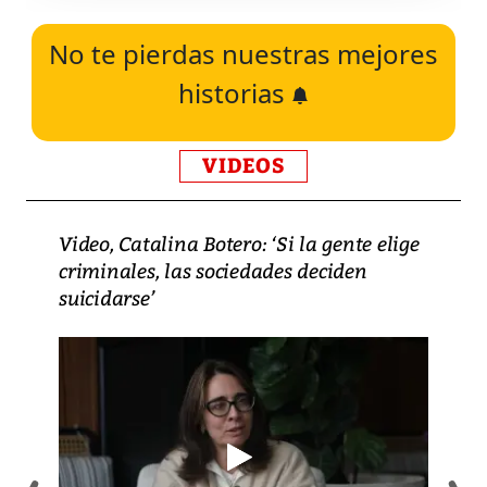
No te pierdas nuestras mejores
historias
VIDEOS
Video, Catalina Botero: ‘Si la gente elige
criminales, las sociedades deciden
suicidarse’