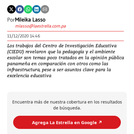
Por
Mileika Lasso
mlasso@laestrella.com.pa
11/12/2020 14:46
Los trabajos del Centro de Investigación Educativa
(CIEDU) revelaron que la pedagogía y el ambiente
escolar son temas poco tratados en la opinión pública
panameña en comparación con otros como las
infraestructura, pese a ser asuntos clave para la
excelencia educativa
Encuentra más de nuestra cobertura en los resultados
de búsqueda.
Agrega La Estrella en Google ↗️