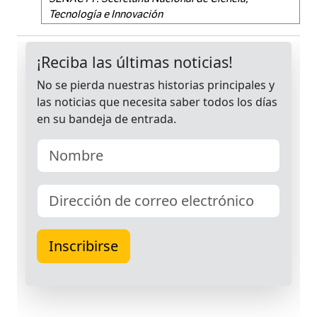
Tecnología e Innovación