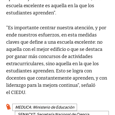
escuela excelente es aquella en la que los
estudiantes aprenden".
"Es importante centrar nuestra atención, y por
ende nuestros esfuerzos, en esta medidas
claves que define a una escuela excelente: no
aquella con el mejor edificio o que se destaca
por ganar más concursos de actividades
extracurriculares, sino aquella en la que los
estudiantes aprenden. Esto se logra con
docentes que constantemente aprenden, y con
liderazgo para la mejora continua", señaló
el CIEDU.
MEDUCA: Ministerio de Educación
SENACYT: Secretaría Nacional de Ciencia,