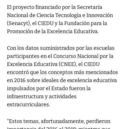
El proyecto financiado por la Secretaría
Nacional de Ciencia Tecnología e Innovación
(Senacyt), el CIEDU y la Fundación para la
Promoción de la Excelencia Educativa.
Con los datos suministrados por las escuelas
participantes en el Concurso Nacional por la
Excelencia Educativa (CNEE), el CIEDU
encontró que los conceptos más mencionados
en 2016 sobre ideales de excelencia educativa
impulsados por el Estado fueron la
infraestructura y actividades
extracurriculares.
"Estos temas, afortunadamente, perdieron