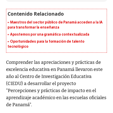
Maestros del sector público de Panamá acceden a la IA
para transformar la enseñanza
Apostemos por una gramática contextualizada
Oportunidades para la formación de talento
tecnológico
Comprender las apreciaciones y prácticas de
excelencia educativa en Panamá llevaron este
año al Centro de Investigación Educativa
(CIEDU) a desarrollar el proyecto
"Percepciones y prácticas de impacto en el
aprendizaje académico en las escuelas oficiales
de Panamá".