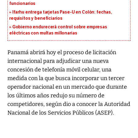
funcionarios
Ifarhu entrega tarjetas Pase-U en Colón: fechas,
requisitos y beneficiarios
Gobierno endurecerá control sobre empresas
eléctricas con multas millonarias
Panamá abrirá hoy el proceso de licitación
internacional para adjudicar una nueva
concesión de telefonía móvil celular, una
medida con la que busca incorporar un tercer
operador nacional en un mercado que durante
los últimos años redujo su número de
competidores, según dio a conocer la Autoridad
Nacional de los Servicios Públicos (ASEP).