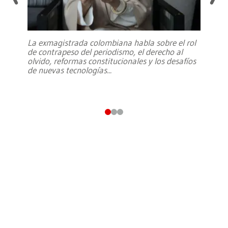
La exmagistrada colombiana habla sobre el rol
de contrapeso del periodismo, el derecho al
olvido, reformas constitucionales y los desafíos
de nuevas tecnologías
...