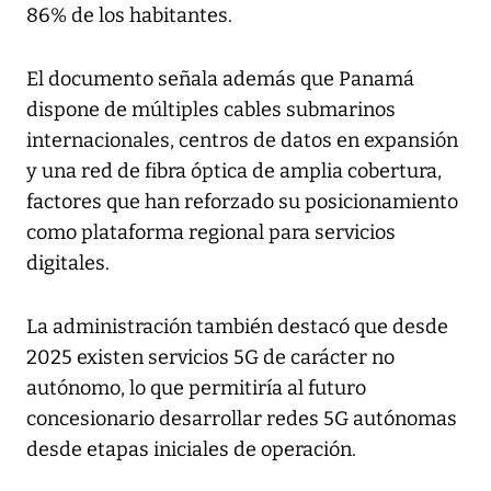
86% de los habitantes.
El documento señala además que Panamá
dispone de múltiples cables submarinos
internacionales, centros de datos en expansión
y una red de fibra óptica de amplia cobertura,
factores que han reforzado su posicionamiento
como plataforma regional para servicios
digitales.
La administración también destacó que desde
2025 existen servicios 5G de carácter no
autónomo, lo que permitiría al futuro
concesionario desarrollar redes 5G autónomas
desde etapas iniciales de operación.