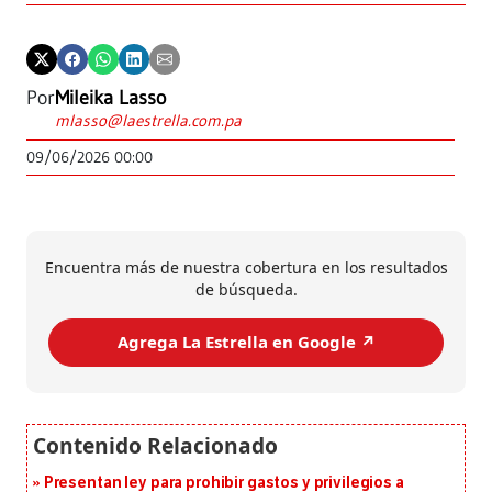
Por
Mileika Lasso
mlasso@laestrella.com.pa
09/06/2026 00:00
Encuentra más de nuestra cobertura en los resultados
de búsqueda.
Agrega La Estrella en Google ↗️
Presentan ley para prohibir gastos y privilegios a