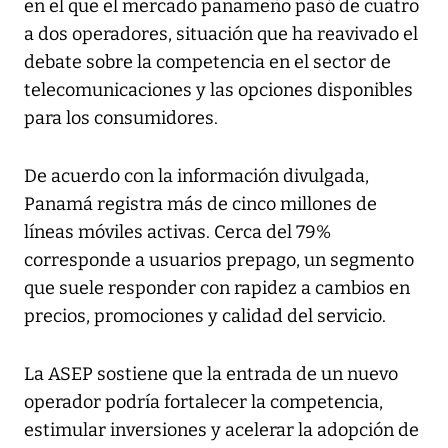
en el que el mercado panameño pasó de cuatro
a dos operadores, situación que ha reavivado el
debate sobre la competencia en el sector de
telecomunicaciones y las opciones disponibles
para los consumidores.
De acuerdo con la información divulgada,
Panamá registra más de cinco millones de
líneas móviles activas. Cerca del 79%
corresponde a usuarios prepago, un segmento
que suele responder con rapidez a cambios en
precios, promociones y calidad del servicio.
La ASEP sostiene que la entrada de un nuevo
operador podría fortalecer la competencia,
estimular inversiones y acelerar la adopción de