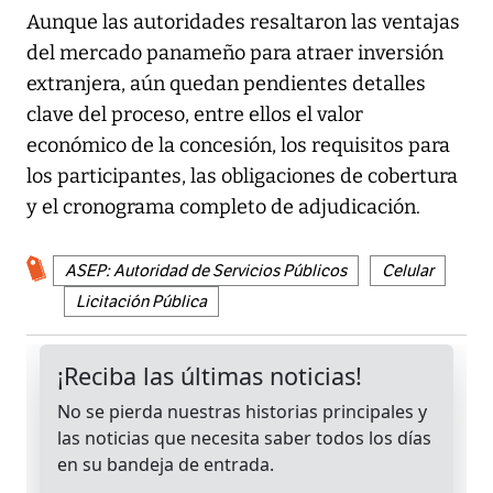
Aunque las autoridades resaltaron las ventajas
del mercado panameño para atraer inversión
extranjera, aún quedan pendientes detalles
clave del proceso, entre ellos el valor
económico de la concesión, los requisitos para
los participantes, las obligaciones de cobertura
y el cronograma completo de adjudicación.
ASEP: Autoridad de Servicios Públicos
Celular
Licitación Pública