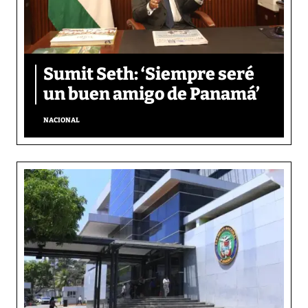
Sumit Seth: ‘Siempre seré
un buen amigo de Panamá’
NACIONAL