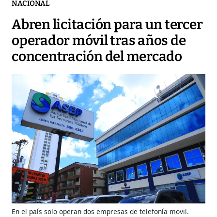
NACIONAL
Abren licitación para un tercer
operador móvil tras años de
concentración del mercado
En el país solo operan dos empresas de telefonía movil.