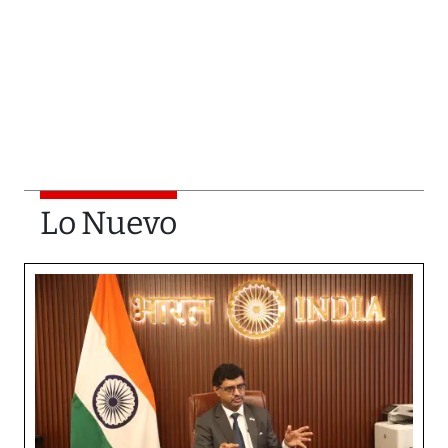
Lo Nuevo