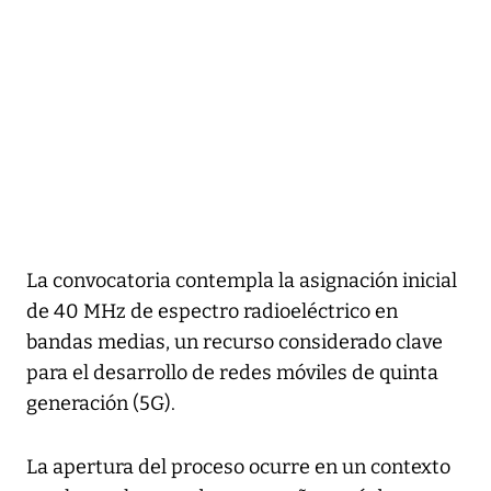
La convocatoria contempla la asignación inicial
de 40 MHz de espectro radioeléctrico en
bandas medias, un recurso considerado clave
para el desarrollo de redes móviles de quinta
generación (5G).
La apertura del proceso ocurre en un contexto