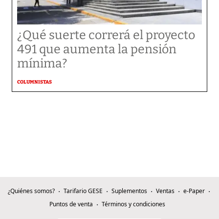
¿Qué suerte correrá el proyecto
491 que aumenta la pensión
mínima?
COLUMNISTAS
¿Quiénes somos?
Tarifario GESE
Suplementos
Ventas
e-Paper
Puntos de venta
Términos y condiciones