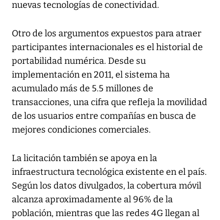
nuevas tecnologías de conectividad.
Otro de los argumentos expuestos para atraer
participantes internacionales es el historial de
portabilidad numérica. Desde su
implementación en 2011, el sistema ha
acumulado más de 5.5 millones de
transacciones, una cifra que refleja la movilidad
de los usuarios entre compañías en busca de
mejores condiciones comerciales.
La licitación también se apoya en la
infraestructura tecnológica existente en el país.
Según los datos divulgados, la cobertura móvil
alcanza aproximadamente al 96% de la
población, mientras que las redes 4G llegan al