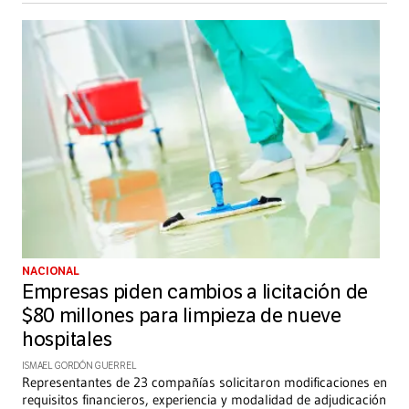
NACIONAL
Empresas piden cambios a licitación de
$80 millones para limpieza de nueve
hospitales
ISMAEL GORDÓN GUERREL
Representantes de 23 compañías solicitaron modificaciones en
requisitos financieros, experiencia y modalidad de adjudicación