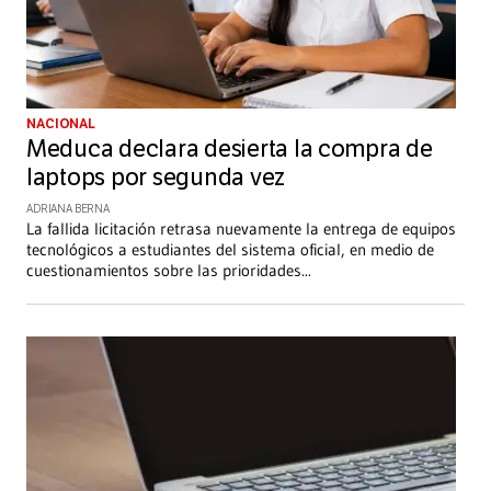
NACIONAL
Meduca declara desierta la compra de
laptops por segunda vez
ADRIANA BERNA
La fallida licitación retrasa nuevamente la entrega de equipos
tecnológicos a estudiantes del sistema oficial, en medio de
cuestionamientos sobre las prioridades
...