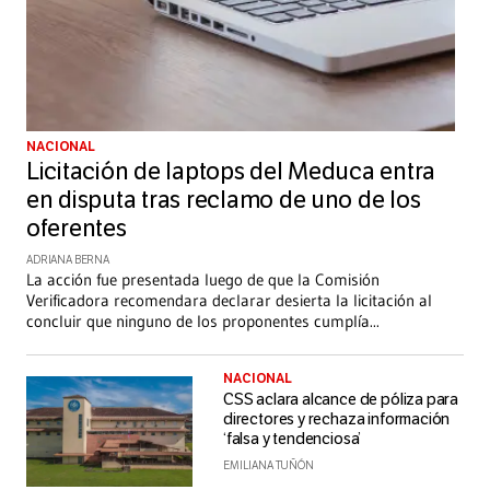
NACIONAL
Licitación de laptops del Meduca entra
en disputa tras reclamo de uno de los
oferentes
ADRIANA BERNA
La acción fue presentada luego de que la Comisión
Verificadora recomendara declarar desierta la licitación al
concluir que ninguno de los proponentes cumplía
...
NACIONAL
CSS aclara alcance de póliza para
directores y rechaza información
‘falsa y tendenciosa’
EMILIANA TUÑÓN