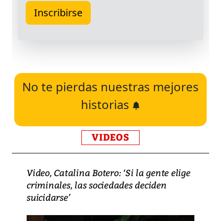
No te pierdas nuestras mejores
historias
VIDEOS
Video, Catalina Botero: ‘Si la gente elige
criminales, las sociedades deciden
suicidarse’