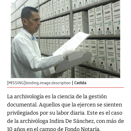
[MISSING]binding.image.description
Cedida
La archivología es la ciencia de la gestión
documental. Aquellos que la ejercen se sienten
privilegiados por su labor diaria. Este es el caso
de la archivóloga Indira De Sánchez, con más de
10 años en el campo de Fondo Notaría,