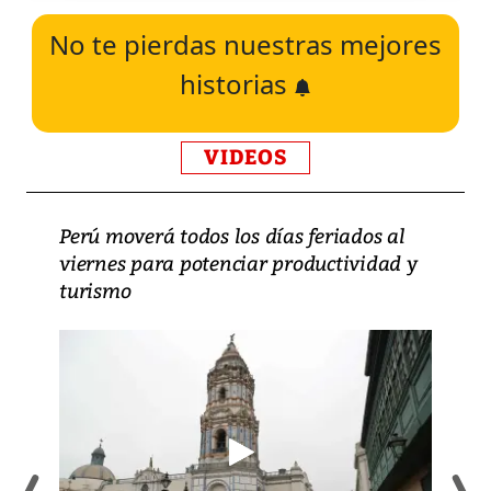
No te pierdas nuestras mejores
historias
VIDEOS
Perú moverá todos los días feriados al
viernes para potenciar productividad y
turismo