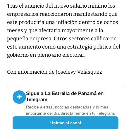
Tras el anuncio del nuevo salario mínimo los
empresarios reaccionaron manifestando que
este produciría una inflación dentro de ochos
meses y que afectaría mayormente a la
pequeña empresa. Otros sectores calificaron
este aumento como una estrategia política del
gobierno en pleno año electoral.
Con información de Joselevy Velásquez
Sigue a La Estrella de Panamá en
✈
Telegram
Recibe alertas, noticias destacadas y lo más
importante del día directamente en tu Telegram.
Unirme al canal