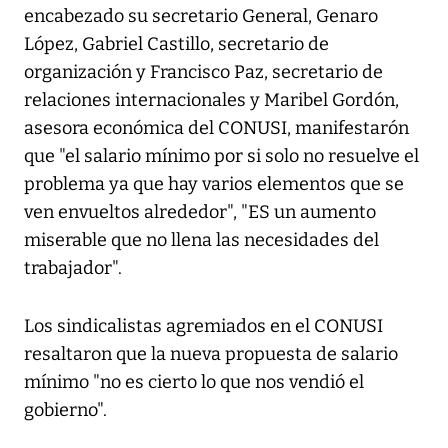
encabezado su secretario General, Genaro
López, Gabriel Castillo, secretario de
organización y Francisco Paz, secretario de
relaciones internacionales y Maribel Gordón,
asesora económica del CONUSI, manifestarón
que "el salario mínimo por si solo no resuelve el
problema ya que hay varios elementos que se
ven envueltos alrededor", "ES un aumento
miserable que no llena las necesidades del
trabajador".
Los sindicalistas agremiados en el CONUSI
resaltaron que la nueva propuesta de salario
mínimo "no es cierto lo que nos vendió el
gobierno".