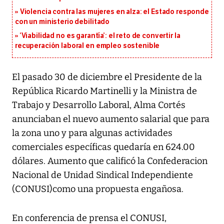
Violencia contra las mujeres en alza: el Estado responde
con un ministerio debilitado
‘Viabilidad no es garantía’: el reto de convertir la
recuperación laboral en empleo sostenible
El pasado 30 de diciembre el Presidente de la
República Ricardo Martinelli y la Ministra de
Trabajo y Desarrollo Laboral, Alma Cortés
anunciaban el nuevo aumento salarial que para
la zona uno y para algunas actividades
comerciales específicas quedaría en 624.00
dólares. Aumento que calificó la Confederacion
Nacional de Unidad Sindical Independiente
(CONUSI)como una propuesta engañosa.
En conferencia de prensa el CONUSI,