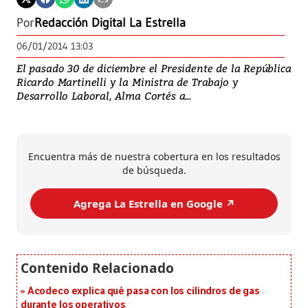
Por
Redacción Digital La Estrella
06/01/2014 13:03
El pasado 30 de diciembre el Presidente de la República
Ricardo Martinelli y la Ministra de Trabajo y
Desarrollo Laboral, Alma Cortés a...
Encuentra más de nuestra cobertura en los resultados
de búsqueda.
Agrega La Estrella en Google ↗️
Acodeco explica qué pasa con los cilindros de gas
durante los operativos