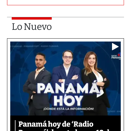
Lo Nuevo
Panamá hoy de ‘Radio