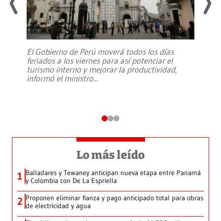
El Gobierno de Perú moverá todos los días
feriados a los viernes para así potenciar el
turismo interno y mejorar la productividad,
informó el ministro
...
Lo más leído
Balladares y Tewaney anticipan nueva etapa entre Panamá
1
y Colombia con De La Espriella
Proponen eliminar fianza y pago anticipado total para obras
2
de electricidad y agua