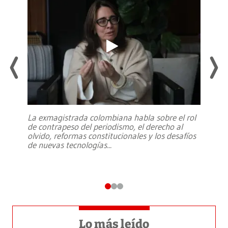
La exmagistrada colombiana habla sobre el rol
de contrapeso del periodismo, el derecho al
olvido, reformas constitucionales y los desafíos
de nuevas tecnologías
...
Lo más leído