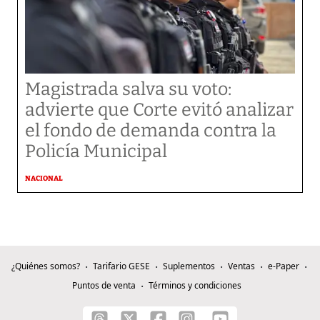
Magistrada salva su voto:
advierte que Corte evitó analizar
el fondo de demanda contra la
Policía Municipal
NACIONAL
¿Quiénes somos?
Tarifario GESE
Suplementos
Ventas
e-Paper
Puntos de venta
Términos y condiciones