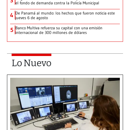
3
el fondo de demanda contra la Policía Municipal
De Panamá al mundo: los hechos que fueron noticia este
4
jueves 6 de agosto
Banco Multiva refuerza su capital con una emisión
5
internacional de 300 millones de dólares
Lo Nuevo