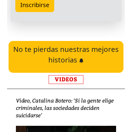
No te pierdas nuestras mejores
historias
VIDEOS
Video, Catalina Botero: ‘Si la gente elige
criminales, las sociedades deciden
suicidarse’