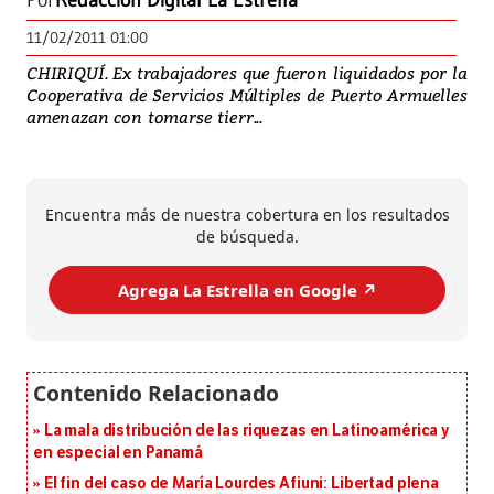
Por
Redacción Digital La Estrella
11/02/2011 01:00
CHIRIQUÍ. Ex trabajadores que fueron liquidados por la
Cooperativa de Servicios Múltiples de Puerto Armuelles
amenazan con tomarse tierr...
Encuentra más de nuestra cobertura en los resultados
de búsqueda.
Agrega La Estrella en Google ↗️
La mala distribución de las riquezas en Latinoamérica y
en especial en Panamá
El fin del caso de María Lourdes Afiuni: Libertad plena