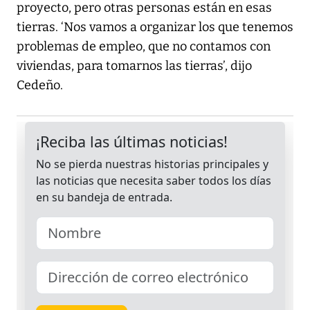
proyecto, pero otras personas están en esas
tierras. ‘Nos vamos a organizar los que tenemos
problemas de empleo, que no contamos con
viviendas, para tomarnos las tierras’, dijo
Cedeño.