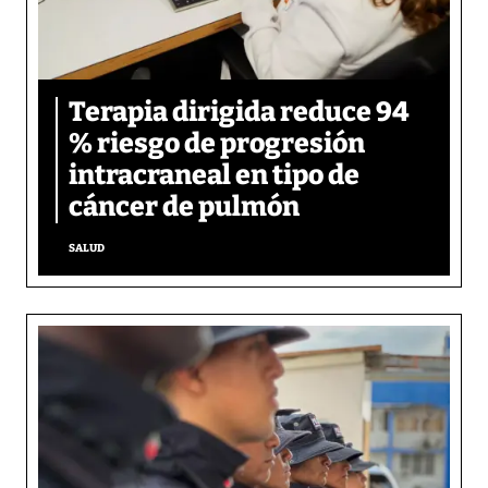
Terapia dirigida reduce 94
% riesgo de progresión
intracraneal en tipo de
cáncer de pulmón
SALUD