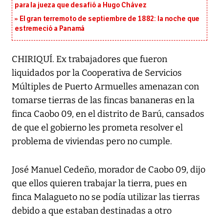
para la jueza que desafió a Hugo Chávez
El gran terremoto de septiembre de 1882: la noche que
estremeció a Panamá
CHIRIQUÍ. Ex trabajadores que fueron
liquidados por la Cooperativa de Servicios
Múltiples de Puerto Armuelles amenazan con
tomarse tierras de las fincas bananeras en la
finca Caobo 09, en el distrito de Barú, cansados
de que el gobierno les prometa resolver el
problema de viviendas pero no cumple.
José Manuel Cedeño, morador de Caobo 09, dijo
que ellos quieren trabajar la tierra, pues en
finca Malagueto no se podía utilizar las tierras
debido a que estaban destinadas a otro