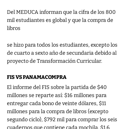
Del MEDUCA informan que la cifra de los 800
mil estudiantes es global y que la compra de
libros
se hizo para todos los estudiantes, excepto los
de cuarto a sexto año de secundaria debido al
proyecto de Transformación Curricular.
FIS VS PANAMACOMPRA
El informe del FIS sobre la partida de $40
millones se reparte así: $16 millones para
entregar cada bono de veinte dólares, $11
millones para la compra de libros (excepto
segundo ciclo), $792 mil para comprar los seis
cuadernos que contiene cada mochila, $1.6