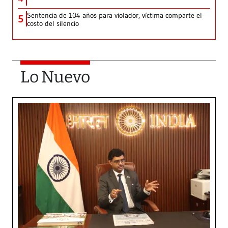
Sentencia de 104 años para violador, víctima comparte el
5
costo del silencio
Lo Nuevo