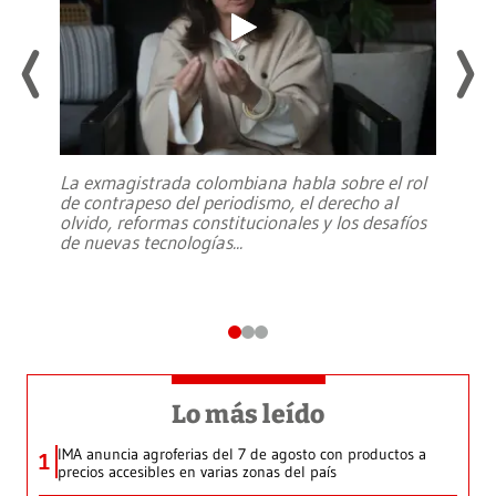
La exmagistrada colombiana habla sobre el rol
de contrapeso del periodismo, el derecho al
olvido, reformas constitucionales y los desafíos
de nuevas tecnologías
...
Lo más leído
IMA anuncia agroferias del 7 de agosto con productos a
1
precios accesibles en varias zonas del país