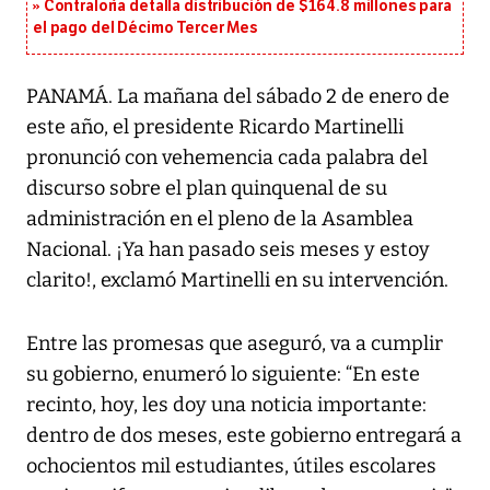
Contraloría detalla distribución de $164.8 millones para
el pago del Décimo Tercer Mes
PANAMÁ. La mañana del sábado 2 de enero de
este año, el presidente Ricardo Martinelli
pronunció con vehemencia cada palabra del
discurso sobre el plan quinquenal de su
administración en el pleno de la Asamblea
Nacional. ¡Ya han pasado seis meses y estoy
clarito!, exclamó Martinelli en su intervención.
Entre las promesas que aseguró, va a cumplir
su gobierno, enumeró lo siguiente: “En este
recinto, hoy, les doy una noticia importante:
dentro de dos meses, este gobierno entregará a
ochocientos mil estudiantes, útiles escolares