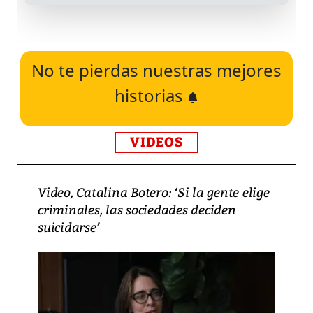
No te pierdas nuestras mejores
historias
VIDEOS
Video, Catalina Botero: ‘Si la gente elige
criminales, las sociedades deciden
suicidarse’