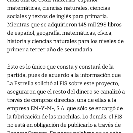
matemáticas, ciencias naturales, ciencias
sociales y textos de inglés para primaria.
Mientras que se adquirieron 145 mil 298 libros
de español, geografía, matemáticas, cívica,
historia y ciencias naturales para los niveles de
primer a tercer año de secundaria.
Ésto es lo único que consta y constará de la
partida, pues de acuerdo a la información que
La Estrella solicitó al FIS sobre este proyecto,
aseguraron que el resto del dinero se canalizó a
través de compras directas, una de ellas a la
empresa EM-Y-M-, S.A. que sólo se encargó de
la fabricación de las mochilas. Lo demás, el FIS
no está en obligación de publicarlo a través de