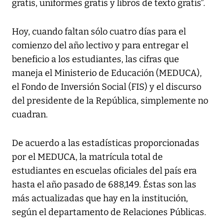
gratis, uniformes gratis y libros de texto gratis”.
Hoy, cuando faltan sólo cuatro días para el
comienzo del año lectivo y para entregar el
beneficio a los estudiantes, las cifras que
maneja el Ministerio de Educación (MEDUCA),
el Fondo de Inversión Social (FIS) y el discurso
del presidente de la República, simplemente no
cuadran.
De acuerdo a las estadísticas proporcionadas
por el MEDUCA, la matrícula total de
estudiantes en escuelas oficiales del país era
hasta el año pasado de 688,149. Éstas son las
más actualizadas que hay en la institución,
según el departamento de Relaciones Públicas.