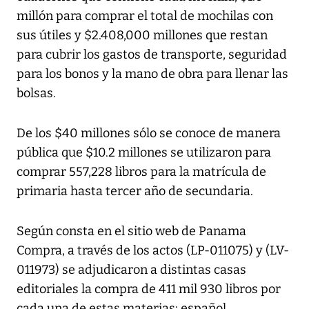
millón para comprar el total de mochilas con
sus útiles y $2.408,000 millones que restan
para cubrir los gastos de transporte, seguridad
para los bonos y la mano de obra para llenar las
bolsas.
De los $40 millones sólo se conoce de manera
pública que $10.2 millones se utilizaron para
comprar 557,228 libros para la matrícula de
primaria hasta tercer año de secundaria.
Según consta en el sitio web de Panama
Compra, a través de los actos (LP-011075) y (LV-
011973) se adjudicaron a distintas casas
editoriales la compra de 411 mil 930 libros por
cada una de estas materias: español,