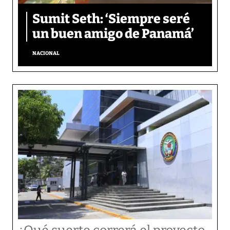
Sumit Seth: ‘Siempre seré
un buen amigo de Panamá’
NACIONAL