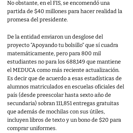
No obstante, en el FIS, se encomendó una
partida de $40 millones para hacer realidad la
promesa del presidente.
De la entidad enviaron un desglose del
proyecto “Apoyando tu bolsillo” que sí cuadra
matemáticamente, pero para 800 mil
estudiantes no para los 688,149 que mantiene
el MEDUCA como más reciente actualización.
Es decir que de acuerdo a esas estadísticas de
alumnos matriculados en escuelas oficiales del
país (desde preescolar hasta sexto año de
secundaria) sobran 111,851 entregas gratuitas
que además de mochilas con sus útiles,
incluyen libros de texto y un bono de $20 para
comprar uniformes.