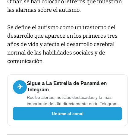
Omar, se han colocado letreros que muestran
las alarmas sobre el autismo.
Se define el autismo como un trastorno del
desarrollo que aparece en los primeros tres
años de vida y afecta el desarrollo cerebral
normal de las habilidades sociales y de
comunicación.
Sigue a La Estrella de Panamá en
✈
Telegram
Recibe alertas, noticias destacadas y lo más
importante del día directamente en tu Telegram.
Unirme al canal