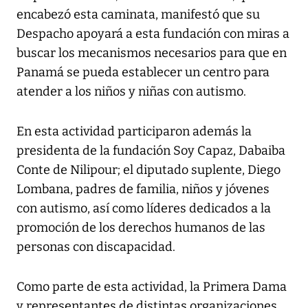
encabezó esta caminata, manifestó que su
Despacho apoyará a esta fundación con miras a
buscar los mecanismos necesarios para que en
Panamá se pueda establecer un centro para
atender a los niños y niñas con autismo.
En esta actividad participaron además la
presidenta de la fundación Soy Capaz, Dabaiba
Conte de Nilipour; el diputado suplente, Diego
Lombana, padres de familia, niños y jóvenes
con autismo, así como líderes dedicados a la
promoción de los derechos humanos de las
personas con discapacidad.
Como parte de esta actividad, la Primera Dama
y representantes de distintas organizaciones,