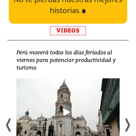
historias
VIDEOS
Perú moverá todos los días feriados al
viernes para potenciar productividad y
turismo