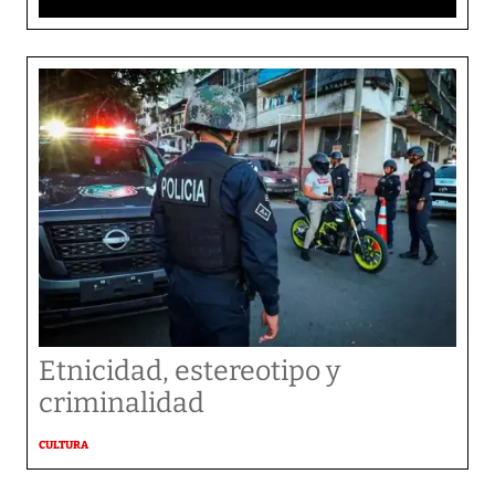
Etnicidad, estereotipo y
criminalidad
CULTURA