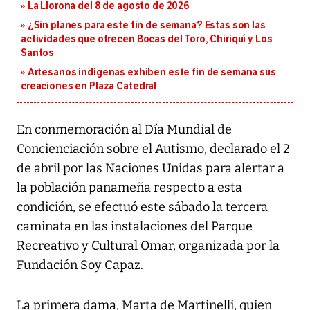
La Llorona del 8 de agosto de 2026
¿Sin planes para este fin de semana? Estas son las
actividades que ofrecen Bocas del Toro, Chiriquí y Los
Santos
Artesanos indígenas exhiben este fin de semana sus
creaciones en Plaza Catedral
En conmemoración al Día Mundial de
Concienciación sobre el Autismo, declarado el 2
de abril por las Naciones Unidas para alertar a
la población panameña respecto a esta
condición, se efectuó este sábado la tercera
caminata en las instalaciones del Parque
Recreativo y Cultural Omar, organizada por la
Fundación Soy Capaz.
La primera dama, Marta de Martinelli, quien