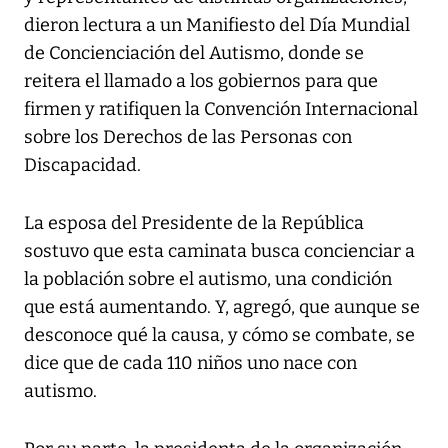
dieron lectura a un Manifiesto del Día Mundial
de Concienciación del Autismo, donde se
reitera el llamado a los gobiernos para que
firmen y ratifiquen la Convención Internacional
sobre los Derechos de las Personas con
Discapacidad.
La esposa del Presidente de la República
sostuvo que esta caminata busca concienciar a
la población sobre el autismo, una condición
que está aumentando. Y, agregó, que aunque se
desconoce qué la causa, y cómo se combate, se
dice que de cada 110 niños uno nace con
autismo.