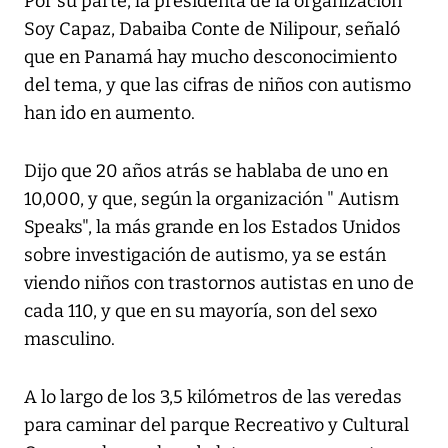
Por su parte, la presidenta de la organización
Soy Capaz, Dabaiba Conte de Nilipour, señaló
que en Panamá hay mucho desconocimiento
del tema, y que las cifras de niños con autismo
han ido en aumento.
Dijo que 20 años atrás se hablaba de uno en
10,000, y que, según la organización " Autism
Speaks", la más grande en los Estados Unidos
sobre investigación de autismo, ya se están
viendo niños con trastornos autistas en uno de
cada 110, y que en su mayoría, son del sexo
masculino.
A lo largo de los 3,5 kilómetros de las veredas
para caminar del parque Recreativo y Cultural