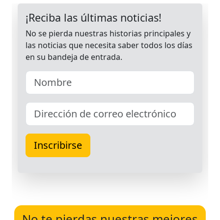
No te pierdas nuestras mejores