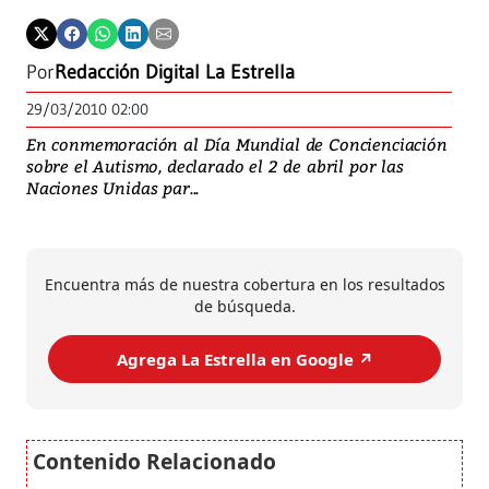
Por
Redacción Digital La Estrella
29/03/2010 02:00
En conmemoración al Día Mundial de Concienciación
sobre el Autismo, declarado el 2 de abril por las
Naciones Unidas par...
Encuentra más de nuestra cobertura en los resultados
de búsqueda.
Agrega La Estrella en Google ↗️