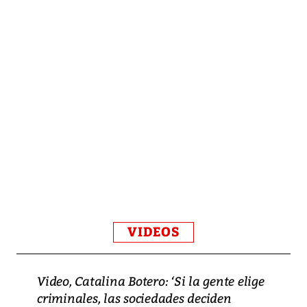
VIDEOS
Video, Catalina Botero: ‘Si la gente elige
criminales, las sociedades deciden