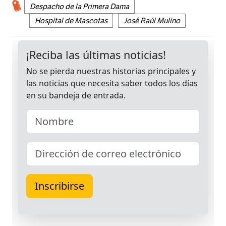
Despacho de la Primera Dama
Hospital de Mascotas
José Raúl Mulino