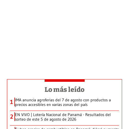
Lo más leído
IMA anuncia agroferias del 7 de agosto con productos a
1
precios accesibles en varias zonas del país
EN VIVO | Lotería Nacional de Panamá - Resultados del
2
sorteo de este 5 de agosto de 2026