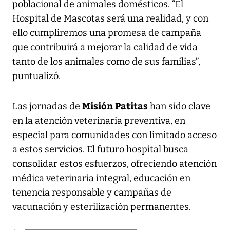
poblacional de animales domésticos. “El
Hospital de Mascotas será una realidad, y con
ello cumpliremos una promesa de campaña
que contribuirá a mejorar la calidad de vida
tanto de los animales como de sus familias”,
puntualizó.
Misión Patitas
Las jornadas de
han sido clave
en la atención veterinaria preventiva, en
especial para comunidades con limitado acceso
a estos servicios. El futuro hospital busca
consolidar estos esfuerzos, ofreciendo atención
médica veterinaria integral, educación en
tenencia responsable y campañas de
vacunación y esterilización permanentes.