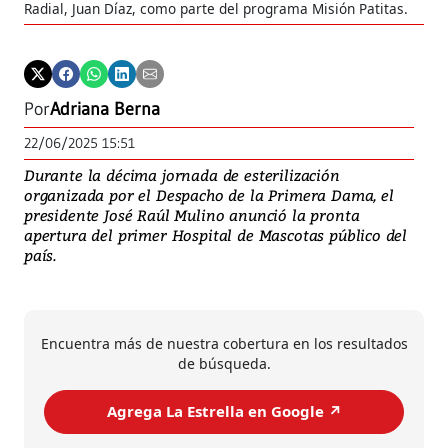
Radial, Juan Díaz, como parte del programa Misión Patitas.
Por
Adriana Berna
22/06/2025 15:51
Durante la décima jornada de esterilización
organizada por el Despacho de la Primera Dama, el
presidente José Raúl Mulino anunció la pronta
apertura del primer Hospital de Mascotas público del
país.
Encuentra más de nuestra cobertura en los resultados
de búsqueda.
Agrega La Estrella en Google ↗️