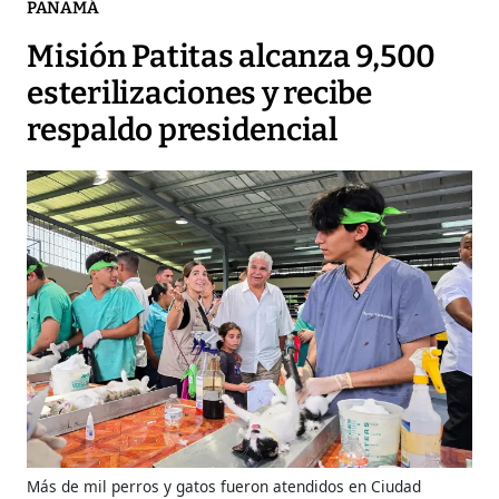
PANAMÁ
Misión Patitas alcanza 9,500
esterilizaciones y recibe
respaldo presidencial
Más de mil perros y gatos fueron atendidos en Ciudad