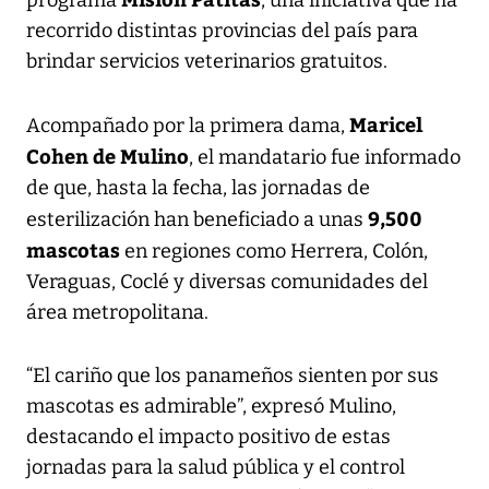
recorrido distintas provincias del país para
brindar servicios veterinarios gratuitos.
Maricel
Acompañado por la primera dama,
Cohen de Mulino
, el mandatario fue informado
de que, hasta la fecha, las jornadas de
9,500
esterilización han beneficiado a unas
mascotas
en regiones como Herrera, Colón,
Veraguas, Coclé y diversas comunidades del
área metropolitana.
“El cariño que los panameños sienten por sus
mascotas es admirable”, expresó Mulino,
destacando el impacto positivo de estas
jornadas para la salud pública y el control