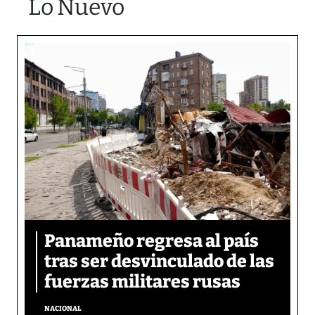
Lo Nuevo
Panameño regresa al país
tras ser desvinculado de las
fuerzas militares rusas
NACIONAL