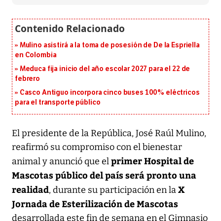
Mulino asistirá a la toma de posesión de De la Espriella
en Colombia
Meduca fija inicio del año escolar 2027 para el 22 de
febrero
Casco Antiguo incorpora cinco buses 100% eléctricos
para el transporte público
El presidente de la República, José Raúl Mulino,
reafirmó su compromiso con el bienestar
primer Hospital de
animal y anunció que el
Mascotas público del país será pronto una
realidad
X
, durante su participación en la
Jornada de Esterilización de Mascotas
desarrollada este fin de semana en el Gimnasio