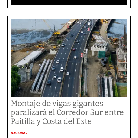
Montaje de vigas gigantes
paralizará el Corredor Sur entre
Paitilla y Costa del Este
NACIONAL