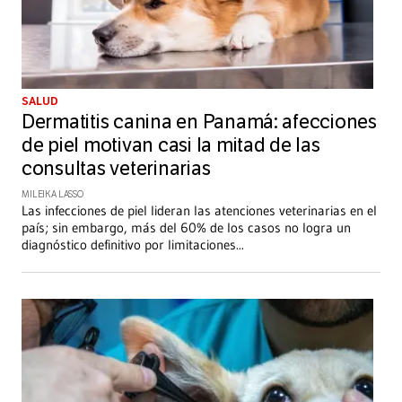
SALUD
Dermatitis canina en Panamá: afecciones
de piel motivan casi la mitad de las
consultas veterinarias
MILEIKA LASSO
Las infecciones de piel lideran las atenciones veterinarias en el
país; sin embargo, más del 60% de los casos no logra un
diagnóstico definitivo por limitaciones
...