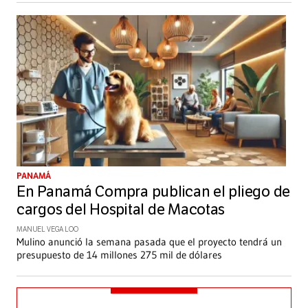
PANAMÁ
En Panamá Compra publican el pliego de
cargos del Hospital de Macotas
MANUEL VEGA LOO
Mulino anunció la semana pasada que el proyecto tendrá un
presupuesto de 14 millones 275 mil de dólares