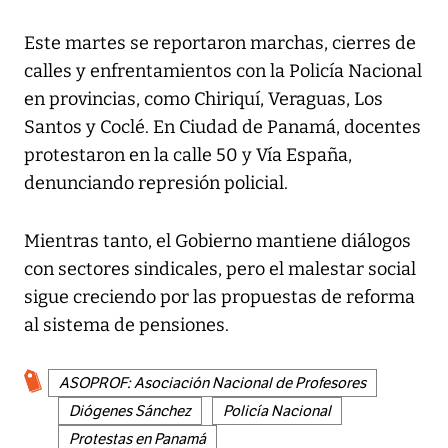
Este martes se reportaron marchas, cierres de
calles y enfrentamientos con la Policía Nacional
en provincias, como Chiriquí, Veraguas, Los
Santos y Coclé. En Ciudad de Panamá, docentes
protestaron en la calle 50 y Vía España,
denunciando represión policial.
Mientras tanto, el Gobierno mantiene diálogos
con sectores sindicales, pero el malestar social
sigue creciendo por las propuestas de reforma
al sistema de pensiones.
ASOPROF: Asociación Nacional de Profesores
Diógenes Sánchez
Policía Nacional
Protestas en Panamá