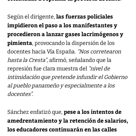
las fuerzas policiales
Según el dirigente,
impidieron el paso a los manifestantes y
procedieron a lanzar gases lacrimógenos y
pimienta
, provocando la dispersión de los
docentes hacia Vía España.
“Nos corretearon
hasta la Cresta”
, afirmó, señalando que la
represión fue clara muestra del
“nivel de
intimidación que pretende infundir el Gobierno
al pueblo panameño y especialmente a los
docentes”
.
pese a los intentos de
Sánchez enfatizó que,
amedrentamiento y la retención de salarios,
los educadores continuarán en las calles