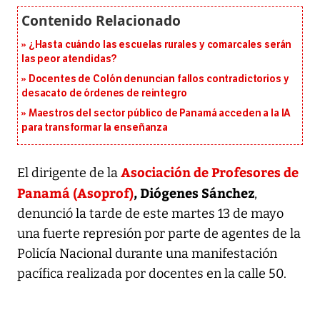
¿Hasta cuándo las escuelas rurales y comarcales serán
las peor atendidas?
Docentes de Colón denuncian fallos contradictorios y
desacato de órdenes de reintegro
Maestros del sector público de Panamá acceden a la IA
para transformar la enseñanza
Asociación de Profesores de
El dirigente de la
Panamá (Asoprof)
, Diógenes Sánchez
,
denunció la tarde de este martes 13 de mayo
una fuerte represión por parte de agentes de la
Policía Nacional durante una manifestación
pacífica realizada por docentes en la calle 50.