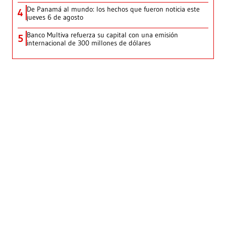
De Panamá al mundo: los hechos que fueron noticia este
4
jueves 6 de agosto
Banco Multiva refuerza su capital con una emisión
5
internacional de 300 millones de dólares