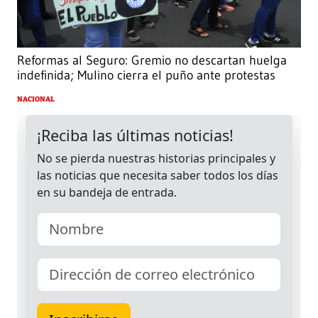
Reformas al Seguro: Gremio no descartan huelga
indefinida; Mulino cierra el puño ante protestas
NACIONAL