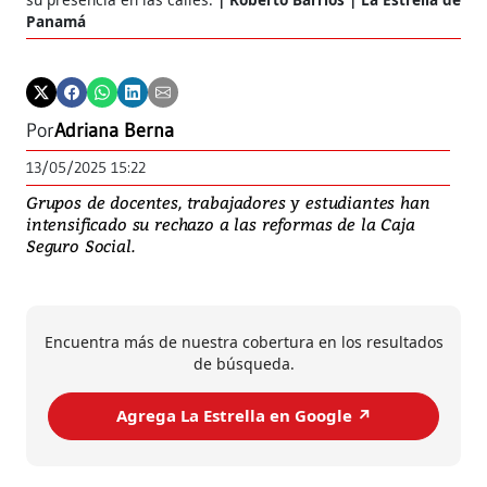
Panamá
Por
Adriana Berna
13/05/2025 15:22
Grupos de docentes, trabajadores y estudiantes han
intensificado su rechazo a las reformas de la Caja
Seguro Social.
Encuentra más de nuestra cobertura en los resultados
de búsqueda.
Agrega La Estrella en Google ↗️