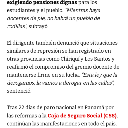
exigiendo pensiones dignas
para los
estudiantes y el pueblo.
“Mientras haya
docentes de pie, no habrá un pueblo de
rodillas”
, subrayó.
El dirigente también denunció que situaciones
similares de represión se han registrado en
otras provincias como Chiriquí y Los Santos y
reafirmó el compromiso del gremio docente de
mantenerse firme en su lucha.
“Esta ley que la
derogamos, la vamos a derogar en las calles”
,
sentenció.
Tras 22 días de paro nacional en Panamá por
Caja de Seguro Social (CSS)
las reformas a la
,
continúan las manifestaciones en todo el país.