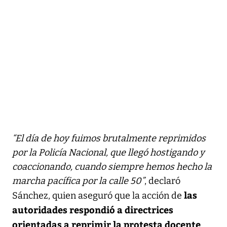
“El día de hoy fuimos brutalmente reprimidos
por la Policía Nacional, que llegó hostigando y
coaccionando, cuando siempre hemos hecho la
marcha pacífica por la calle 50”
, declaró
las
Sánchez, quien aseguró que la acción de
autoridades respondió a directrices
orientadas a reprimir la protesta docente
.