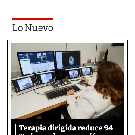
Lo Nuevo
Terapia dirigida reduce 94