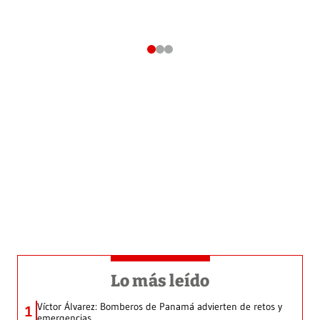
Lo más leído
Víctor Álvarez: Bomberos de Panamá advierten de retos y
1
emergencias