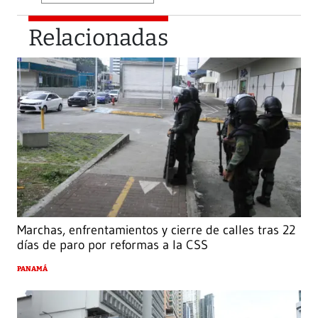
Relacionadas
Marchas, enfrentamientos y cierre de calles tras 22
días de paro por reformas a la CSS
PANAMÁ