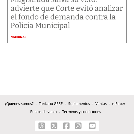
advierte que Corte evitó analizar
el fondo de demanda contra la
Policía Municipal
NACIONAL
¿Quiénes somos?
Tarifario GESE
Suplementos
Ventas
e-Paper
Puntos de venta
Términos y condiciones