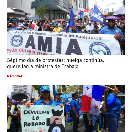
Séptimo día de protestas: huelga continúa,
querellan a ministra de Trabajo
NACIONAL