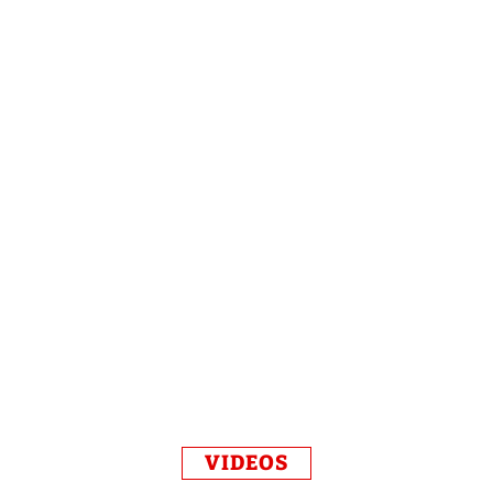
VIDEOS