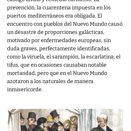
prevención, la cuarentena impuesta en los
puertos mediterráneos era obligada. El
encuentro con pueblos del Nuevo Mundo causó
un desastre de proporciones galácticas,
motivado por enfermedades europeas, sin
duda graves, perfectamente identificadas,
como la viruela, el sarampión, la escarlatina, el
tifus, que en ocasiones causaban notable
mortandad, pero que en el Nuevo Mundo
azotaron a los naturales de manera
inmisericorde.