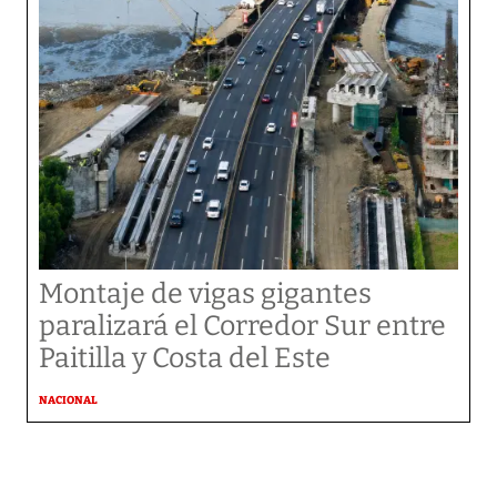
Montaje de vigas gigantes
paralizará el Corredor Sur entre
Paitilla y Costa del Este
NACIONAL