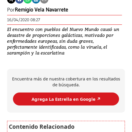
Por
Remigio Vela Navarrete
16/04/2020 08:27
El encuentro con pueblos del Nuevo Mundo causó un
desastre de proporciones galácticas, motivado por
enfermedades europeas, sin duda graves,
perfectamente identificadas, como la viruela, el
sarampión y la escarlatina
Encuentra más de nuestra cobertura en los resultados
de búsqueda.
Agrega La Estrella en Google ↗️