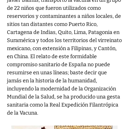
de 22 niños que fueron utilizados como
reservorios y contaminantes a niños locales, de
sitios tan distantes como Puerto Rico,
Cartagena de Indias, Quito, Lima, Patagonia en
Suramérica y todos los territorios del virreinato
mexicano, con extensión a Filipinas, y Cantón,
en China. El relato de este formidable
compromiso sanitario de España no puede
resumirse en unas líneas; baste decir que
jamás en la historia de la humanidad,
incluyendo la modernidad de la Organización
Mundial de la Salud, se ha producido una gesta
sanitaria como la Real Expedición Filantrópica
de la Vacuna.