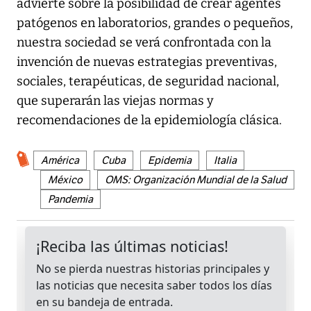
advierte sobre la posibilidad de crear agentes
patógenos en laboratorios, grandes o pequeños,
nuestra sociedad se verá confrontada con la
invención de nuevas estrategias preventivas,
sociales, terapéuticas, de seguridad nacional,
que superarán las viejas normas y
recomendaciones de la epidemiología clásica.
América
Cuba
Epidemia
Italia
México
OMS: Organización Mundial de la Salud
Pandemia