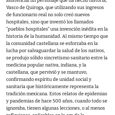
asistencial un personaje que ha hecho historia,
Vasco de Quiroga, que utilizando sus ingresos
de funcionario real no solo creó nuevos
hospitales, sino que inventó los llamados
“pueblos hospitales” una invención inédita en la
historia de la humanidad. Al mismo tiempo que
la comunidad castellana se esforzaba en la
lucha por salvaguardar la salud de los nativos,
se produjo sólido sincretismo sanitario entre la
medicina popular nativa, indiana, y la
castellana, que pervivió y se mantuvo,
confirmando espíritu de unidad social y
sanitaria que históricamente representa la
tradición mexicana. Estos relatos de epidemias
y pandemias de hace 500 años, cuando todo se
ignoraba, tienen algunas lecciones, o al menos