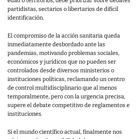
edad o territorios, debe priorizar sobre debates
partidistas, sectarios o libertarios de difícil
identificación.
El compromiso de la acción sanitaria queda
inmediatamente desbordado ante las
pandemias, motivando problemas sociales,
económicos y jurídicos que no pueden ser
controlados desde diversos ministerios o
instituciones políticas, reclamando un centro
de control multidisciplinario que al menos
temporalmente, pero con la urgencia precisa,
supere el debate competitivo de reglamentos e
instituciones.
Si el mundo científico actual, finalmente nos