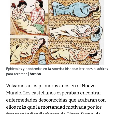
Epidemias y pandemias en la América hispana: lecciones históricas
para recordar
Archivo
Volvamos a los primeros años en el Nuevo
Mundo. Los castellanos esperaban encontrar
enfermedades desconocidas que acabaran con
ellos más que la mortandad motivada por los