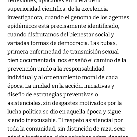
reflexiones, aplicables en la era de la
superioridad científica, de la excelencia
investigadora, cuando el genoma de los agentes
epidémicos está precisamente identificado,
cuando disfrutamos del bienestar social y
variadas formas de democracia. Las bubas,
primera enfermedad de transmisión sexual
bien documentada, nos enseñó el camino de la
prevención unido a la responsabilidad
individual y al ordenamiento moral de cada
época. La unidad en la acción, iniciativas y
diseño de estrategias preventivas o
asistenciales, sin desgastes motivados por la
lucha política se dio en aquella época y sigue
siendo inexcusable. El respeto asistencial por
toda la comunidad, sin distinción de raza, sexo,