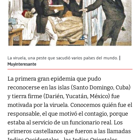
La viruela, una peste que sacudió varios países del mundo.
Muyinteresante
La primera gran epidemia que pudo
reconocerse en las islas (Santo Domingo, Cuba)
y tierra firme (Darién, Yucatán, México) fue
motivada por la viruela. Conocemos quién fue el
responsable, el que motivó el contagio, porque
estaba al servicio de un funcionario real. Los
primeros castellanos que fueron a las llamadas
Indias Occidentales –las Indias Orientales