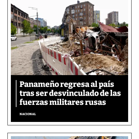
Panameño regresa al país
tras ser desvinculado de las
fuerzas militares rusas
NACIONAL