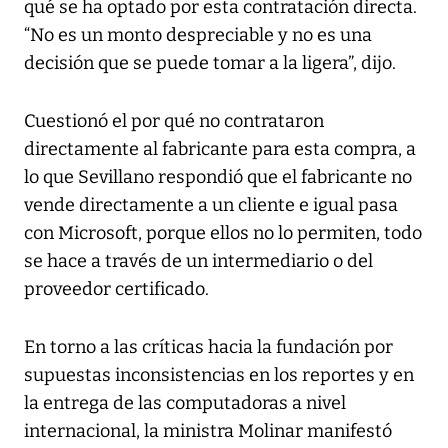
qué se ha optado por esta contratación directa.
“No es un monto despreciable y no es una
decisión que se puede tomar a la ligera”, dijo.
Cuestionó el por qué no contrataron
directamente al fabricante para esta compra, a
lo que Sevillano respondió que el fabricante no
vende directamente a un cliente e igual pasa
con Microsoft, porque ellos no lo permiten, todo
se hace a través de un intermediario o del
proveedor certificado.
En torno a las críticas hacia la fundación por
supuestas inconsistencias en los reportes y en
la entrega de las computadoras a nivel
internacional, la ministra Molinar manifestó