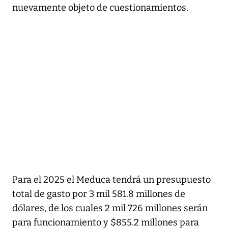
nuevamente objeto de cuestionamientos.
Para el 2025 el Meduca tendrá un presupuesto
total de gasto por 3 mil 581.8 millones de
dólares, de los cuales 2 mil 726 millones serán
para funcionamiento y $855.2 millones para