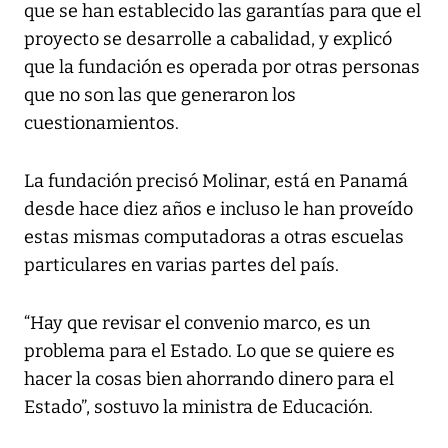
que se han establecido las garantías para que el
proyecto se desarrolle a cabalidad, y explicó
que la fundación es operada por otras personas
que no son las que generaron los
cuestionamientos.
La fundación precisó Molinar, está en Panamá
desde hace diez años e incluso le han proveído
estas mismas computadoras a otras escuelas
particulares en varias partes del país.
“Hay que revisar el convenio marco, es un
problema para el Estado. Lo que se quiere es
hacer la cosas bien ahorrando dinero para el
Estado”, sostuvo la ministra de Educación.