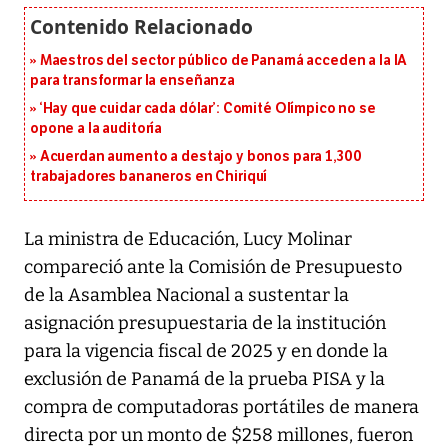
Maestros del sector público de Panamá acceden a la IA
para transformar la enseñanza
‘Hay que cuidar cada dólar’: Comité Olímpico no se
opone a la auditoría
Acuerdan aumento a destajo y bonos para 1,300
trabajadores bananeros en Chiriquí
La ministra de Educación, Lucy Molinar
compareció ante la Comisión de Presupuesto
de la Asamblea Nacional a sustentar la
asignación presupuestaria de la institución
para la vigencia fiscal de 2025 y en donde la
exclusión de Panamá de la prueba PISA y la
compra de computadoras portátiles de manera
directa por un monto de $258 millones, fueron