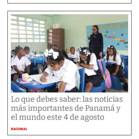
Lo que debes saber: las noticias
más importantes de Panamá y
el mundo este 4 de agosto
NACIONAL