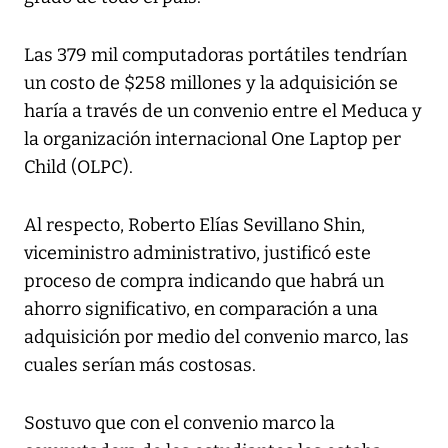
Las 379 mil computadoras portátiles tendrían
un costo de $258 millones y la adquisición se
haría a través de un convenio entre el Meduca y
la organización internacional One Laptop per
Child (OLPC).
Al respecto, Roberto Elías Sevillano Shin,
viceministro administrativo, justificó este
proceso de compra indicando que habrá un
ahorro significativo, en comparación a una
adquisición por medio del convenio marco, las
cuales serían más costosas.
Sostuvo que con el convenio marco la