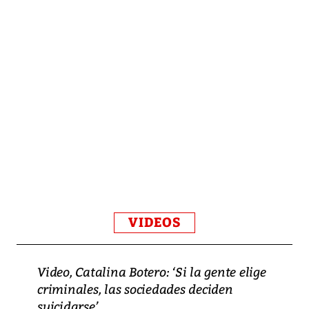
VIDEOS
Video, Catalina Botero: ‘Si la gente elige
criminales, las sociedades deciden
suicidarse’