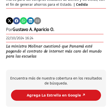
el fin de generar ahorros para el Estado.
Cedida
Por
Gustavo A. Aparicio O.
22/10/2024 16:24
La ministra Molinar cuestionó que Panamá esté
pagando el contrato de internet más caro del mundo
para las escuelas
Encuentra más de nuestra cobertura en los resultados
de búsqueda.
Agrega La Estrella en Google ↗️