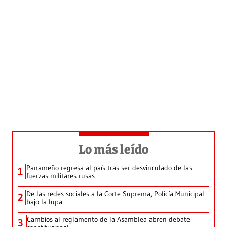
Lo más leído
Panameño regresa al país tras ser desvinculado de las
1
fuerzas militares rusas
De las redes sociales a la Corte Suprema, Policía Municipal
2
bajo la lupa
Cambios al reglamento de la Asamblea abren debate
3