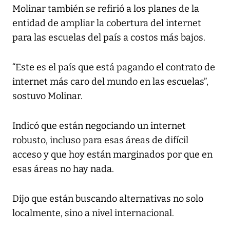
Molinar también se refirió a los planes de la
entidad de ampliar la cobertura del internet
para las escuelas del país a costos más bajos.
“Este es el país que está pagando el contrato de
internet más caro del mundo en las escuelas”,
sostuvo Molinar.
Indicó que están negociando un internet
robusto, incluso para esas áreas de difícil
acceso y que hoy están marginados por que en
esas áreas no hay nada.
Dijo que están buscando alternativas no solo
localmente, sino a nivel internacional.