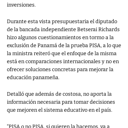
inversiones.
Durante esta vista presupuestaria el diputado
de la bancada independiente Betserai Richards
hizo algunos cuestionamientos en tormo a la
exclusión de Panamá de la prueba PISA, a lo que
la ministra reiteró que el enfoque de la misma
está en comparaciones internacionales y no en
ofrecer soluciones concretas para mejorar la
educación panameña.
Detalló que además de costosa, no aporta la
información necesaria para tomar decisiones
que mejoren el sistema educativo en el país.
“PISA o no PISA, si quieren la hacemos, va a