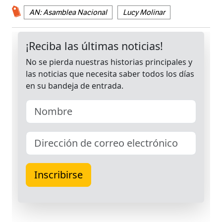
AN: Asamblea Nacional
Lucy Molinar