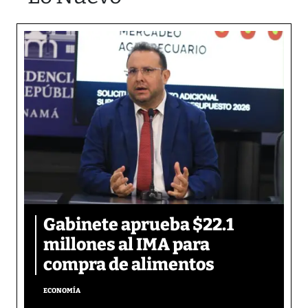
Gabinete aprueba $22.1
millones al IMA para
compra de alimentos
ECONOMÍA