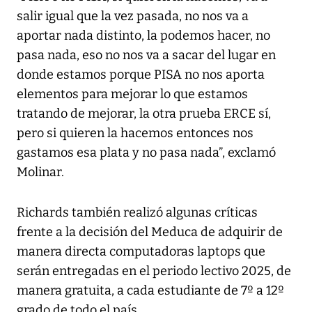
salir igual que la vez pasada, no nos va a
aportar nada distinto, la podemos hacer, no
pasa nada, eso no nos va a sacar del lugar en
donde estamos porque PISA no nos aporta
elementos para mejorar lo que estamos
tratando de mejorar, la otra prueba ERCE sí,
pero si quieren la hacemos entonces nos
gastamos esa plata y no pasa nada”, exclamó
Molinar.
Richards también realizó algunas críticas
frente a la decisión del Meduca de adquirir de
manera directa computadoras laptops que
serán entregadas en el periodo lectivo 2025, de
manera gratuita, a cada estudiante de 7º a 12º
grado de todo el país.