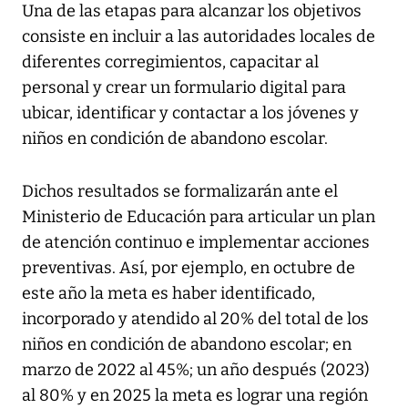
Una de las etapas para alcanzar los objetivos
consiste en incluir a las autoridades locales de
diferentes corregimientos, capacitar al
personal y crear un formulario digital para
ubicar, identificar y contactar a los jóvenes y
niños en condición de abandono escolar.
Dichos resultados se formalizarán ante el
Ministerio de Educación para articular un plan
de atención continuo e implementar acciones
preventivas. Así, por ejemplo, en octubre de
este año la meta es haber identificado,
incorporado y atendido al 20% del total de los
niños en condición de abandono escolar; en
marzo de 2022 al 45%; un año después (2023)
al 80% y en 2025 la meta es lograr una región