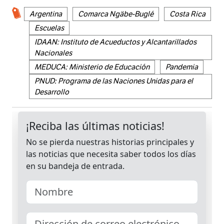
Argentina
Comarca Ngäbe-Buglé
Costa Rica
Escuelas
IDAAN: Instituto de Acueductos y Alcantarillados
Nacionales
MEDUCA: Ministerio de Educación
Pandemia
PNUD: Programa de las Naciones Unidas para el
Desarrollo