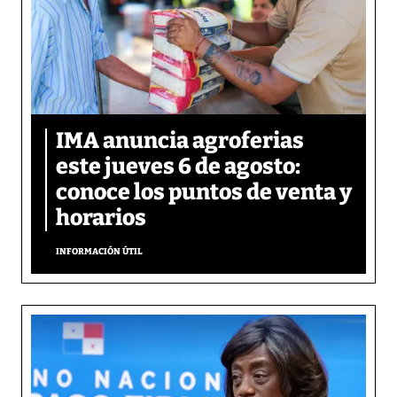
IMA anuncia agroferias
este jueves 6 de agosto:
conoce los puntos de venta y
horarios
INFORMACIÓN ÚTIL