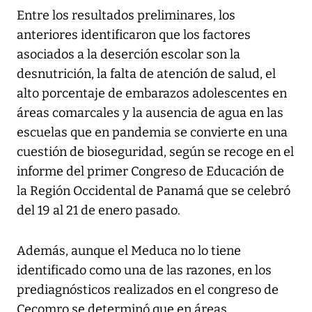
Entre los resultados preliminares, los
anteriores identificaron que los factores
asociados a la deserción escolar son la
desnutrición, la falta de atención de salud, el
alto porcentaje de embarazos adolescentes en
áreas comarcales y la ausencia de agua en las
escuelas que en pandemia se convierte en una
cuestión de bioseguridad, según se recoge en el
informe del primer Congreso de Educación de
la Región Occidental de Panamá que se celebró
del 19 al 21 de enero pasado.
Además, aunque el Meduca no lo tiene
identificado como una de las razones, en los
prediagnósticos realizados en el congreso de
Cecomro se determinó que en áreas