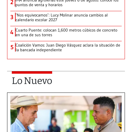
2
puntos de venta y horarios
‘Nos equivocamos’: Lucy Molinar anuncia cambios al
3
calendario escolar 2027
Cuarto Puente: colocan 1,600 metros cúbicos de concreto
4
en una de sus torres
Coalición Vamos: Juan Diego Vásquez aclara la situación de
5
la bancada independiente
Lo Nuevo