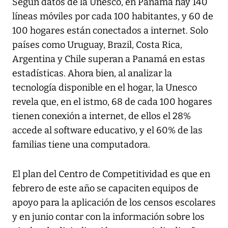
Según datos de la Unesco, en Panamá hay 140
líneas móviles por cada 100 habitantes, y 60 de
100 hogares están conectados a internet. Solo
países como Uruguay, Brazil, Costa Rica,
Argentina y Chile superan a Panamá en estas
estadísticas. Ahora bien, al analizar la
tecnología disponible en el hogar, la Unesco
revela que, en el istmo, 68 de cada 100 hogares
tienen conexión a internet, de ellos el 28%
accede al software educativo, y el 60% de las
familias tiene una computadora.
El plan del Centro de Competitividad es que en
febrero de este año se capaciten equipos de
apoyo para la aplicación de los censos escolares
y en junio contar con la información sobre los