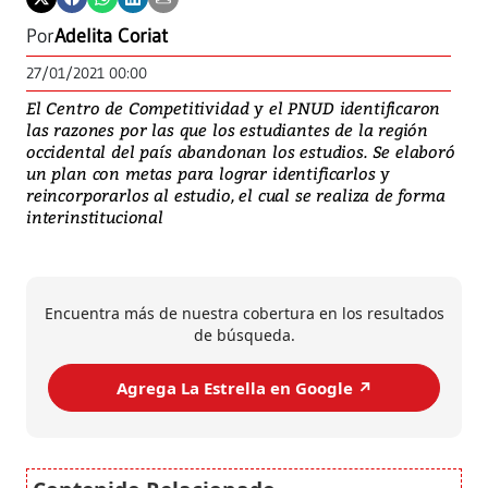
Por
Adelita Coriat
27/01/2021 00:00
El Centro de Competitividad y el PNUD identificaron
las razones por las que los estudiantes de la región
occidental del país abandonan los estudios. Se elaboró
un plan con metas para lograr identificarlos y
reincorporarlos al estudio, el cual se realiza de forma
interinstitucional
Encuentra más de nuestra cobertura en los resultados
de búsqueda.
Agrega La Estrella en Google ↗️