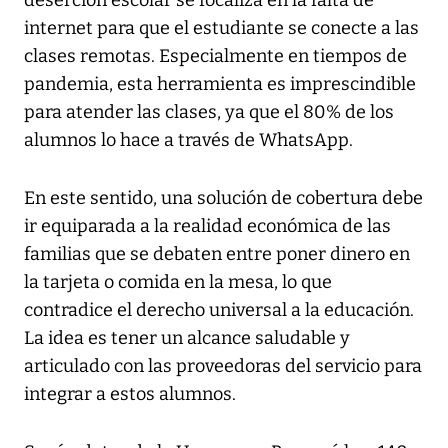
internet para que el estudiante se conecte a las
clases remotas. Especialmente en tiempos de
pandemia, esta herramienta es imprescindible
para atender las clases, ya que el 80% de los
alumnos lo hace a través de WhatsApp.
En este sentido, una solución de cobertura debe
ir equiparada a la realidad económica de las
familias que se debaten entre poner dinero en
la tarjeta o comida en la mesa, lo que
contradice el derecho universal a la educación.
La idea es tener un alcance saludable y
articulado con las proveedoras del servicio para
integrar a estos alumnos.