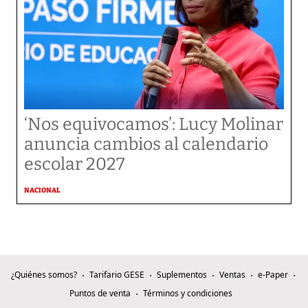
‘Nos equivocamos’: Lucy Molinar
anuncia cambios al calendario
escolar 2027
NACIONAL
¿Quiénes somos?
Tarifario GESE
Suplementos
Ventas
e-Paper
Puntos de venta
Términos y condiciones