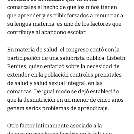
comarcales el hecho de que los niños tienen
que aprender y escribir forzados a renunciar a
su lengua materna, es uno de los factores que
contribuye al abandono escolar.
En materia de salud, el congreso contó con la
participación de una salubrista pública, Lisbeth
Benites, quien enfatizó sobre la necesidad de
extender en la población controles prenatales
de salud y salud sexual integral, en las
comarcas. De igual modo se dejó establecido
que la desnutrición en un menor de cinco años
genera serios problemas de aprendizaje.
Otro factor íntimamente asociado a la
deserción escolar se focaliza en la falta de