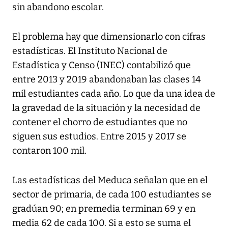
sin abandono escolar.
El problema hay que dimensionarlo con cifras
estadísticas. El Instituto Nacional de
Estadística y Censo (INEC) contabilizó que
entre 2013 y 2019 abandonaban las clases 14
mil estudiantes cada año. Lo que da una idea de
la gravedad de la situación y la necesidad de
contener el chorro de estudiantes que no
siguen sus estudios. Entre 2015 y 2017 se
contaron 100 mil.
Las estadísticas del Meduca señalan que en el
sector de primaria, de cada 100 estudiantes se
gradúan 90; en premedia terminan 69 y en
media 62 de cada 100. Si a esto se suma el