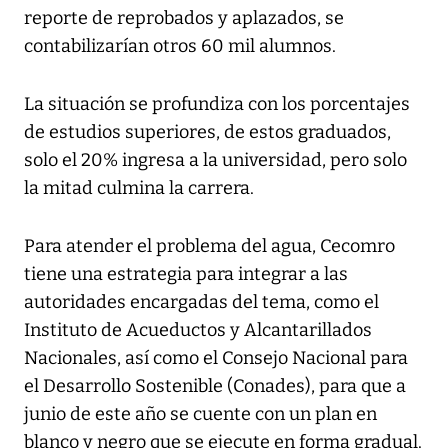
reporte de reprobados y aplazados, se
contabilizarían otros 60 mil alumnos.
La situación se profundiza con los porcentajes
de estudios superiores, de estos graduados,
solo el 20% ingresa a la universidad, pero solo
la mitad culmina la carrera.
Para atender el problema del agua, Cecomro
tiene una estrategia para integrar a las
autoridades encargadas del tema, como el
Instituto de Acueductos y Alcantarillados
Nacionales, así como el Consejo Nacional para
el Desarrollo Sostenible (Conades), para que a
junio de este año se cuente con un plan en
blanco y negro que se ejecute en forma gradual.