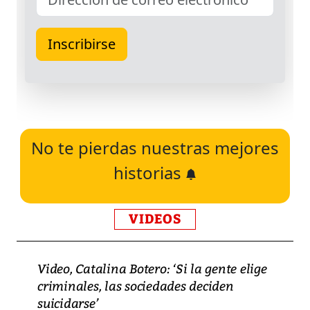
No te pierdas nuestras mejores
historias
VIDEOS
Video, Catalina Botero: ‘Si la gente elige
criminales, las sociedades deciden
suicidarse’