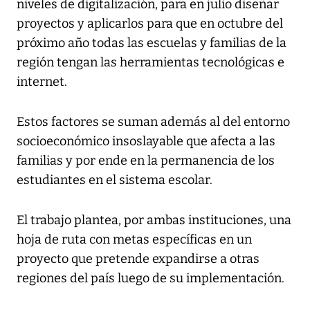
niveles de digitalización, para en julio diseñar
proyectos y aplicarlos para que en octubre del
próximo año todas las escuelas y familias de la
región tengan las herramientas tecnológicas e
internet.
Estos factores se suman además al del entorno
socioeconómico insoslayable que afecta a las
familias y por ende en la permanencia de los
estudiantes en el sistema escolar.
El trabajo plantea, por ambas instituciones, una
hoja de ruta con metas específicas en un
proyecto que pretende expandirse a otras
regiones del país luego de su implementación.