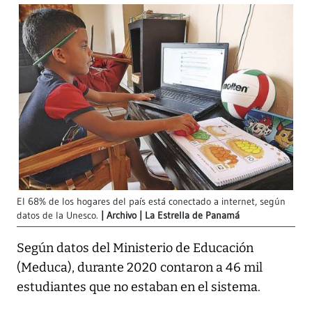
El 68% de los hogares del país está conectado a internet, según
datos de la Unesco.
Archivo | La Estrella de Panamá
Según datos del Ministerio de Educación
(Meduca), durante 2020 contaron a 46 mil
estudiantes que no estaban en el sistema.