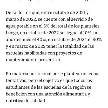
De tal forma que, entre octubre de 2021 y
marzo de 2022, se cuente con el servicio de
agua potable en el 5% del total de los planteles.
Luego, en octubre de 2022 se llegue al 10%; un
año después el 40%; en octubre de 2024 el 80%
y en marzo de 2025 tener la totalidad de las
escuelas habilitadas con proyectos de
mantenimiento preventivo.
En materia nutricional no se plantearon fechas
tentativas, pero el objetivo es que todos los
estudiantes de las escuelas de la región se
beneficien con una atención alimentaria y
nutritiva de calidad.