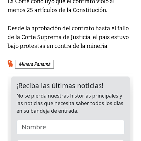
La Corte concluyó que el contrato violó al
menos 25 artículos de la Constitución.
Desde la aprobación del contrato hasta el fallo
de la Corte Suprema de Justicia, el país estuvo
bajo protestas en contra de la minería.
Minera Panamá