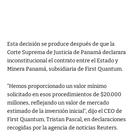
Esta decisión se produce después de que la
Corte Suprema de Justicia de Panamá declarara
inconstitucional el contrato entre el Estado y
Minera Panamá, subsidiaria de First Quantum.
“Hemos proporcionado un valor mínimo
solicitado en esos procedimientos de $20.000
millones, reflejando un valor de mercado
estimado de la inversión inicial”, dijo el CEO de
First Quantum, Tristan Pascal, en declaraciones
recogidas por la agencia de noticias Reuters.