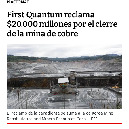
NACIONAL
First Quantum reclama
$20.000 millones por el cierre
de la mina de cobre
El reclamo de la canadiense se suma a la de Korea Mine
Rehabilitatios and Minera Resources Corp.
EFE