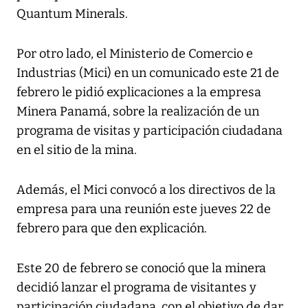
Quantum Minerals.
Por otro lado, el Ministerio de Comercio e
Industrias (Mici) en un comunicado este 21 de
febrero le pidió explicaciones a la empresa
Minera Panamá, sobre la realización de un
programa de visitas y participación ciudadana
en el sitio de la mina.
Además, el Mici convocó a los directivos de la
empresa para una reunión este jueves 22 de
febrero para que den explicación.
Este 20 de febrero se conoció que la minera
decidió lanzar el programa de visitantes y
participación ciudadana, con el objetivo de dar