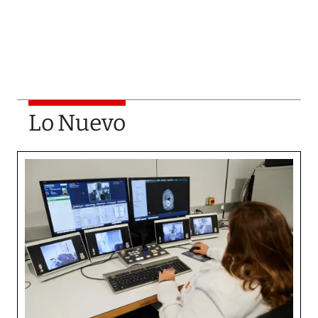
Lo Nuevo