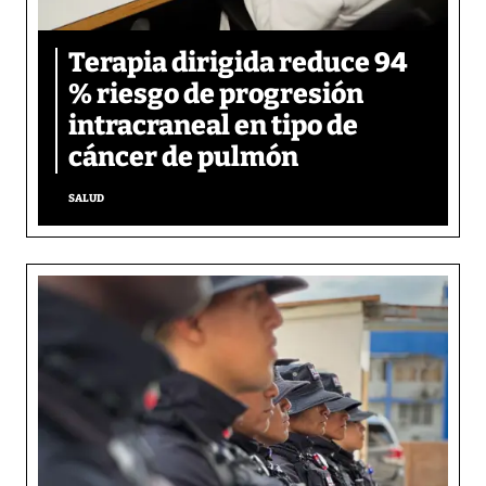
Terapia dirigida reduce 94
% riesgo de progresión
intracraneal en tipo de
cáncer de pulmón
SALUD