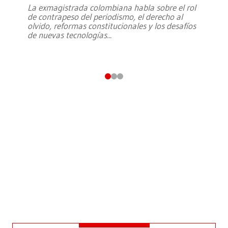
La exmagistrada colombiana habla sobre el rol
de contrapeso del periodismo, el derecho al
olvido, reformas constitucionales y los desafíos
de nuevas tecnologías
...