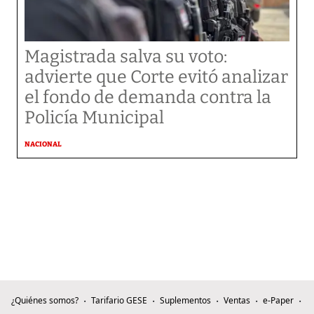
Magistrada salva su voto:
advierte que Corte evitó analizar
el fondo de demanda contra la
Policía Municipal
NACIONAL
¿Quiénes somos?
Tarifario GESE
Suplementos
Ventas
e-Paper