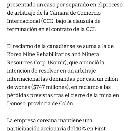
presentado un caso por separado en el proceso
de arbitraje de la Cámara de Comercio
Internacional (CCI), bajo la cláusula de
terminación en el contrato de la CCI.
El reclamo de la canadiense se suma a la de
Korea Mine Rehabilitatios and Minera
Resources Corp. (Komir), que anunció la
intención de resolver en un arbitraje
internacional las demandas por casi un billón
de wones ($747 millones), en reclamo a las
pérdidas previstas tras el cierre de la mina en
Donoso, provincia de Colón.
La empresa coreana mantiene una
participación accionaria del 10% en First