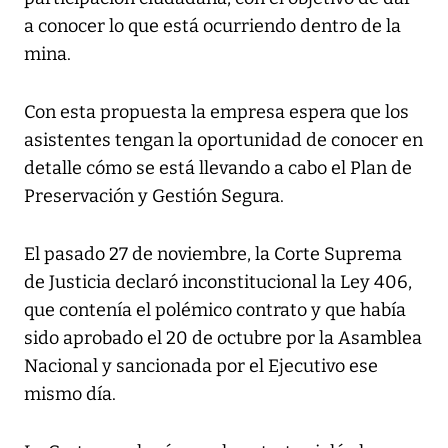
a conocer lo que está ocurriendo dentro de la
mina.
Con esta propuesta la empresa espera que los
asistentes tengan la oportunidad de conocer en
detalle cómo se está llevando a cabo el Plan de
Preservación y Gestión Segura.
El pasado 27 de noviembre, la Corte Suprema
de Justicia declaró inconstitucional la Ley 406,
que contenía el polémico contrato y que había
sido aprobado el 20 de octubre por la Asamblea
Nacional y sancionada por el Ejecutivo ese
mismo día.