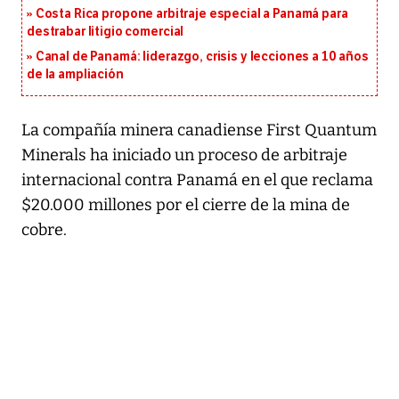
Costa Rica propone arbitraje especial a Panamá para
destrabar litigio comercial
Canal de Panamá: liderazgo, crisis y lecciones a 10 años
de la ampliación
La compañía minera canadiense First Quantum
Minerals ha iniciado un proceso de arbitraje
internacional contra Panamá en el que reclama
$20.000 millones por el cierre de la mina de
cobre.