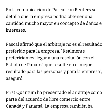
En la comunicación de Pascal con Reuters se
detalla que la empresa podría obtener una
cantidad mucho mayor en concepto de daños e
intereses.
Pascal afirmó que el arbitraje no es el resultado
preferido para la empresa. “Realmente
preferiríamos llegar a una resolución con el
Estado de Panamá que resulte en el mejor
resultado para las personas y para la empresa”,
aseguró.
First Quantum ha presentado el arbitraje como
parte del acuerdo de libre comercio entre
Canadá y Panamá. La empresa también ha