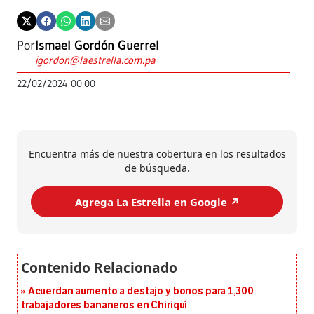
Por
Ismael Gordón Guerrel
igordon@laestrella.com.pa
22/02/2024 00:00
Encuentra más de nuestra cobertura en los resultados
de búsqueda.
Agrega La Estrella en Google ↗️
Acuerdan aumento a destajo y bonos para 1,300
trabajadores bananeros en Chiriquí