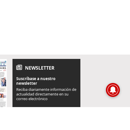
NEWSLETTER
Suscríbase a nuestro
newsletter
Reciba diariamente información de
actualidad directamente en su
correo electrónico