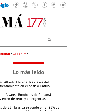
cional
Cepanim
Lo más leído
so Alberto Llerena: las claves del
frentamiento en el edificio Hatillo
ctor Álvarez: Bomberos de Panamá
vierten de retos y emergencias
s de 25 libras ya se vende en el 95% de