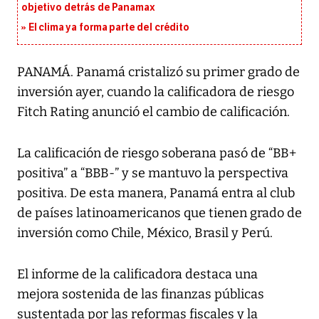
objetivo detrás de Panamax
El clima ya forma parte del crédito
PANAMÁ. Panamá cristalizó su primer grado de
inversión ayer, cuando la calificadora de riesgo
Fitch Rating anunció el cambio de calificación.
La calificación de riesgo soberana pasó de “BB+
positiva” a “BBB-” y se mantuvo la perspectiva
positiva. De esta manera, Panamá entra al club
de países latinoamericanos que tienen grado de
inversión como Chile, México, Brasil y Perú.
El informe de la calificadora destaca una
mejora sostenida de las finanzas públicas
sustentada por las reformas fiscales y la