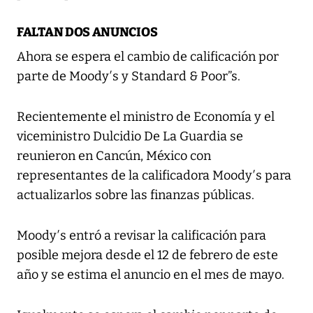
FALTAN DOS ANUNCIOS
Ahora se espera el cambio de calificación por
parte de Moody′s y Standard & Poor”s.
Recientemente el ministro de Economía y el
viceministro Dulcidio De La Guardia se
reunieron en Cancún, México con
representantes de la calificadora Moody′s para
actualizarlos sobre las finanzas públicas.
Moody′s entró a revisar la calificación para
posible mejora desde el 12 de febrero de este
año y se estima el anuncio en el mes de mayo.