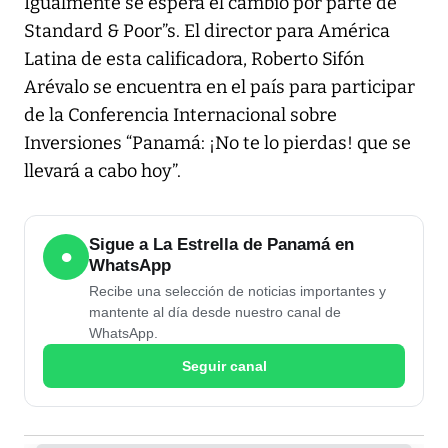
Igualmente se espera el cambio por parte de
Standard & Poor”s. El director para América
Latina de esta calificadora, Roberto Sifón
Arévalo se encuentra en el país para participar
de la Conferencia Internacional sobre
Inversiones “Panamá: ¡No te lo pierdas! que se
llevará a cabo hoy”.
Sigue a La Estrella de Panamá en
●
WhatsApp
Recibe una selección de noticias importantes y
mantente al día desde nuestro canal de
WhatsApp.
Seguir canal