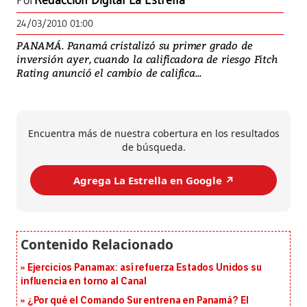
Por
Redacción Digital La Estrella
24/03/2010 01:00
PANAMÁ. Panamá cristalizó su primer grado de
inversión ayer, cuando la calificadora de riesgo Fitch
Rating anunció el cambio de califica...
Encuentra más de nuestra cobertura en los resultados
de búsqueda.
Agrega La Estrella en Google ↗️
Ejercicios Panamax: así refuerza Estados Unidos su
influencia en torno al Canal
¿Por qué el Comando Sur entrena en Panamá? El