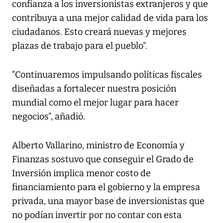
confianza a los inversionistas extranjeros y que
contribuya a una mejor calidad de vida para los
ciudadanos. Esto creará nuevas y mejores
plazas de trabajo para el pueblo”.
“Continuaremos impulsando políticas fiscales
diseñadas a fortalecer nuestra posición
mundial como el mejor lugar para hacer
negocios”, añadió.
Alberto Vallarino, ministro de Economía y
Finanzas sostuvo que conseguir el Grado de
Inversión implica menor costo de
financiamiento para el gobierno y la empresa
privada, una mayor base de inversionistas que
no podían invertir por no contar con esta