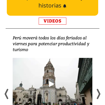
historias
VIDEOS
Perú moverá todos los días feriados al
viernes para potenciar productividad y
turismo