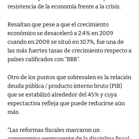
resistencia de la economía frente a la crisis.
Resaltan que pese a que el crecimiento
económico se desaceleró a 2.4% en 2009
cuando en 2008 se situó en 10.7%, fue una de
las más fuertes tasas de crecimiento respecto a
países calificados con “BBB”.
Otro de los puntos que sobresalen es la relación
deuda pública / producto interno bruto (PIB)
que se estabilizó alrededor del 45% y cuya
expectactiva refleja que puede reducirse aún
más.
“Las reformas fiscales marcaron un
compromiso permanente de la disciplina fiscal,