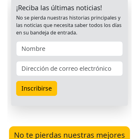
No te pierdas nuestras mejores