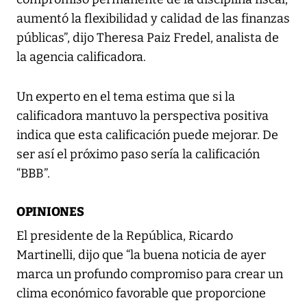
aumentó la flexibilidad y calidad de las finanzas
públicas”, dijo Theresa Paiz Fredel, analista de
la agencia calificadora.
Un experto en el tema estima que si la
calificadora mantuvo la perspectiva positiva
indica que esta calificación puede mejorar. De
ser así el próximo paso sería la calificación
“BBB”.
OPINIONES
El presidente de la República, Ricardo
Martinelli, dijo que “la buena noticia de ayer
marca un profundo compromiso para crear un
clima económico favorable que proporcione