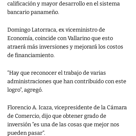
calificación y mayor desarrollo en el sistema
bancario panameño.
Domingo Latorraca, ex viceministro de
Economía, coincide con Vallarino que esto
atraerá más inversiones y mejorará los costos
de financiamiento.
“Hay que reconocer el trabajo de varias
administraciones que han contribuido con este
logro”, agregó.
Florencio A. Icaza, vicepresidente de la Cámara
de Comercio, dijo que obtener grado de
inversión “es una de las cosas que mejor nos
pueden pasar”.