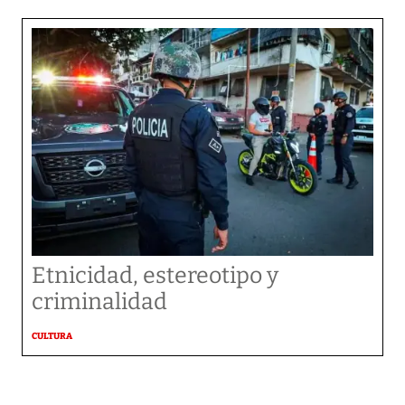
Etnicidad, estereotipo y
criminalidad
CULTURA