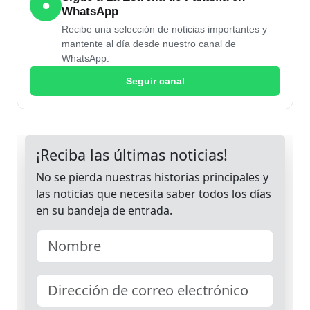
●
WhatsApp
Recibe una selección de noticias importantes y
mantente al día desde nuestro canal de
WhatsApp.
Seguir canal