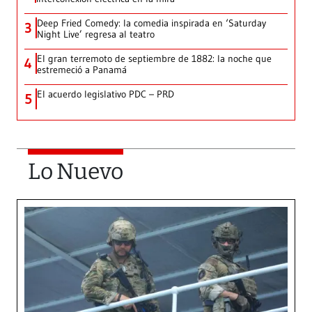
Deep Fried Comedy: la comedia inspirada en ‘Saturday
3
Night Live’ regresa al teatro
El gran terremoto de septiembre de 1882: la noche que
4
estremeció a Panamá
El acuerdo legislativo PDC – PRD
5
Lo Nuevo