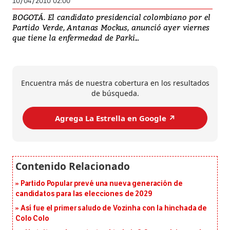
10/04/2010 02:00
BOGOTÁ. El candidato presidencial colombiano por el
Partido Verde, Antanas Mockus, anunció ayer viernes
que tiene la enfermedad de Parki...
Encuentra más de nuestra cobertura en los resultados
de búsqueda.
Agrega La Estrella en Google ↗️
Partido Popular prevé una nueva generación de
candidatos para las elecciones de 2029
Así fue el primer saludo de Vozinha con la hinchada de
Colo Colo