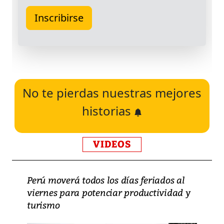
No te pierdas nuestras mejores
historias
VIDEOS
Perú moverá todos los días feriados al
viernes para potenciar productividad y
turismo