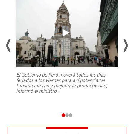
El Gobierno de Perú moverá todos los días
feriados a los viernes para así potenciar el
turismo interno y mejorar la productividad,
informó el ministro
...