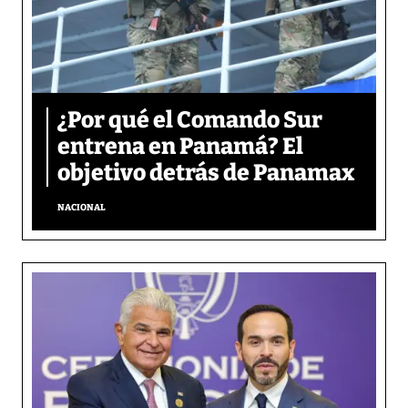
¿Por qué el Comando Sur
entrena en Panamá? El
objetivo detrás de Panamax
NACIONAL