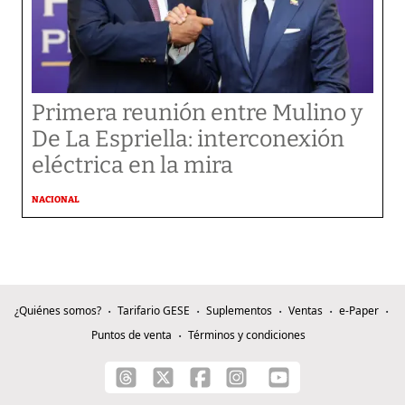
Primera reunión entre Mulino y
De La Espriella: interconexión
eléctrica en la mira
NACIONAL
¿Quiénes somos?
Tarifario GESE
Suplementos
Ventas
e-Paper
Puntos de venta
Términos y condiciones