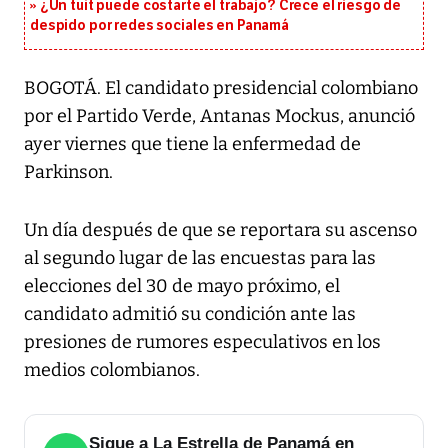
¿Un tuit puede costarte el trabajo? Crece el riesgo de
despido por redes sociales en Panamá
BOGOTÁ. El candidato presidencial colombiano
por el Partido Verde, Antanas Mockus, anunció
ayer viernes que tiene la enfermedad de
Parkinson.
Un día después de que se reportara su ascenso
al segundo lugar de las encuestas para las
elecciones del 30 de mayo próximo, el
candidato admitió su condición ante las
presiones de rumores especulativos en los
medios colombianos.
Sigue a La Estrella de Panamá en