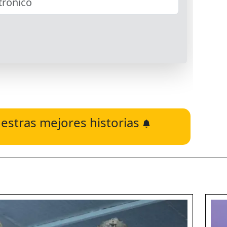
estras mejores historias