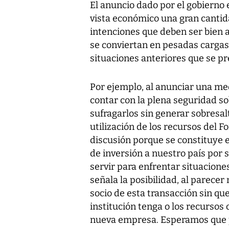
El anuncio dado por el gobierno 
vista económico una gran canti
intenciones que deben ser bien 
se conviertan en pesadas cargas
situaciones anteriores que se pr
Por ejemplo, al anunciar una me
contar con la plena seguridad so
sufragarlos sin generar sobresal
utilización de los recursos del 
discusión porque se constituye 
de inversión a nuestro país por 
servir para enfrentar situacione
señala la posibilidad, al parecer
socio de esta transacción sin qu
institución tenga o los recursos 
nueva empresa. Esperamos que p