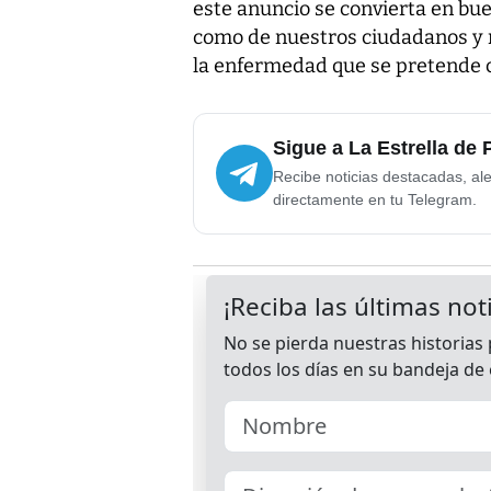
este anuncio se convierta en bue
como de nuestros ciudadanos y 
la enfermedad que se pretende c
Sigue a La Estrella de
Recibe noticias destacadas, ale
directamente en tu Telegram.