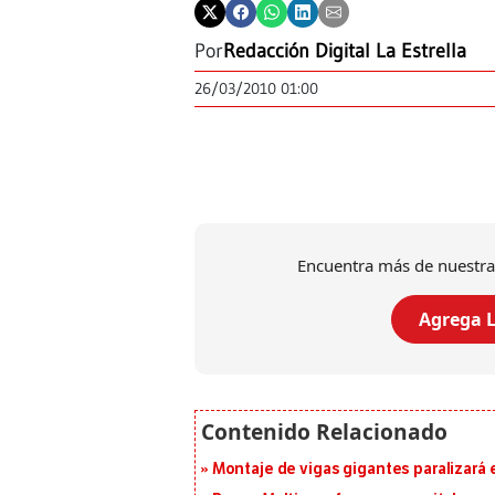
Por
Redacción Digital La Estrella
26/03/2010 01:00
Encuentra más de nuestra
Agrega L
Montaje de vigas gigantes paralizará el