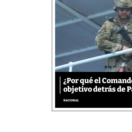
¿Por qué el Comand
objetivo detrás de
NACIONAL