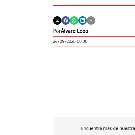
Por
Álvaro Lobo
24/09/2020 00:00
Encuentra más de nuestra