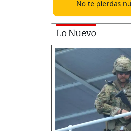
No te pierdas nu
Lo Nuevo