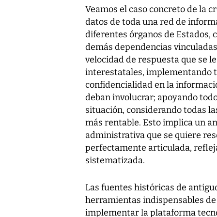
Veamos el caso concreto de la c
datos de toda una red de inform
diferentes órganos de Estados, c
demás dependencias vinculadas. 
velocidad de respuesta que se le
interestatales, implementando t
confidencialidad en la informació
deban involucrar; apoyando todo 
situación, considerando todas la
más rentable. Esto implica un an
administrativa que se quiere res
perfectamente articulada, reflej
sistematizada.
Las fuentes históricas de antig
herramientas indispensables de
implementar la plataforma tecno