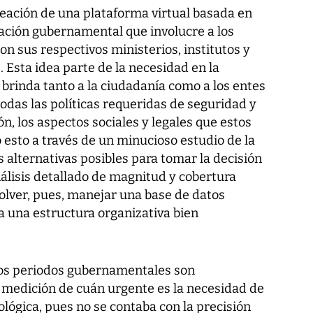
reación de una plataforma virtual basada en
ación gubernamental que involucre a los
on sus respectivos ministerios, institutos y
Esta idea parte de la necesidad en la
 brinda tanto a la ciudadanía como a los entes
odas las políticas requeridas de seguridad y
n, los aspectos sociales y legales que estos
esto a través de un minucioso estudio de la
s alternativas posibles para tomar la decisión
álisis detallado de magnitud y cobertura
olver, pues, manejar una base de datos
a una estructura organizativa bien
uos periodos gubernamentales son
 medición de cuán urgente es la necesidad de
lógica, pues no se contaba con la precisión