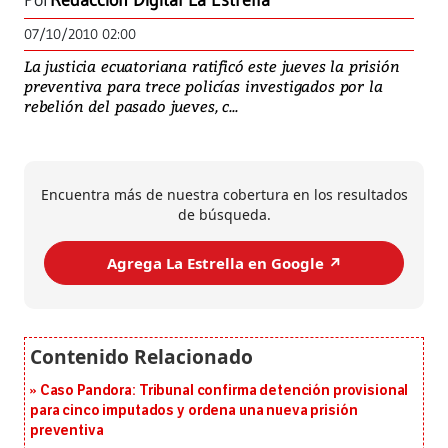
Por
Redacción Digital La Estrella
07/10/2010 02:00
La justicia ecuatoriana ratificó este jueves la prisión
preventiva para trece policías investigados por la
rebelión del pasado jueves, c...
Encuentra más de nuestra cobertura en los resultados
de búsqueda.
Agrega La Estrella en Google ↗️
Caso Pandora: Tribunal confirma detención provisional
para cinco imputados y ordena una nueva prisión
preventiva