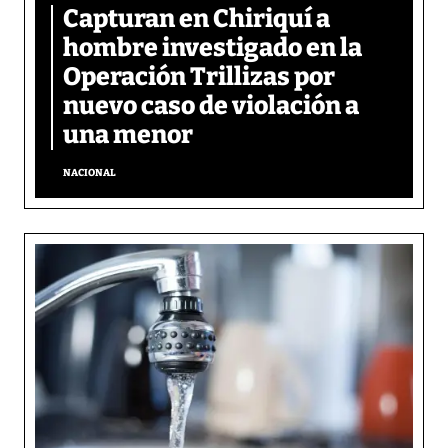
Capturan en Chiriquí a
hombre investigado en la
Operación Trillizas por
nuevo caso de violación a
una menor
NACIONAL