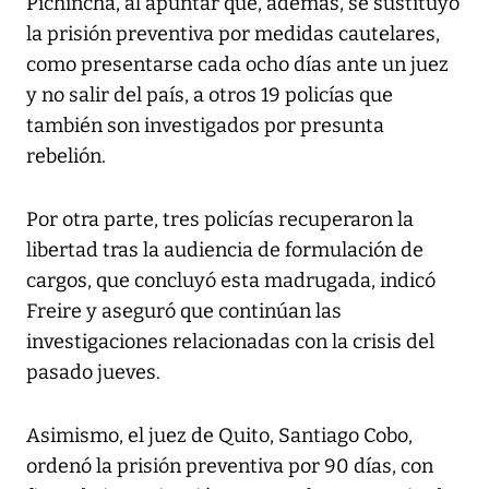
Pichincha, al apuntar que, además, se sustituyó
la prisión preventiva por medidas cautelares,
como presentarse cada ocho días ante un juez
y no salir del país, a otros 19 policías que
también son investigados por presunta
rebelión.
Por otra parte, tres policías recuperaron la
libertad tras la audiencia de formulación de
cargos, que concluyó esta madrugada, indicó
Freire y aseguró que continúan las
investigaciones relacionadas con la crisis del
pasado jueves.
Asimismo, el juez de Quito, Santiago Cobo,
ordenó la prisión preventiva por 90 días, con