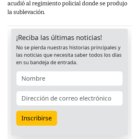
acudió al regimiento policial donde se produjo
la sublevación.