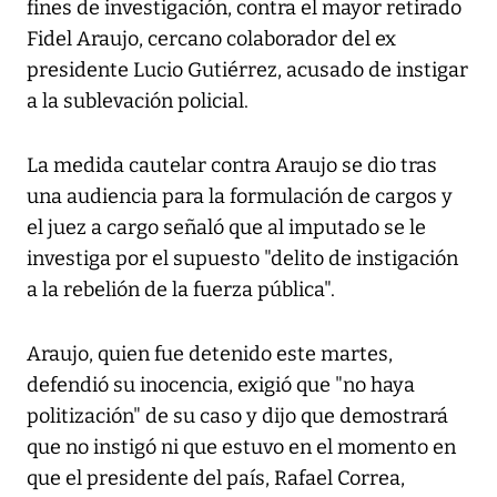
fines de investigación, contra el mayor retirado
Fidel Araujo, cercano colaborador del ex
presidente Lucio Gutiérrez, acusado de instigar
a la sublevación policial.
La medida cautelar contra Araujo se dio tras
una audiencia para la formulación de cargos y
el juez a cargo señaló que al imputado se le
investiga por el supuesto "delito de instigación
a la rebelión de la fuerza pública".
Araujo, quien fue detenido este martes,
defendió su inocencia, exigió que "no haya
politización" de su caso y dijo que demostrará
que no instigó ni que estuvo en el momento en
que el presidente del país, Rafael Correa,