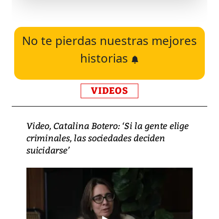
No te pierdas nuestras mejores
historias
VIDEOS
Video, Catalina Botero: ‘Si la gente elige
criminales, las sociedades deciden
suicidarse’