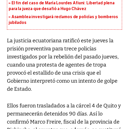
El fin del caso de María Lourdes Afiuni: Libertad plena
para la jueza que desafió a Hugo Chávez
Asamblea investigará reclamos de policías y bomberos
jubilados
La justicia ecuatoriana ratificó este jueves la
prisión preventiva para trece policías
investigados por la rebelión del pasado jueves,
cuando una protesta de agentes de tropa
provocó el estallido de una crisis que el
Gobierno interpretó como un intento de golpe
de Estado.
Ellos fueron trasladados a la cárcel 4 de Quito y
permanecerán detenidos 90 días. Así lo
confirmó Marco Freire, fiscal de la provincia de