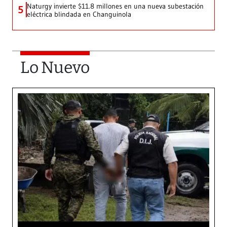
Naturgy invierte $11.8 millones en una nueva subestación
5
eléctrica blindada en Changuinola
Lo Nuevo