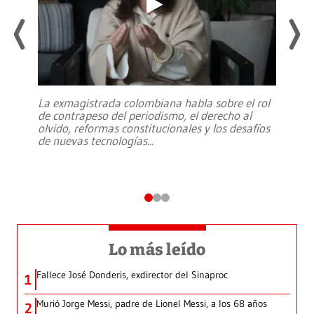
La exmagistrada colombiana habla sobre el rol
de contrapeso del periodismo, el derecho al
olvido, reformas constitucionales y los desafíos
de nuevas tecnologías
...
Lo más leído
Fallece José Donderis, exdirector del Sinaproc
1
Murió Jorge Messi, padre de Lionel Messi, a los 68 años
2