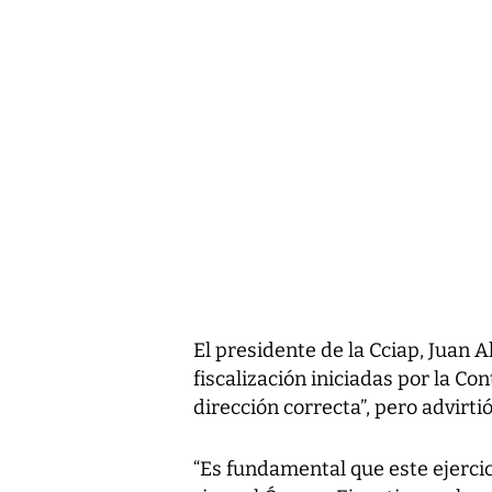
El presidente de la Cciap, Juan A
fiscalización iniciadas por la Con
dirección correcta”, pero advirti
“Es fundamental que este ejercic