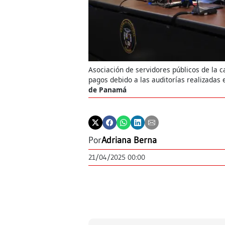
Asociación de servidores públicos de la ca
pagos debido a las auditorías realizadas
de Panamá
Por
Adriana Berna
21/04/2025 00:00