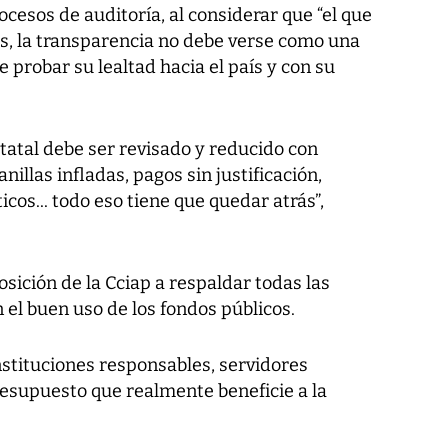
ocesos de auditoría, al considerar que “el que
ias, la transparencia no debe verse como una
probar su lealtad hacia el país y con su
tatal debe ser revisado y reducido con
nillas infladas, pagos sin justificación,
cos... todo eso tiene que quedar atrás”,
osición de la Cciap a respaldar todas las
 el buen uso de los fondos públicos.
tituciones responsables, servidores
esupuesto que realmente beneficie a la