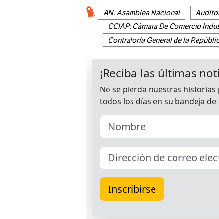
AN: Asamblea Nacional
Audito
CCIAP: Cámara De Comercio Indust
Contraloría General de la Repúbli