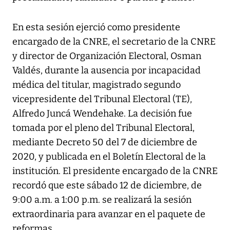
En esta sesión ejerció como presidente
encargado de la CNRE, el secretario de la CNRE
y director de Organización Electoral, Osman
Valdés, durante la ausencia por incapacidad
médica del titular, magistrado segundo
vicepresidente del Tribunal Electoral (TE),
Alfredo Juncá Wendehake. La decisión fue
tomada por el pleno del Tribunal Electoral,
mediante Decreto 50 del 7 de diciembre de
2020, y publicada en el Boletín Electoral de la
institución. El presidente encargado de la CNRE
recordó que este sábado 12 de diciembre, de
9:00 a.m. a 1:00 p.m. se realizará la sesión
extraordinaria para avanzar en el paquete de
reformas.