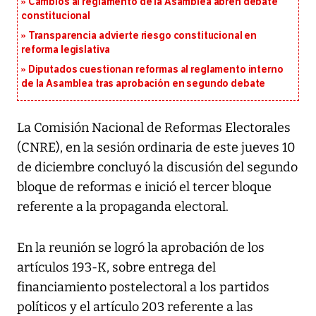
Cambios al reglamento de la Asamblea abren debate
constitucional
Transparencia advierte riesgo constitucional en
reforma legislativa
Diputados cuestionan reformas al reglamento interno
de la Asamblea tras aprobación en segundo debate
La Comisión Nacional de Reformas Electorales
(CNRE), en la sesión ordinaria de este jueves 10
de diciembre concluyó la discusión del segundo
bloque de reformas e inició el tercer bloque
referente a la propaganda electoral.
En la reunión se logró la aprobación de los
artículos 193-K, sobre entrega del
financiamiento postelectoral a los partidos
políticos y el artículo 203 referente a las