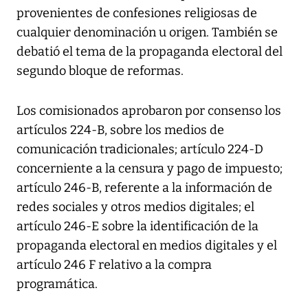
provenientes de confesiones religiosas de
cualquier denominación u origen. También se
debatió el tema de la propaganda electoral del
segundo bloque de reformas.
Los comisionados aprobaron por consenso los
artículos 224-B, sobre los medios de
comunicación tradicionales; artículo 224-D
concerniente a la censura y pago de impuesto;
artículo 246-B, referente a la información de
redes sociales y otros medios digitales; el
artículo 246-E sobre la identificación de la
propaganda electoral en medios digitales y el
artículo 246 F relativo a la compra
programática.