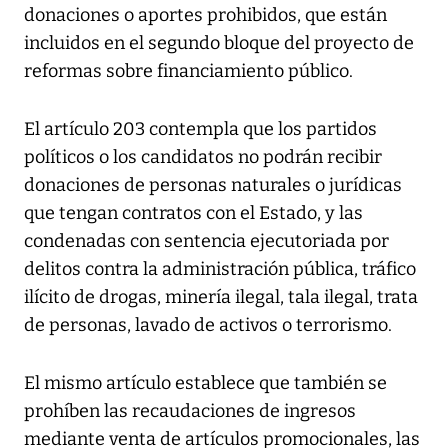
donaciones o aportes prohibidos, que están
incluidos en el segundo bloque del proyecto de
reformas sobre financiamiento público.
El artículo 203 contempla que los partidos
políticos o los candidatos no podrán recibir
donaciones de personas naturales o jurídicas
que tengan contratos con el Estado, y las
condenadas con sentencia ejecutoriada por
delitos contra la administración pública, tráfico
ilícito de drogas, minería ilegal, tala ilegal, trata
de personas, lavado de activos o terrorismo.
El mismo artículo establece que también se
prohíben las recaudaciones de ingresos
mediante venta de artículos promocionales, las