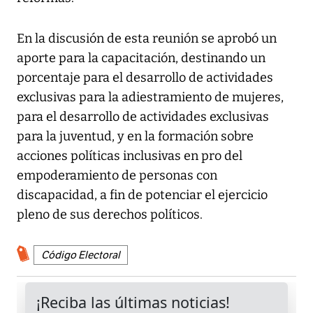
En la discusión de esta reunión se aprobó un
aporte para la capacitación, destinando un
porcentaje para el desarrollo de actividades
exclusivas para la adiestramiento de mujeres,
para el desarrollo de actividades exclusivas
para la juventud, y en la formación sobre
acciones políticas inclusivas en pro del
empoderamiento de personas con
discapacidad, a fin de potenciar el ejercicio
pleno de sus derechos políticos.
Código Electoral