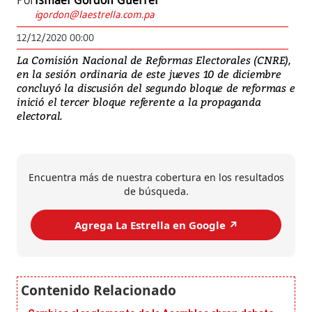
Por
Ismael Gordón Guerrel
igordon@laestrella.com.pa
12/12/2020 00:00
La Comisión Nacional de Reformas Electorales (CNRE),
en la sesión ordinaria de este jueves 10 de diciembre
concluyó la discusión del segundo bloque de reformas e
inició el tercer bloque referente a la propaganda
electoral.
Encuentra más de nuestra cobertura en los resultados
de búsqueda.
Agrega La Estrella en Google ↗️