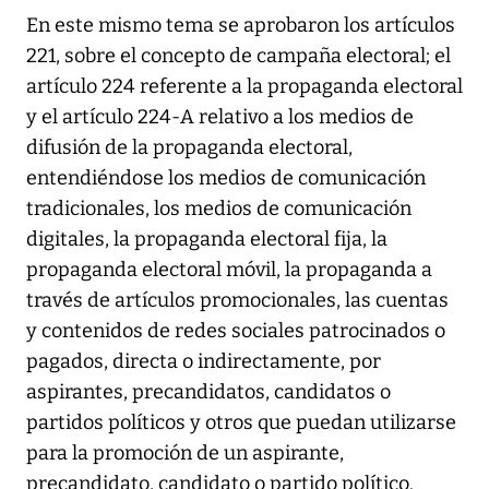
En este mismo tema se aprobaron los artículos
221, sobre el concepto de campaña electoral; el
artículo 224 referente a la propaganda electoral
y el artículo 224-A relativo a los medios de
difusión de la propaganda electoral,
entendiéndose los medios de comunicación
tradicionales, los medios de comunicación
digitales, la propaganda electoral fija, la
propaganda electoral móvil, la propaganda a
través de artículos promocionales, las cuentas
y contenidos de redes sociales patrocinados o
pagados, directa o indirectamente, por
aspirantes, precandidatos, candidatos o
partidos políticos y otros que puedan utilizarse
para la promoción de un aspirante,
precandidato, candidato o partido político.