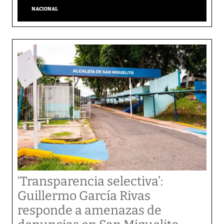
NACIONAL
‘Transparencia selectiva’:
Guillermo García Rivas
responde a amenazas de