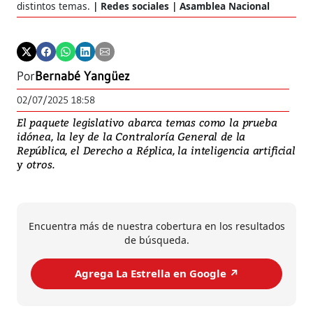
distintos temas.
Redes sociales | Asamblea Nacional
Por
Bernabé Yangüez
02/07/2025 18:58
El paquete legislativo abarca temas como la prueba
idónea, la ley de la Contraloría General de la
República, el Derecho a Réplica, la inteligencia artificial
y otros.
Encuentra más de nuestra cobertura en los resultados
de búsqueda.
Agrega La Estrella en Google ↗️