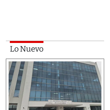
Lo Nuevo