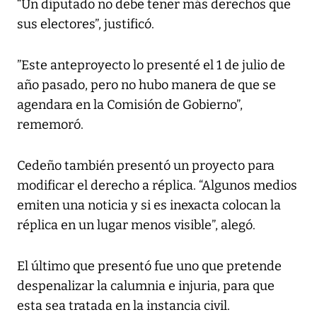
“Un diputado no debe tener más derechos que
sus electores”, justificó.
”Este anteproyecto lo presenté el 1 de julio de
año pasado, pero no hubo manera de que se
agendara en la Comisión de Gobierno”,
rememoró.
Cedeño también presentó un proyecto para
modificar el derecho a réplica. “Algunos medios
emiten una noticia y si es inexacta colocan la
réplica en un lugar menos visible”, alegó.
El último que presentó fue uno que pretende
despenalizar la calumnia e injuria, para que
esta sea tratada en la instancia civil.