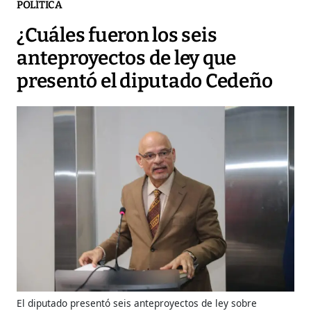
POLÍTICA
¿Cuáles fueron los seis
anteproyectos de ley que
presentó el diputado Cedeño
El diputado presentó seis anteproyectos de ley sobre