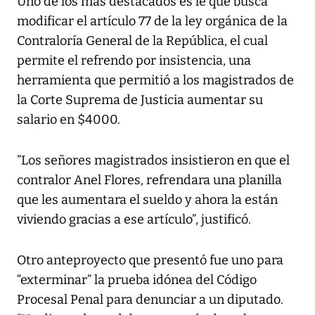
Uno de los más destacados es le que busca
modificar el artículo 77 de la ley orgánica de la
Contraloría General de la República, el cual
permite el refrendo por insistencia, una
herramienta que permitió a los magistrados de
la Corte Suprema de Justicia aumentar su
salario en $4000.
”Los señores magistrados insistieron en que el
contralor Anel Flores, refrendara una planilla
que les aumentara el sueldo y ahora la están
viviendo gracias a ese artículo”, justificó.
Otro anteproyecto que presentó fue uno para
“exterminar” la prueba idónea del Código
Procesal Penal para denunciar a un diputado.