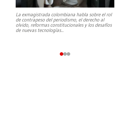
La exmagistrada colombiana habla sobre el rol
de contrapeso del periodismo, el derecho al
olvido, reformas constitucionales y los desafíos
de nuevas tecnologías
...