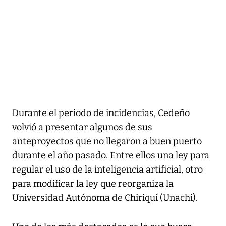
Durante el periodo de incidencias, Cedeño
volvió a presentar algunos de sus
anteproyectos que no llegaron a buen puerto
durante el año pasado. Entre ellos una ley para
regular el uso de la inteligencia artificial, otro
para modificar la ley que reorganiza la
Universidad Autónoma de Chiriquí (Unachi).