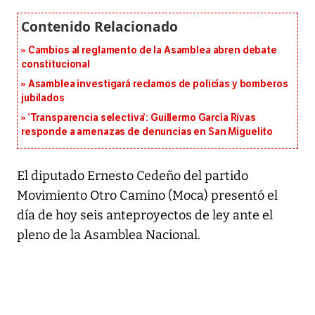
Cambios al reglamento de la Asamblea abren debate
constitucional
Asamblea investigará reclamos de policías y bomberos
jubilados
‘Transparencia selectiva’: Guillermo García Rivas
responde a amenazas de denuncias en San Miguelito
El diputado Ernesto Cedeño del partido
Movimiento Otro Camino (Moca) presentó el
día de hoy seis anteproyectos de ley ante el
pleno de la Asamblea Nacional.