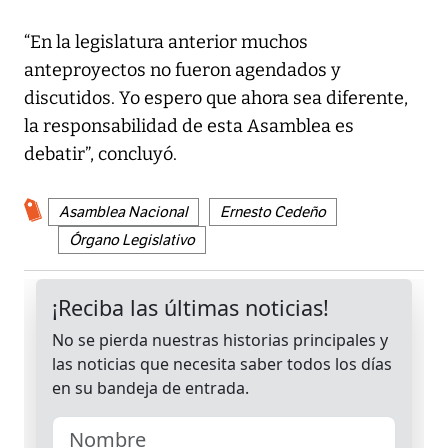
“En la legislatura anterior muchos
anteproyectos no fueron agendados y
discutidos. Yo espero que ahora sea diferente,
la responsabilidad de esta Asamblea es
debatir”, concluyó.
Asamblea Nacional
Ernesto Cedeño
Órgano Legislativo