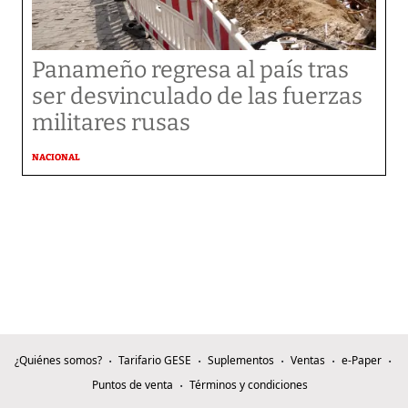
Panameño regresa al país tras
ser desvinculado de las fuerzas
militares rusas
NACIONAL
¿Quiénes somos?
Tarifario GESE
Suplementos
Ventas
e-Paper
Puntos de venta
Términos y condiciones