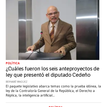
POLÍTICA
¿Cuáles fueron los seis anteproyectos de
ley que presentó el diputado Cedeño
BERNABÉ YANGÜEZ
El paquete legislativo abarca temas como la prueba idónea, la
ley de la Contraloría General de la República, el Derecho a
Réplica, la inteligencia artificial
...