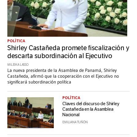
POLÍTICA
Shirley Castañeda promete fiscalización y
descarta subordinación al Ejecutivo
MILEIKA LASSO
La nueva presidenta de la Asamblea de Panamá, Shirley
Castañeda, afirmó que la cooperación con el Ejecutivo no
significará subordinación política
POLÍTICA
Claves del discurso de Shirley
Castañeda en la Asamblea
Nacional
EMILIANA TUÑÓN