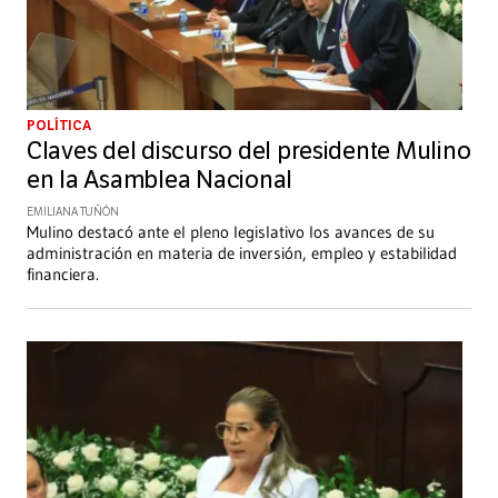
POLÍTICA
Claves del discurso del presidente Mulino
en la Asamblea Nacional
EMILIANA TUÑÓN
Mulino destacó ante el pleno legislativo los avances de su
administración en materia de inversión, empleo y estabilidad
financiera.