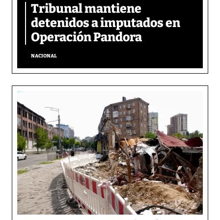
Tribunal mantiene
detenidos a imputados en
Operación Pandora
NACIONAL