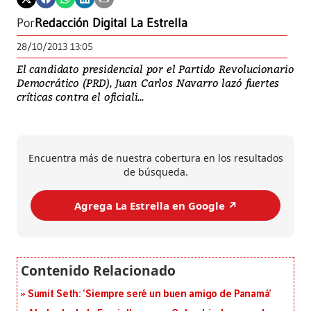
Por
Redacción Digital La Estrella
28/10/2013 13:05
El candidato presidencial por el Partido Revolucionario
Democrático (PRD), Juan Carlos Navarro lazó fuertes
críticas contra el oficiali...
Encuentra más de nuestra cobertura en los resultados
de búsqueda.
Agrega La Estrella en Google ↗️
Sumit Seth: ‘Siempre seré un buen amigo de Panamá’