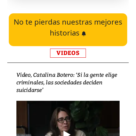
No te pierdas nuestras mejores
historias
VIDEOS
Video, Catalina Botero: ‘Si la gente elige
criminales, las sociedades deciden
suicidarse’