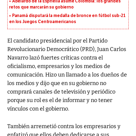
Abelardo de la Espriella asume Colombia: los grandes
retos que marcarán su gobierno
Panamá disputará la medalla de bronce en fútbol sub-21
en los Juegos Centroamericanos
El candidato presidencial por el Partido
Revolucionario Democrático (PRD), Juan Carlos
Navarro lazó fuertes críticas contra el
oficialismo, empresarios y los medios de
comunicación. Hizo un llamado a los dueños de
los medios y dijo que en su gobierno no
comprará canales de televisión y periódico
porque su rol es el de informar y no tener
vínculos con el gobierno.
También arremetió contra los empresarios y
enfatizó que ellos deben dedicarse a sus