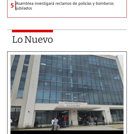
Asamblea investigará reclamos de policías y bomberos
5
jubilados
Lo Nuevo