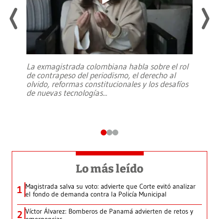
La exmagistrada colombiana habla sobre el rol
de contrapeso del periodismo, el derecho al
olvido, reformas constitucionales y los desafíos
de nuevas tecnologías
...
Lo más leído
Magistrada salva su voto: advierte que Corte evitó analizar
1
el fondo de demanda contra la Policía Municipal
Víctor Álvarez: Bomberos de Panamá advierten de retos y
2