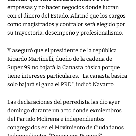
empresas y no hacer negocios donde lucran
con el dinero del Estado. Afirmó que los cargos
como magistrados y contralor será elegido por
su trayectoria, desempeño y profesionalismo.
Y aseguró que el presidente de la república
Ricardo Martinelli, dueño de la cadena de
Super 99 no bajará la Canasta básica porque
tiene intereses particulares. "La canasta básica
solo bajará si gana el PRD", indicó Navarro.
Las declaraciones del perredista las dio ayer
domingo durante un acto donde exmiembros
del Partido Molirena e independientes
congregados en el Movimiento de Ciudadanos