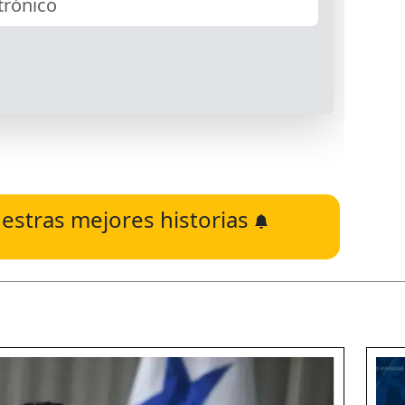
estras mejores historias