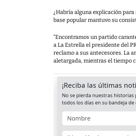
¿Habría alguna explicación para
base popular mantuvo su consis
“Encontramos un partido carant
a La Estrella el presidente del 
reclamo a sus antecesores. La ar
aletargada, mientras el tiempo c