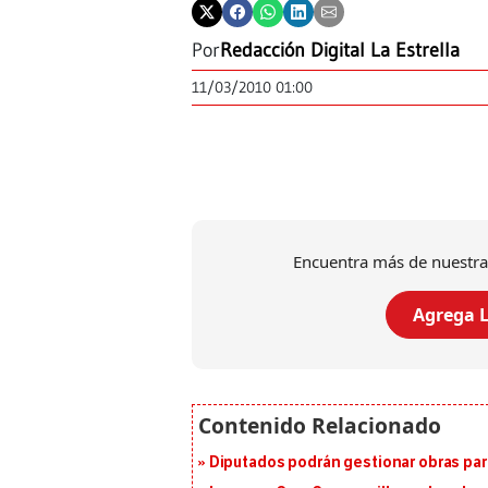
Por
Redacción Digital La Estrella
11/03/2010 01:00
Encuentra más de nuestra
Agrega L
Diputados podrán gestionar obras pa